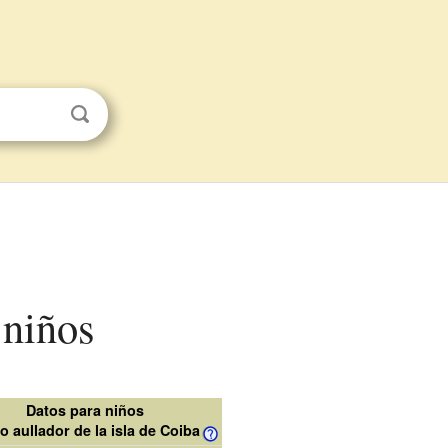
 niños
Datos para niños
 aullador de la isla de Coiba