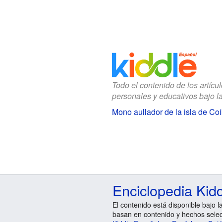
Todo el contenido de los artícu
personales y educativos bajo l
Mono aullador de la isla de Co
Enciclopedia Kid
El contenido está disponible bajo l
basan en contenido y hechos sele