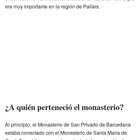
era muy importante en la región de Pallars.
¿A quién perteneció el monasterio?
Al principio, el Monasterio de San Privado de Barcedana
estaba conectado con el Monasterio de Santa María de