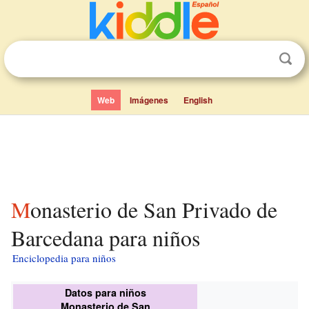
Web
Imágenes
English
Monasterio de San Privado de
Barcedana para niños
Enciclopedia para niños
Datos para niños
Monasterio de San