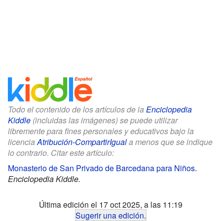
Todo el contenido de los artículos de la
Enciclopedia
Kiddle
(incluidas las imágenes) se puede utilizar
libremente para fines personales y educativos bajo la
licencia
Atribución-CompartirIgual
a menos que se indique
lo contrario. Citar este artículo:
Monasterio de San Privado de Barcedana para Niños
.
Enciclopedia Kiddle.
Última edición el 17 oct 2025, a las 11:19
Sugerir una edición
.