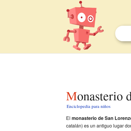
Monasterio
Enciclopedia para niños
El
monasterio de San Lorenz
catalán) es un antiguo lugar d