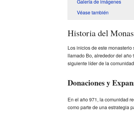
Galería de imágenes
Véase también
Historia del Monas
Los inicios de este monasterio 
llamado Bo, alrededor del año 
siguiente líder de la comunidad
Donaciones y Expan
En el año 971, la comunidad r
como parte de una estrategia p