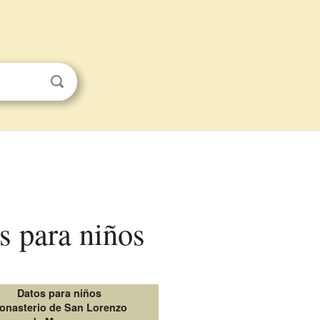
s para niños
Datos para niños
onasterio de San Lorenzo