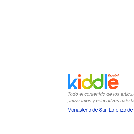
Todo el contenido de los artícu
personales y educativos bajo l
Monasterio de San Lorenzo de