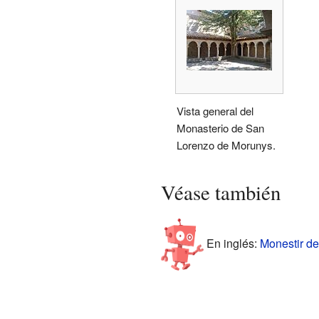
Vista general del
Monasterio de San
Lorenzo de Morunys.
Véase también
En inglés:
Monestir de