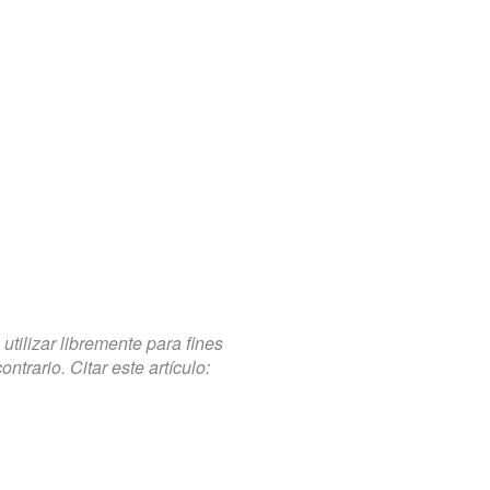
tilizar libremente para fines
trario. Citar este artículo: