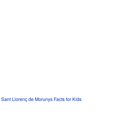
 Sant Llorenç de Morunys Facts for Kids