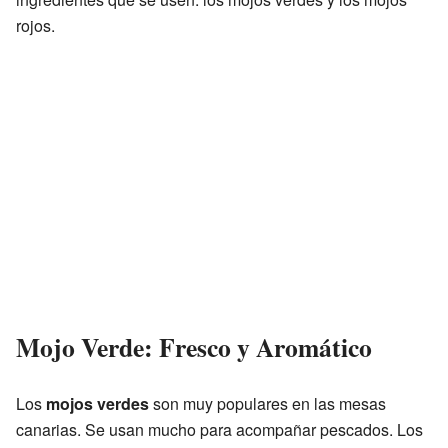
rojos.
Mojo Verde: Fresco y Aromático
Los
mojos verdes
son muy populares en las mesas
canarias. Se usan mucho para acompañar pescados. Los