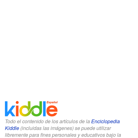
Todo el contenido de los artículos de la
Enciclopedia
Kiddle
(incluidas las imágenes) se puede utilizar
libremente para fines personales y educativos bajo la