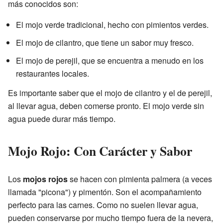
más conocidos son:
El mojo verde tradicional, hecho con pimientos verdes.
El mojo de cilantro, que tiene un sabor muy fresco.
El mojo de perejil, que se encuentra a menudo en los
restaurantes locales.
Es importante saber que el mojo de cilantro y el de perejil,
al llevar agua, deben comerse pronto. El mojo verde sin
agua puede durar más tiempo.
Mojo Rojo: Con Carácter y Sabor
Los
mojos rojos
se hacen con pimienta palmera (a veces
llamada "picona") y pimentón. Son el acompañamiento
perfecto para las carnes. Como no suelen llevar agua,
pueden conservarse por mucho tiempo fuera de la nevera,