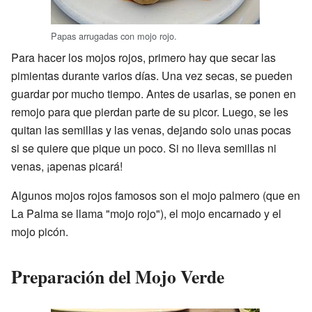
Papas arrugadas con mojo rojo.
Para hacer los mojos rojos, primero hay que secar las
pimientas durante varios días. Una vez secas, se pueden
guardar por mucho tiempo. Antes de usarlas, se ponen en
remojo para que pierdan parte de su picor. Luego, se les
quitan las semillas y las venas, dejando solo unas pocas
si se quiere que pique un poco. Si no lleva semillas ni
venas, ¡apenas picará!
Algunos mojos rojos famosos son el mojo palmero (que en
La Palma se llama "mojo rojo"), el mojo encarnado y el
mojo picón.
Preparación del Mojo Verde