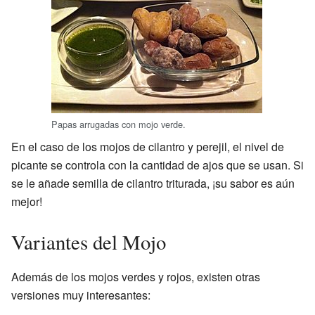
Papas arrugadas con mojo verde.
En el caso de los mojos de cilantro y perejil, el nivel de
picante se controla con la cantidad de ajos que se usan. Si
se le añade semilla de cilantro triturada, ¡su sabor es aún
mejor!
Variantes del Mojo
Además de los mojos verdes y rojos, existen otras
versiones muy interesantes: