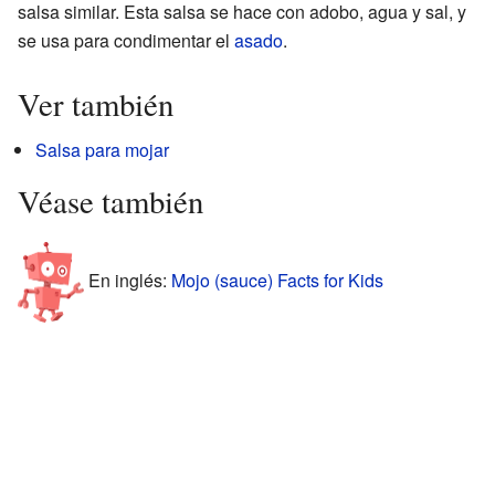
salsa similar. Esta salsa se hace con adobo, agua y sal, y
se usa para condimentar el
asado
.
Ver también
Salsa para mojar
Véase también
En inglés:
Mojo (sauce) Facts for Kids