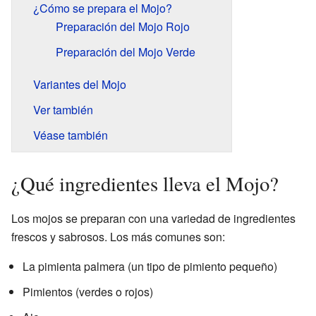
¿Cómo se prepara el Mojo?
Preparación del Mojo Rojo
Preparación del Mojo Verde
Variantes del Mojo
Ver también
Véase también
¿Qué ingredientes lleva el Mojo?
Los mojos se preparan con una variedad de ingredientes
frescos y sabrosos. Los más comunes son:
La pimienta palmera (un tipo de pimiento pequeño)
Pimientos (verdes o rojos)