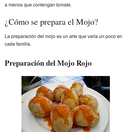
a menos que contengan tomate.
¿Cómo se prepara el Mojo?
La preparación del mojo es un arte que varía un poco en
cada familia.
Preparación del Mojo Rojo