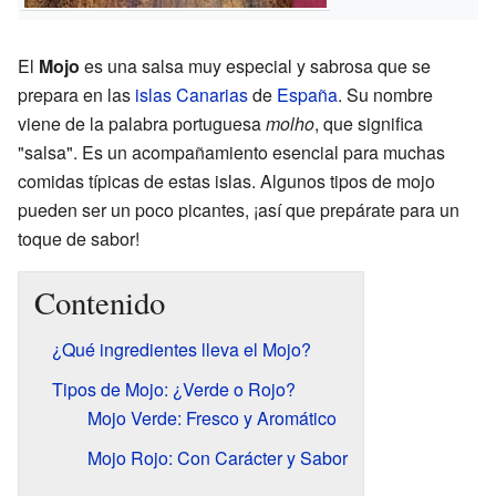
El
Mojo
es una salsa muy especial y sabrosa que se
prepara en las
islas Canarias
de
España
. Su nombre
viene de la palabra portuguesa
molho
, que significa
"salsa". Es un acompañamiento esencial para muchas
comidas típicas de estas islas. Algunos tipos de mojo
pueden ser un poco picantes, ¡así que prepárate para un
toque de sabor!
Contenido
¿Qué ingredientes lleva el Mojo?
Tipos de Mojo: ¿Verde o Rojo?
Mojo Verde: Fresco y Aromático
Mojo Rojo: Con Carácter y Sabor