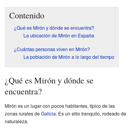
Contenido
¿Qué es Mirón y dónde se encuentra?
La ubicación de Mirón en España
¿Cuántas personas viven en Mirón?
La población de Mirón a lo largo del tiempo
¿Qué es Mirón y dónde se
encuentra?
Mirón es un lugar con pocos habitantes, típico de las
zonas rurales de
Galicia
. Es un sitio tranquilo, rodeado de
naturaleza.