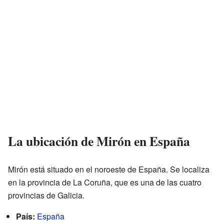
La ubicación de Mirón en España
Mirón está situado en el noroeste de España. Se localiza
en la provincia de La Coruña, que es una de las cuatro
provincias de Galicia.
País:
España