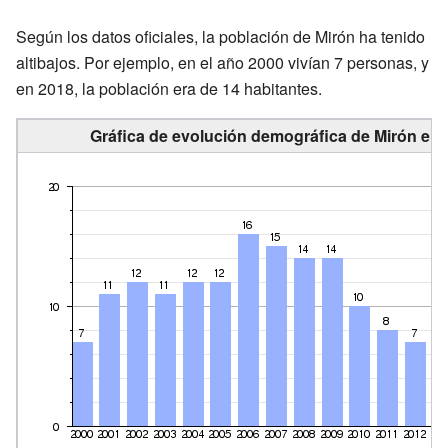
Según los datos oficiales, la población de Mirón ha tenido
altibajos. Por ejemplo, en el año 2000 vivían 7 personas, y
en 2018, la población era de 14 habitantes.
Gráfica de evolución demográfica de Mirón ent