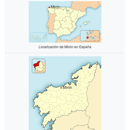
Mirón
Localización de Mirón en España
Mirón