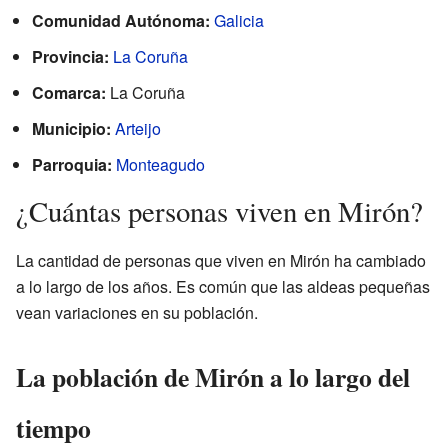
Comunidad Autónoma:
Galicia
Provincia:
La Coruña
Comarca:
La Coruña
Municipio:
Arteijo
Parroquia:
Monteagudo
¿Cuántas personas viven en Mirón?
La cantidad de personas que viven en Mirón ha cambiado
a lo largo de los años. Es común que las aldeas pequeñas
vean variaciones en su población.
La población de Mirón a lo largo del
tiempo