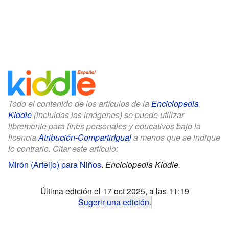
Todo el contenido de los artículos de la
Enciclopedia
Kiddle
(incluidas las imágenes) se puede utilizar
libremente para fines personales y educativos bajo la
licencia
Atribución-CompartirIgual
a menos que se indique
lo contrario. Citar este artículo:
Mirón (Arteijo) para Niños
.
Enciclopedia Kiddle.
Última edición el 17 oct 2025, a las 11:19
Sugerir una edición
.