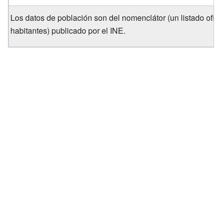
Los datos de población son del nomenclátor (un listado ofici
habitantes) publicado por el INE.