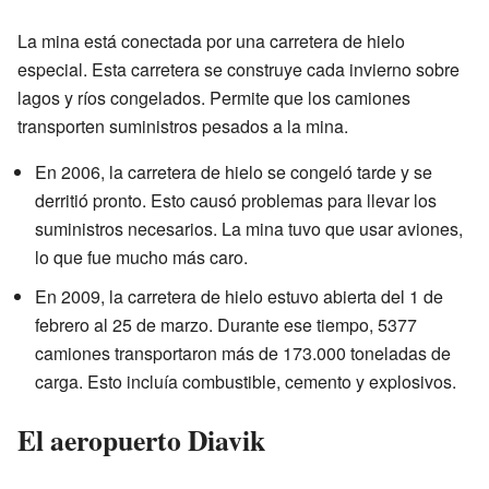
La mina está conectada por una carretera de hielo
especial. Esta carretera se construye cada invierno sobre
lagos y ríos congelados. Permite que los camiones
transporten suministros pesados a la mina.
En 2006, la carretera de hielo se congeló tarde y se
derritió pronto. Esto causó problemas para llevar los
suministros necesarios. La mina tuvo que usar aviones,
lo que fue mucho más caro.
En 2009, la carretera de hielo estuvo abierta del 1 de
febrero al 25 de marzo. Durante ese tiempo, 5377
camiones transportaron más de 173.000 toneladas de
carga. Esto incluía combustible, cemento y explosivos.
El aeropuerto Diavik