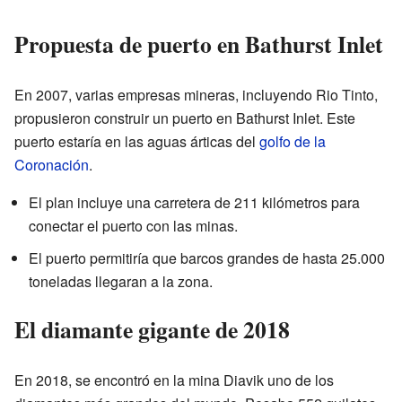
Propuesta de puerto en Bathurst Inlet
En 2007, varias empresas mineras, incluyendo Rio Tinto,
propusieron construir un puerto en Bathurst Inlet. Este
puerto estaría en las aguas árticas del
golfo de la
Coronación
.
El plan incluye una carretera de 211 kilómetros para
conectar el puerto con las minas.
El puerto permitiría que barcos grandes de hasta 25.000
toneladas llegaran a la zona.
El diamante gigante de 2018
En 2018, se encontró en la mina Diavik uno de los