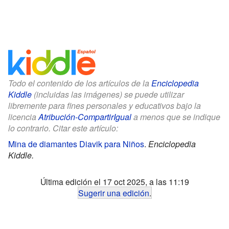
Todo el contenido de los artículos de la
Enciclopedia
Kiddle
(incluidas las imágenes) se puede utilizar
libremente para fines personales y educativos bajo la
licencia
Atribución-CompartirIgual
a menos que se indique
lo contrario. Citar este artículo:
Mina de diamantes Diavik para Niños
.
Enciclopedia
Kiddle.
Última edición el 17 oct 2025, a las 11:19
Sugerir una edición
.