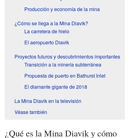
Producción y economía de la mina
¿Cómo se llega a la Mina Diavik?
La carretera de hielo
El aeropuerto Diavik
Proyectos futuros y descubrimientos importantes
Transición a la minería subterránea
Propuesta de puerto en Bathurst Inlet
El diamante gigante de 2018
La Mina Diavik en la televisión
Véase también
¿Qué es la Mina Diavik y cómo