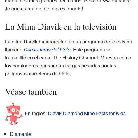
diamantes más grandes del mundo. Pesaba 552 quilates,
¡lo que es realmente impresionante!
La Mina Diavik en la televisión
La mina Diavik ha aparecido en un programa de televisión
llamado
Camioneros del hielo
. Este programa se
transmitió en el canal The History Channel. Muestra cómo
los camioneros transportan cargas pesadas por las
peligrosas carreteras de hielo.
Véase también
En inglés:
Diavik Diamond Mine Facts for Kids
Diamante