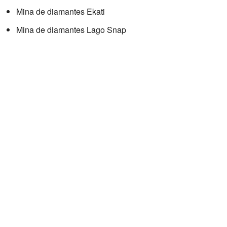
Mina de diamantes Ekati
Mina de diamantes Lago Snap