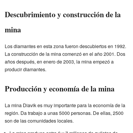
Descubrimiento y construcción de la
mina
Los diamantes en esta zona fueron descubiertos en 1992.
La construcción de la mina comenzó en el año 2001. Dos
años después, en enero de 2003, la mina empezó a
producir diamantes.
Producción y economía de la mina
La mina Diavik es muy importante para la economía de la
región. Da trabajo a unas 5000 personas. De ellas, 2500
son de las comunidades locales.