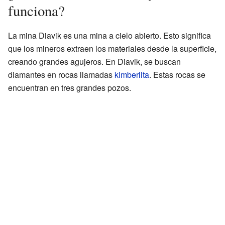
funciona?
La mina Diavik es una mina a cielo abierto. Esto significa
que los mineros extraen los materiales desde la superficie,
creando grandes agujeros. En Diavik, se buscan
diamantes en rocas llamadas
kimberlita
. Estas rocas se
encuentran en tres grandes pozos.