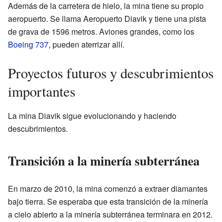
Además de la carretera de hielo, la mina tiene su propio
aeropuerto. Se llama Aeropuerto Diavik y tiene una pista
de grava de 1596 metros. Aviones grandes, como los
Boeing 737
, pueden aterrizar allí.
Proyectos futuros y descubrimientos
importantes
La mina Diavik sigue evolucionando y haciendo
descubrimientos.
Transición a la minería subterránea
En marzo de 2010, la mina comenzó a extraer diamantes
bajo tierra. Se esperaba que esta transición de la minería
a cielo abierto a la minería subterránea terminara en 2012.