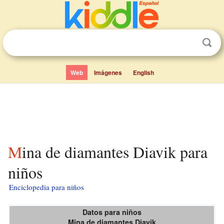
Web
Imágenes
English
Mina de diamantes Diavik para
niños
Enciclopedia para niños
Datos para niños
Mina de diamantes Diavik