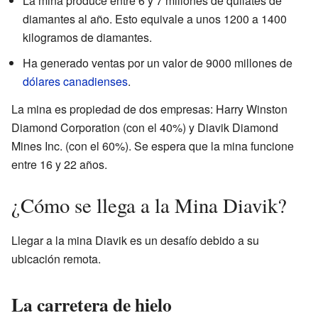
La mina produce entre 6 y 7 millones de quilates de
diamantes al año. Esto equivale a unos 1200 a 1400
kilogramos de diamantes.
Ha generado ventas por un valor de 9000 millones de
dólares canadienses
.
La mina es propiedad de dos empresas: Harry Winston
Diamond Corporation (con el 40%) y Diavik Diamond
Mines Inc. (con el 60%). Se espera que la mina funcione
entre 16 y 22 años.
¿Cómo se llega a la Mina Diavik?
Llegar a la mina Diavik es un desafío debido a su
ubicación remota.
La carretera de hielo