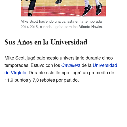
Mike Scott haciendo una canasta en la temporada
2014-2015, cuando jugaba para los Atlanta Hawks.
Sus Años en la Universidad
Mike Scott jugó baloncesto universitario durante cinco
temporadas. Estuvo con los
Cavaliers
de la
Universidad
de Virginia
. Durante este tiempo, logró un promedio de
11,9 puntos y 7,3 rebotes por partido.