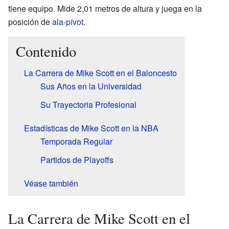
tiene equipo. Mide 2,01 metros de altura y juega en la
posición de
ala-pívot
.
Contenido
La Carrera de Mike Scott en el Baloncesto
Sus Años en la Universidad
Su Trayectoria Profesional
Estadísticas de Mike Scott en la NBA
Temporada Regular
Partidos de Playoffs
Véase también
La Carrera de Mike Scott en el