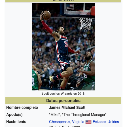
Scott con los Wizards en 2018.
Datos personales
Nombre completo
James Michael Scott
Apodo(s)
"Mike", "The Threegional Manager"
Nacimiento
Chesapeake
,
Virginia
Estados Unidos