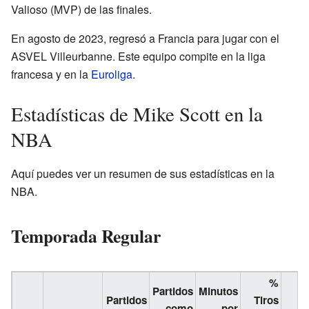
Valioso (MVP) de las finales.
En agosto de 2023, regresó a Francia para jugar con el
ASVEL Villeurbanne. Este equipo compite en la liga
francesa y en la
Euroliga
.
Estadísticas de Mike Scott en la
NBA
Aquí puedes ver un resumen de sus estadísticas en la
NBA.
Temporada Regular
%
Partidos
Minutos
Partidos
Tiros
como
por