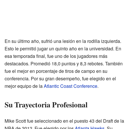
En su último año, sufrió una lesión en la rodilla izquierda.
Esto le permitió jugar un quinto año en la universidad. En
esa temporada final, fue uno de los jugadores más
destacados. Promedió 18,0 puntos y 8,3 rebotes. También
fue el mejor en porcentaje de tiros de campo en su
conferencia. Por su gran desempeño, fue elegido en el
mejor equipo de la
Atlantic Coast Conference
.
Su Trayectoria Profesional
Mike Scott fue seleccionado en el puesto 43 del Draft de la
NBA de 2012. Fue elegido por los
Atlanta Hawks
. Su