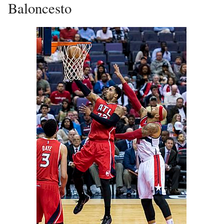
Baloncesto