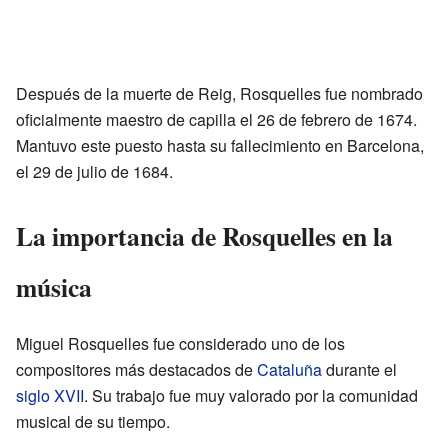
Después de la muerte de Reig, Rosquelles fue nombrado
oficialmente maestro de capilla el 26 de febrero de 1674.
Mantuvo este puesto hasta su fallecimiento en Barcelona,
el 29 de julio de 1684.
La importancia de Rosquelles en la
música
Miguel Rosquelles fue considerado uno de los
compositores más destacados de
Cataluña
durante el
siglo XVII
. Su trabajo fue muy valorado por la comunidad
musical de su tiempo.