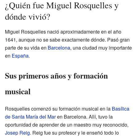
¿Quién fue Miguel Rosquelles y
dónde vivió?
Miguel Rosquelles nació aproximadamente en el año
1641, aunque no se sabe exactamente dónde. Pasó gran
parte de su vida en
Barcelona
, una ciudad muy importante
en
España
.
Sus primeros años y formación
musical
Rosquelles comenzó su formación musical en la
Basílica
de Santa María del Mar
en Barcelona. Allí, tuvo la
oportunidad de aprender de un maestro muy reconocido,
Josep Reig
. Reig fue su profesor y le enseñó todo lo