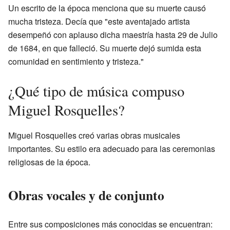
Un escrito de la época menciona que su muerte causó
mucha tristeza. Decía que "este aventajado artista
desempeñó con aplauso dicha maestría hasta 29 de Julio
de 1684, en que falleció. Su muerte dejó sumida esta
comunidad en sentimiento y tristeza."
¿Qué tipo de música compuso
Miguel Rosquelles?
Miguel Rosquelles creó varias obras musicales
importantes. Su estilo era adecuado para las ceremonias
religiosas de la época.
Obras vocales y de conjunto
Entre sus composiciones más conocidas se encuentran: