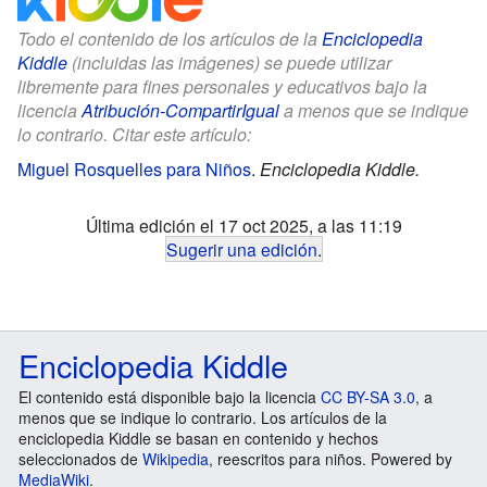
Todo el contenido de los artículos de la
Enciclopedia
Kiddle
(incluidas las imágenes) se puede utilizar
libremente para fines personales y educativos bajo la
licencia
Atribución-CompartirIgual
a menos que se indique
lo contrario. Citar este artículo:
Miguel Rosquelles para Niños
.
Enciclopedia Kiddle.
Última edición el 17 oct 2025, a las 11:19
Sugerir una edición
.
Enciclopedia Kiddle
El contenido está disponible bajo la licencia
CC BY-SA 3.0
, a
menos que se indique lo contrario. Los artículos de la
enciclopedia Kiddle se basan en contenido y hechos
seleccionados de
Wikipedia
, reescritos para niños. Powered by
MediaWiki
.