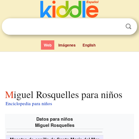
Web
Imágenes
English
Miguel Rosquelles para niños
Enciclopedia para niños
Datos para niños
Miguel Rosquelles