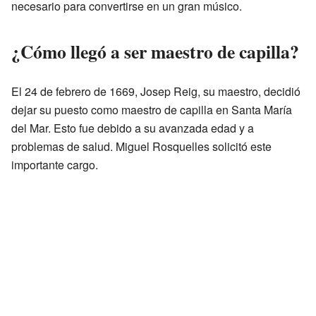
necesario para convertirse en un gran músico.
¿Cómo llegó a ser maestro de capilla?
El 24 de febrero de 1669, Josep Reig, su maestro, decidió
dejar su puesto como maestro de capilla en Santa María
del Mar. Esto fue debido a su avanzada edad y a
problemas de salud. Miguel Rosquelles solicitó este
importante cargo.