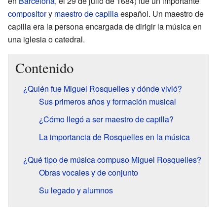
en
Barcelona
, el 29 de julio de 1684) fue un importante
compositor
y
maestro de capilla
español. Un maestro de
capilla era la persona encargada de dirigir la música en
una iglesia o catedral.
Contenido
¿Quién fue Miguel Rosquelles y dónde vivió?
Sus primeros años y formación musical
¿Cómo llegó a ser maestro de capilla?
La importancia de Rosquelles en la música
¿Qué tipo de música compuso Miguel Rosquelles?
Obras vocales y de conjunto
Su legado y alumnos