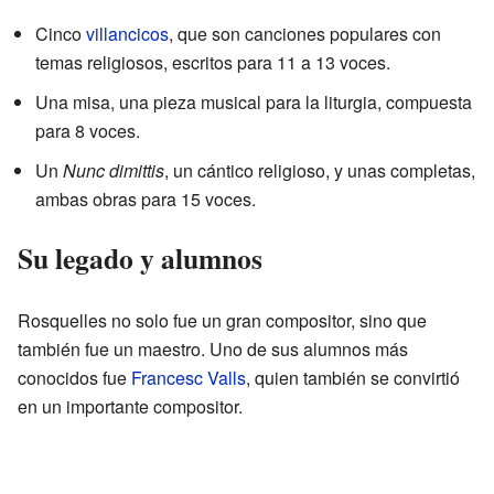
Cinco
villancicos
, que son canciones populares con
temas religiosos, escritos para 11 a 13 voces.
Una misa, una pieza musical para la liturgia, compuesta
para 8 voces.
Un
Nunc dimittis
, un cántico religioso, y unas completas,
ambas obras para 15 voces.
Su legado y alumnos
Rosquelles no solo fue un gran compositor, sino que
también fue un maestro. Uno de sus alumnos más
conocidos fue
Francesc Valls
, quien también se convirtió
en un importante compositor.