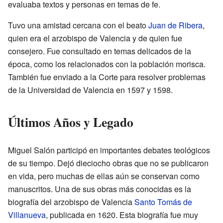
evaluaba textos y personas en temas de fe.
Tuvo una amistad cercana con el beato
Juan de Ribera
,
quien era el arzobispo de Valencia y de quien fue
consejero. Fue consultado en temas delicados de la
época, como los relacionados con la población morisca.
También fue enviado a la Corte para resolver problemas
de la Universidad de Valencia en 1597 y 1598.
Últimos Años y Legado
Miguel Salón participó en importantes debates teológicos
de su tiempo. Dejó dieciocho obras que no se publicaron
en vida, pero muchas de ellas aún se conservan como
manuscritos. Una de sus obras más conocidas es la
biografía del arzobispo de Valencia
Santo Tomás de
Villanueva
, publicada en 1620. Esta biografía fue muy