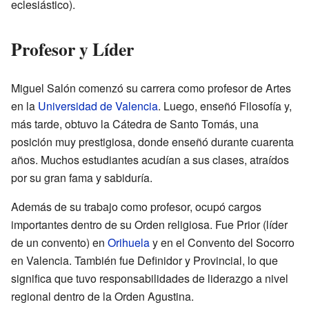
eclesiástico).
Profesor y Líder
Miguel Salón comenzó su carrera como profesor de Artes
en la
Universidad de Valencia
. Luego, enseñó Filosofía y,
más tarde, obtuvo la Cátedra de Santo Tomás, una
posición muy prestigiosa, donde enseñó durante cuarenta
años. Muchos estudiantes acudían a sus clases, atraídos
por su gran fama y sabiduría.
Además de su trabajo como profesor, ocupó cargos
importantes dentro de su Orden religiosa. Fue Prior (líder
de un convento) en
Orihuela
y en el Convento del Socorro
en Valencia. También fue Definidor y Provincial, lo que
significa que tuvo responsabilidades de liderazgo a nivel
regional dentro de la Orden Agustina.