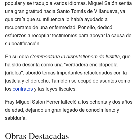
popular y se tradujo a varios idiomas. Miguel Salón sentía
una gran gratitud hacia Santo Tomás de Villanueva, ya
que creía que su influencia lo había ayudado a
recuperarse de una enfermedad. Por ello, dedicó
esfuerzos a recopilar testimonios para apoyar la causa de
su beatificación.
En su obra
Commentaria in disputationem de Iustitia
, que
ha sido descrita como una "verdadera enciclopedia
jurídica", abordó temas importantes relacionados con la
justicia y el derecho. También se ocupó de asuntos como
los
contratos
y las leyes fiscales.
Fray Miguel Salón Ferrer falleció a los ochenta y dos años
de edad, dejando un gran legado de conocimiento y
sabiduría.
Obras Destacadas