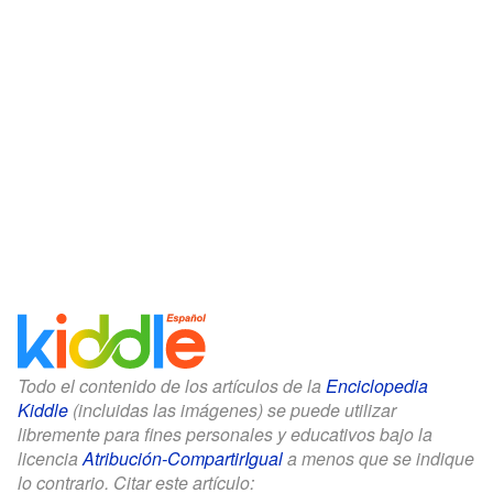
Todo el contenido de los artículos de la
Enciclopedia
Kiddle
(incluidas las imágenes) se puede utilizar
libremente para fines personales y educativos bajo la
licencia
Atribución-CompartirIgual
a menos que se indique
lo contrario. Citar este artículo: