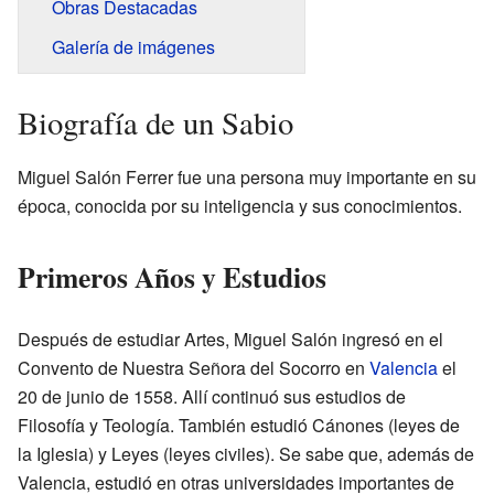
Obras Destacadas
Galería de imágenes
Biografía de un Sabio
Miguel Salón Ferrer fue una persona muy importante en su
época, conocida por su inteligencia y sus conocimientos.
Primeros Años y Estudios
Después de estudiar Artes, Miguel Salón ingresó en el
Convento de Nuestra Señora del Socorro en
Valencia
el
20 de junio de 1558. Allí continuó sus estudios de
Filosofía y Teología. También estudió Cánones (leyes de
la Iglesia) y Leyes (leyes civiles). Se sabe que, además de
Valencia, estudió en otras universidades importantes de