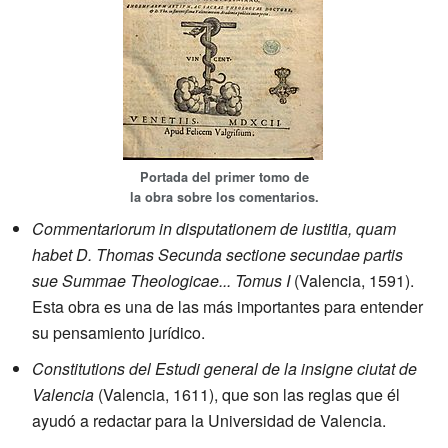
Portada del primer tomo de
la obra sobre los comentarios.
Commentariorum in disputationem de iustitia, quam
habet D. Thomas Secunda sectione secundae partis
sue Summae Theologicae... Tomus I
(Valencia, 1591).
Esta obra es una de las más importantes para entender
su pensamiento jurídico.
Constitutions del Estudi general de la insigne ciutat de
Valencia
(Valencia, 1611), que son las reglas que él
ayudó a redactar para la Universidad de Valencia.