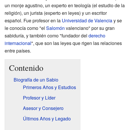
un monje agustino, un experto en teología (el estudio de la
religión), un jurista (experto en leyes) y un escritor
español. Fue profesor en la
Universidad de Valencia
y se
le conocía como "el
Salomón
valenciano" por su gran
sabiduría, y también como "fundador del
derecho
internacional
", que son las leyes que rigen las relaciones
entre países.
Contenido
Biografía de un Sabio
Primeros Años y Estudios
Profesor y Líder
Asesor y Consejero
Últimos Años y Legado