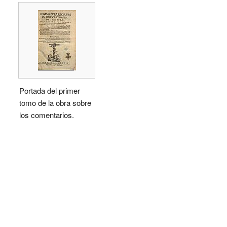
Portada del primer
tomo de la obra sobre
los comentarios.