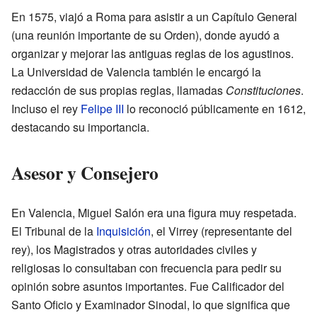
En 1575, viajó a Roma para asistir a un Capítulo General
(una reunión importante de su Orden), donde ayudó a
organizar y mejorar las antiguas reglas de los agustinos.
La Universidad de Valencia también le encargó la
redacción de sus propias reglas, llamadas
Constituciones
.
Incluso el rey
Felipe III
lo reconoció públicamente en 1612,
destacando su importancia.
Asesor y Consejero
En Valencia, Miguel Salón era una figura muy respetada.
El Tribunal de la
Inquisición
, el Virrey (representante del
rey), los Magistrados y otras autoridades civiles y
religiosas lo consultaban con frecuencia para pedir su
opinión sobre asuntos importantes. Fue Calificador del
Santo Oficio y Examinador Sinodal, lo que significa que