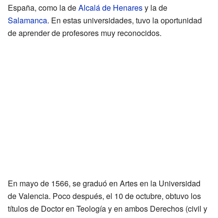
España, como la de
Alcalá de Henares
y la de
Salamanca
. En estas universidades, tuvo la oportunidad
de aprender de profesores muy reconocidos.
En mayo de 1566, se graduó en Artes en la Universidad
de Valencia. Poco después, el 10 de octubre, obtuvo los
títulos de Doctor en Teología y en ambos Derechos (civil y