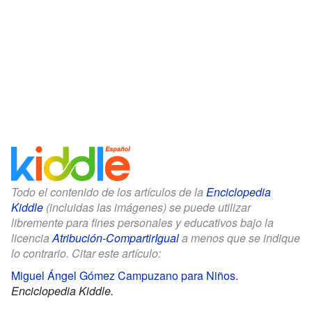
Todo el contenido de los artículos de la
Enciclopedia
Kiddle
(incluidas las imágenes) se puede utilizar
libremente para fines personales y educativos bajo la
licencia
Atribución-CompartirIgual
a menos que se indique
lo contrario. Citar este artículo:
Miguel Ángel Gómez Campuzano para Niños
.
Enciclopedia Kiddle.