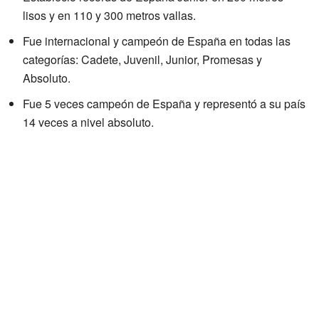
lisos y en 110 y 300 metros vallas.
Fue internacional y campeón de España en todas las
categorías: Cadete, Juvenil, Junior, Promesas y
Absoluto.
Fue 5 veces campeón de España y representó a su país
14 veces a nivel absoluto.