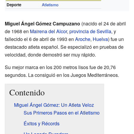
Deporte
Atletismo
Miguel Ángel Gómez Campuzano
(nacido el 24 de abril
de 1968 en
Mairena del Alcor
,
provincia de Sevilla
, y
fallecido el 6 de abril de 1993 en
Aroche
,
Huelva
) fue un
destacado atleta español. Se especializó en pruebas de
velocidad, donde demostró ser muy rápido.
Su mejor marca en los 200 metros lisos fue de 20,76
segundos. La consiguió en los Juegos Mediterráneos.
Contenido
Miguel Ángel Gómez: Un Atleta Veloz
Sus Primeros Pasos en el Atletismo
Éxitos y Récords