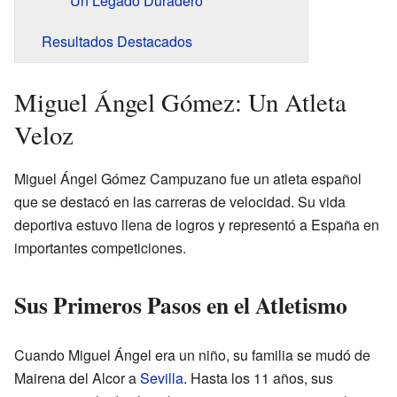
Un Legado Duradero
Resultados Destacados
Miguel Ángel Gómez: Un Atleta
Veloz
Miguel Ángel Gómez Campuzano fue un atleta español
que se destacó en las carreras de velocidad. Su vida
deportiva estuvo llena de logros y representó a España en
importantes competiciones.
Sus Primeros Pasos en el Atletismo
Cuando Miguel Ángel era un niño, su familia se mudó de
Mairena del Alcor a
Sevilla
. Hasta los 11 años, sus