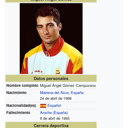
Datos personales
Nombre completo
Miguel Ángel Gómez Campuzano
Nacimiento
Mairena del Alcor
,
España
24 de abril de 1968
Nacionalidad(es)
Español
Fallecimiento
Aroche
(
España
)
6 de abril de 1993
Carrera deportiva