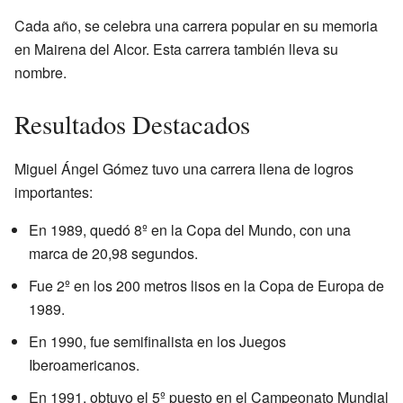
Cada año, se celebra una carrera popular en su memoria
en Mairena del Alcor. Esta carrera también lleva su
nombre.
Resultados Destacados
Miguel Ángel Gómez tuvo una carrera llena de logros
importantes:
En 1989, quedó 8º en la Copa del Mundo, con una
marca de 20,98 segundos.
Fue 2º en los 200 metros lisos en la Copa de Europa de
1989.
En 1990, fue semifinalista en los Juegos
Iberoamericanos.
En 1991, obtuvo el 5º puesto en el Campeonato Mundial