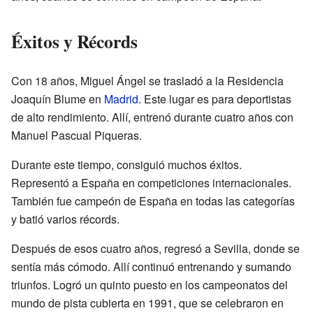
Éxitos y Récords
Con 18 años, Miguel Ángel se trasladó a la Residencia
Joaquín Blume en
Madrid
. Este lugar es para deportistas
de alto rendimiento. Allí, entrenó durante cuatro años con
Manuel Pascual Piqueras.
Durante este tiempo, consiguió muchos éxitos.
Representó a España en competiciones internacionales.
También fue campeón de España en todas las categorías
y batió varios récords.
Después de esos cuatro años, regresó a Sevilla, donde se
sentía más cómodo. Allí continuó entrenando y sumando
triunfos. Logró un quinto puesto en los campeonatos del
mundo de pista cubierta en 1991, que se celebraron en