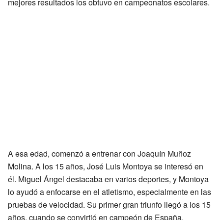
mejores resultados los obtuvo en campeonatos escolares.
A esa edad, comenzó a entrenar con Joaquín Muñoz
Molina. A los 15 años, José Luis Montoya se interesó en
él. Miguel Ángel destacaba en varios deportes, y Montoya
lo ayudó a enfocarse en el atletismo, especialmente en las
pruebas de velocidad. Su primer gran triunfo llegó a los 15
años, cuando se convirtió en campeón de España.