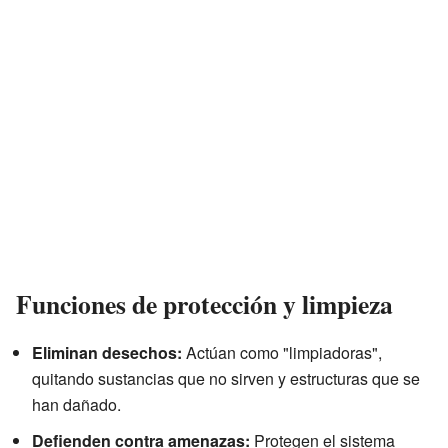
Funciones de protección y limpieza
Eliminan desechos:
Actúan como "limpiadoras",
quitando sustancias que no sirven y estructuras que se
han dañado.
Defienden contra amenazas:
Protegen el sistema