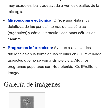
muy usado es Iba1, que ayuda a ver los detalles de la
microglía.
Microscopía electrónica
:
Ofrece una vista muy
detallada de las partes internas de las células
(orgánulos) y cómo interactúan con otras células del
cerebro.
Programas informáticos
:
Ayudan a analizar las
diferencias en la forma de las células en 3D, revelando
aspectos que no se ven a simple vista. Algunos
programas populares son Neurolucida, CellProfiler e
ImageJ.
Galería de imágenes