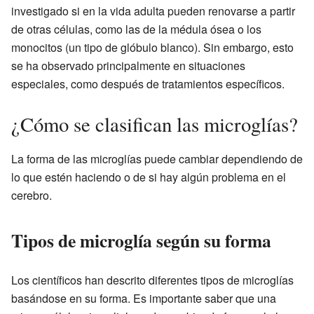
investigado si en la vida adulta pueden renovarse a partir
de otras células, como las de la médula ósea o los
monocitos (un tipo de glóbulo blanco). Sin embargo, esto
se ha observado principalmente en situaciones
especiales, como después de tratamientos específicos.
¿Cómo se clasifican las microglías?
La forma de las microglías puede cambiar dependiendo de
lo que estén haciendo o de si hay algún problema en el
cerebro.
Tipos de microglía según su forma
Los científicos han descrito diferentes tipos de microglías
basándose en su forma. Es importante saber que una