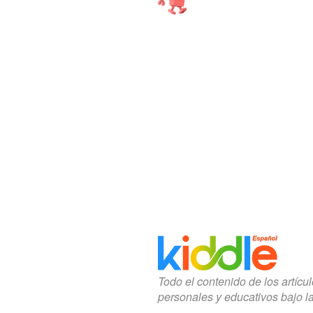
Todo el contenido de los artícu
personales y educativos bajo l