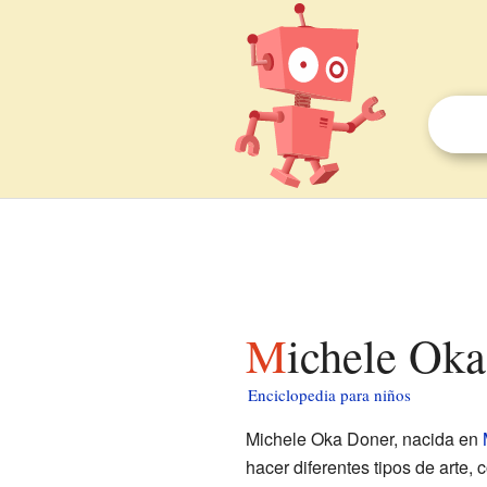
Michele Ok
Enciclopedia para niños
Michele Oka Doner, nacida en
hacer diferentes tipos de arte,