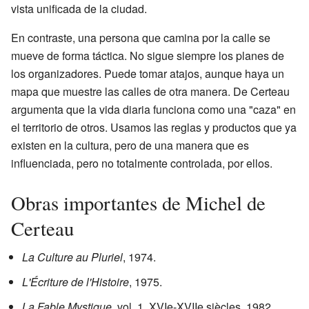
vista unificada de la ciudad.
En contraste, una persona que camina por la calle se
mueve de forma táctica. No sigue siempre los planes de
los organizadores. Puede tomar atajos, aunque haya un
mapa que muestre las calles de otra manera. De Certeau
argumenta que la vida diaria funciona como una "caza" en
el territorio de otros. Usamos las reglas y productos que ya
existen en la cultura, pero de una manera que es
influenciada, pero no totalmente controlada, por ellos.
Obras importantes de Michel de
Certeau
La Culture au Pluriel
, 1974.
L'Écriture de l'Histoire
, 1975.
La Fable Mystique
, vol. 1, XVIe-XVIIe siècles, 1982.