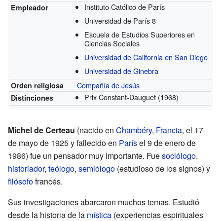
Instituto Católico de París
Empleador
Universidad de París 8
Escuela de Estudios Superiores en
Ciencias Sociales
Universidad de California en San Diego
Universidad de Ginebra
Compañía de Jesús
Orden religiosa
Prix Constant-Dauguet
(1968)
Distinciones
Michel de Certeau
(nacido en
Chambéry
,
Francia
, el 17
de mayo de 1925 y fallecido en
París
el 9 de enero de
1986) fue un pensador muy importante. Fue
sociólogo
,
historiador
,
teólogo
,
semiólogo
(estudioso de los signos) y
filósofo
francés.
Sus investigaciones abarcaron muchos temas. Estudió
desde la historia de la
mística
(experiencias espirituales