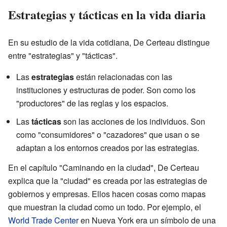
Estrategias y tácticas en la vida diaria
En su estudio de la vida cotidiana, De Certeau distingue
entre "estrategias" y "tácticas".
Las
estrategias
están relacionadas con las
instituciones y estructuras de poder. Son como los
"productores" de las reglas y los espacios.
Las
tácticas
son las acciones de los individuos. Son
como "consumidores" o "cazadores" que usan o se
adaptan a los entornos creados por las estrategias.
En el capítulo "Caminando en la ciudad", De Certeau
explica que la "ciudad" es creada por las estrategias de
gobiernos y empresas. Ellos hacen cosas como mapas
que muestran la ciudad como un todo. Por ejemplo, el
World Trade Center
en Nueva York era un símbolo de una