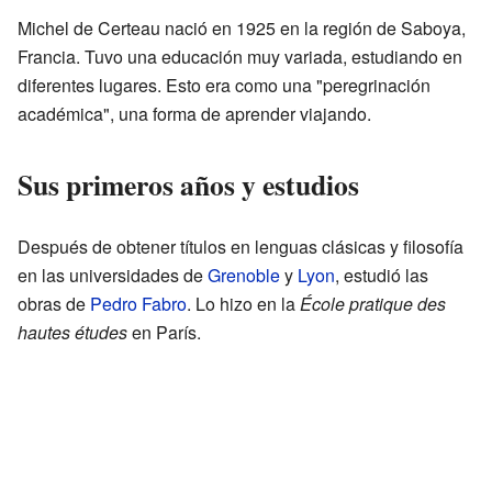
Michel de Certeau nació en 1925 en la región de Saboya,
Francia. Tuvo una educación muy variada, estudiando en
diferentes lugares. Esto era como una "peregrinación
académica", una forma de aprender viajando.
Sus primeros años y estudios
Después de obtener títulos en lenguas clásicas y filosofía
en las universidades de
Grenoble
y
Lyon
, estudió las
obras de
Pedro Fabro
. Lo hizo en la
École pratique des
hautes études
en París.