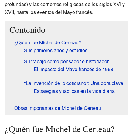
profundas) y las corrientes religiosas de los siglos XVI y
XVII, hasta los eventos del Mayo francés.
Contenido
¿Quién fue Michel de Certeau?
Sus primeros años y estudios
Su trabajo como pensador e historiador
El impacto del Mayo francés de 1968
"La invención de lo cotidiano": Una obra clave
Estrategias y tácticas en la vida diaria
Obras importantes de Michel de Certeau
¿Quién fue Michel de Certeau?