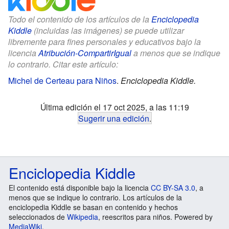
Todo el contenido de los artículos de la
Enciclopedia
Kiddle
(incluidas las imágenes) se puede utilizar
libremente para fines personales y educativos bajo la
licencia
Atribución-CompartirIgual
a menos que se indique
lo contrario. Citar este artículo:
Michel de Certeau para Niños
.
Enciclopedia Kiddle.
Última edición el 17 oct 2025, a las 11:19
Sugerir una edición
.
Enciclopedia Kiddle
El contenido está disponible bajo la licencia
CC BY-SA 3.0
, a
menos que se indique lo contrario. Los artículos de la
enciclopedia Kiddle se basan en contenido y hechos
seleccionados de
Wikipedia
, reescritos para niños. Powered by
MediaWiki
.