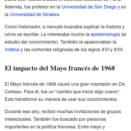
Además, fue profesor en la
Universidad de San Diego
y en
la
Universidad de Ginebra
.
Como historiador, a menudo buscaba explicar la historia y
cómo se escribe. Le interesaba mucho la
epistemología
(el
estudio del conocimiento). También le apasionaban la
mística
y las corrientes religiosas de los siglos XVI y XVII.
El impacto del Mayo francés de 1968
El Mayo francés de 1968 causó una gran impresión en De
Certeau. Para él, fue un "cambio que inició algo nuevo".
Esto transformó su manera de usar sus conocimientos.
Durante ese año, recibió muchas invitaciones de grupos
intelectuales. También fue buscado por personas
importantes en la política francesa. Entre mayo y