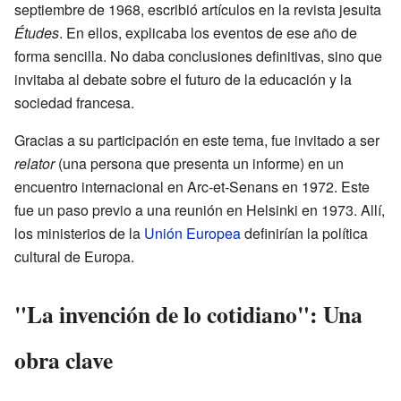
septiembre de 1968, escribió artículos en la revista jesuita
Études
. En ellos, explicaba los eventos de ese año de
forma sencilla. No daba conclusiones definitivas, sino que
invitaba al debate sobre el futuro de la educación y la
sociedad francesa.
Gracias a su participación en este tema, fue invitado a ser
relator
(una persona que presenta un informe) en un
encuentro internacional en Arc-et-Senans en 1972. Este
fue un paso previo a una reunión en Helsinki en 1973. Allí,
los ministerios de la
Unión Europea
definirían la política
cultural de Europa.
"La invención de lo cotidiano": Una
obra clave