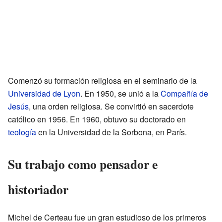
Comenzó su formación religiosa en el seminario de la
Universidad de Lyon
. En 1950, se unió a la
Compañía de
Jesús
, una orden religiosa. Se convirtió en sacerdote
católico en 1956. En 1960, obtuvo su doctorado en
teología
en la Universidad de la Sorbona, en París.
Su trabajo como pensador e
historiador
Michel de Certeau fue un gran estudioso de los primeros