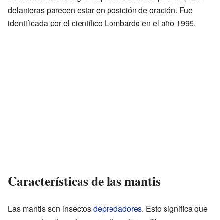
delanteras parecen estar en posición de oración. Fue
identificada por el científico Lombardo en el año 1999.
Características de las mantis
Las mantis son insectos
depredadores
. Esto significa que