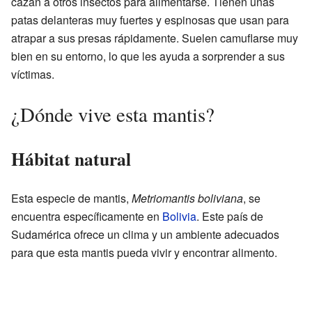
cazan a otros insectos para alimentarse. Tienen unas
patas delanteras muy fuertes y espinosas que usan para
atrapar a sus presas rápidamente. Suelen camuflarse muy
bien en su entorno, lo que les ayuda a sorprender a sus
víctimas.
¿Dónde vive esta mantis?
Hábitat natural
Esta especie de mantis,
Metriomantis boliviana
, se
encuentra específicamente en
Bolivia
. Este país de
Sudamérica ofrece un clima y un ambiente adecuados
para que esta mantis pueda vivir y encontrar alimento.