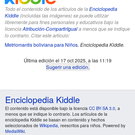
Todo el contenido de los artículos de la
Enciclopedia
Kiddle
(incluidas las imágenes) se puede utilizar
libremente para fines personales y educativos bajo la
licencia
Atribución-CompartirIgual
a menos que se indique
lo contrario. Citar este artículo:
Metriomantis boliviana para Niños
.
Enciclopedia Kiddle.
Última edición el 17 oct 2025, a las 11:19
Sugerir una edición
.
Enciclopedia Kiddle
El contenido está disponible bajo la licencia
CC BY-SA 3.0
, a
menos que se indique lo contrario. Los artículos de la
enciclopedia Kiddle se basan en contenido y hechos
seleccionados de
Wikipedia
, reescritos para niños. Powered by
MediaWiki
.