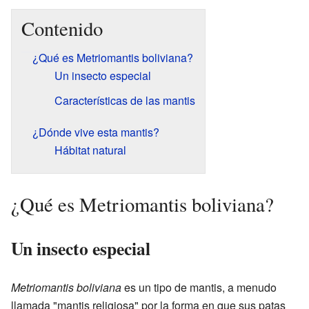
Contenido
¿Qué es Metriomantis boliviana?
Un insecto especial
Características de las mantis
¿Dónde vive esta mantis?
Hábitat natural
¿Qué es Metriomantis boliviana?
Un insecto especial
Metriomantis boliviana
es un tipo de mantis, a menudo
llamada "mantis religiosa" por la forma en que sus patas