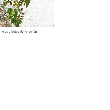
 hojas y frutos del chechén