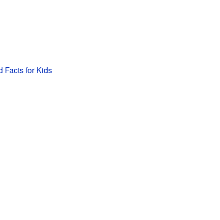
Facts for Kids