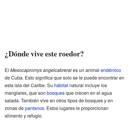
¿Dónde vive este roedor?
El
Mesocapromys angelcabrerai
es un animal
endémico
de Cuba. Esto significa que solo se le puede encontrar en
esta isla del Caribe. Su
hábitat
natural incluye los
manglares, que son
bosques
que crecen en el agua
salada. También vive en otros tipos de bosques y en
zonas de
pantanos
. Estos lugares le proporcionan
alimento y refugio.