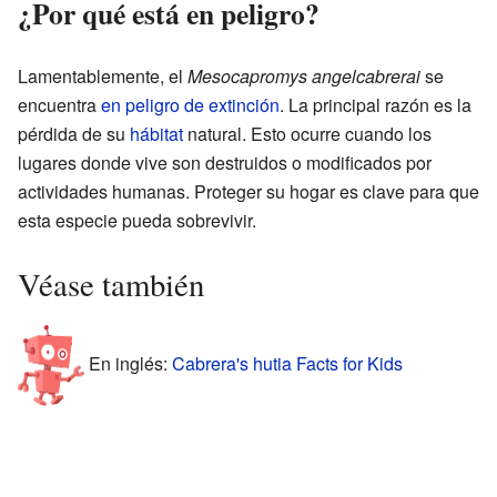
¿Por qué está en peligro?
Lamentablemente, el
Mesocapromys angelcabrerai
se
encuentra
en peligro de extinción
. La principal razón es la
pérdida de su
hábitat
natural. Esto ocurre cuando los
lugares donde vive son destruidos o modificados por
actividades humanas. Proteger su hogar es clave para que
esta especie pueda sobrevivir.
Véase también
En inglés:
Cabrera's hutia Facts for Kids