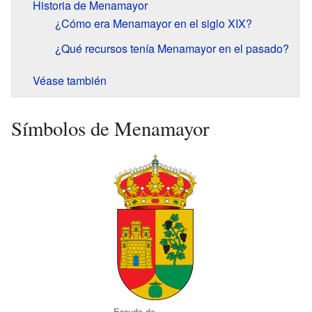
Historia de Menamayor
¿Cómo era Menamayor en el siglo XIX?
¿Qué recursos tenía Menamayor en el pasado?
Véase también
Símbolos de Menamayor
Escudo de