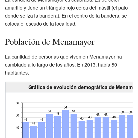
amarillo y tiene un triángulo rojo cerca del mástil (el palo
donde se iza la bandera). En el centro de la bandera, se
coloca el escudo de la localidad.
Población de Menamayor
La cantidad de personas que viven en Menamayor ha
cambiado a lo largo de los años. En 2013, había 50
habitantes.
Gráfica de evolución demográfica de Menamayo