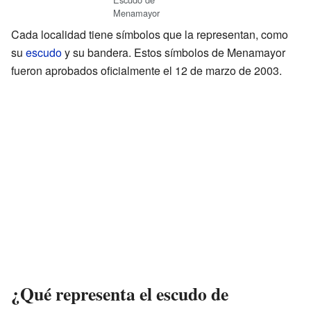
Menamayor
Cada localidad tiene símbolos que la representan, como
su
escudo
y su bandera. Estos símbolos de Menamayor
fueron aprobados oficialmente el 12 de marzo de 2003.
¿Qué representa el escudo de