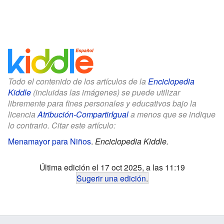
Todo el contenido de los artículos de la
Enciclopedia
Kiddle
(incluidas las imágenes) se puede utilizar
libremente para fines personales y educativos bajo la
licencia
Atribución-CompartirIgual
a menos que se indique
lo contrario. Citar este artículo:
Menamayor para Niños
.
Enciclopedia Kiddle.
Última edición el 17 oct 2025, a las 11:19
Sugerir una edición
.