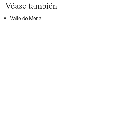
Véase también
Valle de Mena