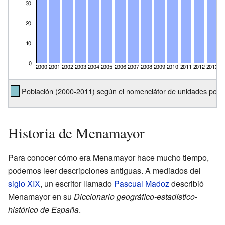
Población (2000-2011) según el nomenclátor de unidades pobla
Historia de Menamayor
Para conocer cómo era Menamayor hace mucho tiempo,
podemos leer descripciones antiguas. A mediados del
siglo XIX
, un escritor llamado
Pascual Madoz
describió
Menamayor en su
Diccionario geográfico-estadístico-
histórico de España
.