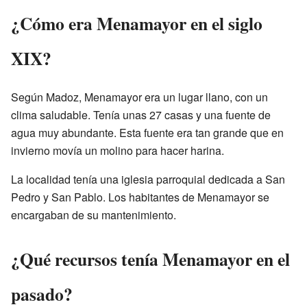
¿Cómo era Menamayor en el siglo
XIX?
Según Madoz, Menamayor era un lugar llano, con un
clima saludable. Tenía unas 27 casas y una fuente de
agua muy abundante. Esta fuente era tan grande que en
invierno movía un molino para hacer harina.
La localidad tenía una iglesia parroquial dedicada a San
Pedro y San Pablo. Los habitantes de Menamayor se
encargaban de su mantenimiento.
¿Qué recursos tenía Menamayor en el
pasado?