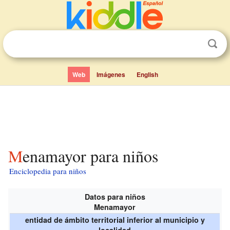
Web
Imágenes
English
Menamayor para niños
Enciclopedia para niños
Datos para niños
Menamayor
entidad de ámbito territorial inferior al municipio y
localidad