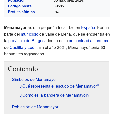
09585
Código postal
947
Pref. telefónico
Menamayor
es una pequeña localidad en
España
. Forma
parte del
municipio
de Valle de Mena, que se encuentra en
la
provincia de Burgos
, dentro de la
comunidad autónoma
de
Castilla y León
. En el año 2021, Menamayor tenía 53
habitantes registrados.
Contenido
Símbolos de Menamayor
¿Qué representa el escudo de Menamayor?
¿Cómo es la bandera de Menamayor?
Población de Menamayor