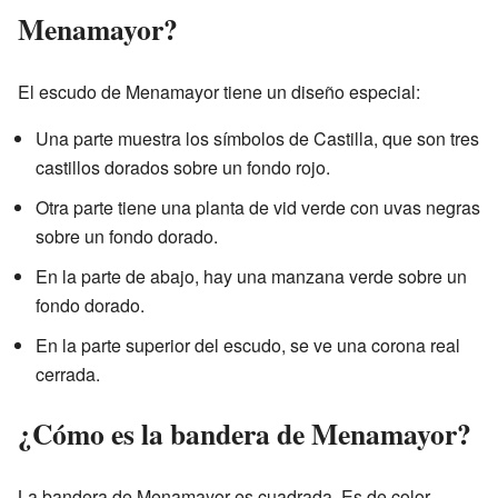
Menamayor?
El escudo de Menamayor tiene un diseño especial:
Una parte muestra los símbolos de Castilla, que son tres
castillos dorados sobre un fondo rojo.
Otra parte tiene una planta de vid verde con uvas negras
sobre un fondo dorado.
En la parte de abajo, hay una manzana verde sobre un
fondo dorado.
En la parte superior del escudo, se ve una corona real
cerrada.
¿Cómo es la bandera de Menamayor?
La bandera de Menamayor es cuadrada. Es de color