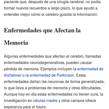
paciente que, después de una cirugía cerebral, no podía
formar nuevos recuerdos a largo plazo, lo que ayudó a
entender mejor cómo el cerebro guarda la información.
Enfermedades que Afectan la
Memoria
Algunas enfermedades que afectan el cerebro, llamadas
enfermedades neurodegenerativas, pueden causar
pérdida de memoria. Ejemplos incluyen la
enfermedad de
Alzheimer
o la
enfermedad de Parkinson
. Estas
enfermedades dañan las neuronas de forma generalizada,
lo que lleva a problemas de memoria y otras dificultades.
Aunque hoy en día estas enfermedades no tienen cura, la
investigación en
células madre
y otros campos ofrece
esperanza para el futuro.