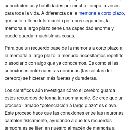
conocimientos y habilidades por mucho tiempo, a veces
para toda la vida. A diferencia de la
memoria a corto plazo
,
que solo retiene información por unos segundos, la
memoria a largo plazo tiene una capacidad enorme y
puede guardar muchísimas cosas.
Para que un recuerdo pase de la memoria a corto plazo a
la memoria a largo plazo, a menudo necesitamos repetirlo
o asociarlo con algo que ya conocemos. Es como si las
conexiones entre nuestras neuronas (las células del
cerebro) se hicieran más fuertes y duraderas.
Los científicos aún investigan cómo el cerebro guarda
estos recuerdos de forma tan permanente. Se cree que un
proceso llamado "potenciación a largo plazo" es clave.
Este proceso hace que las conexiones entre las neuronas
cambien físicamente, ayudando a que los recuerdos
temporales se fijen en nuestro almacén de memoria a