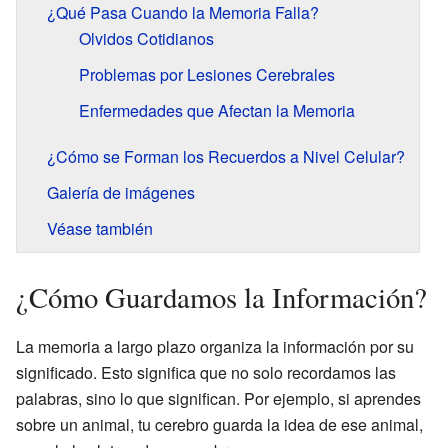
¿Qué Pasa Cuando la Memoria Falla?
Olvidos Cotidianos
Problemas por Lesiones Cerebrales
Enfermedades que Afectan la Memoria
¿Cómo se Forman los Recuerdos a Nivel Celular?
Galería de imágenes
Véase también
¿Cómo Guardamos la Información?
La memoria a largo plazo organiza la información por su
significado. Esto significa que no solo recordamos las
palabras, sino lo que significan. Por ejemplo, si aprendes
sobre un animal, tu cerebro guarda la idea de ese animal,