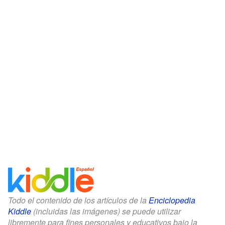
Todo el contenido de los artículos de la
Enciclopedia
Kiddle
(incluidas las imágenes) se puede utilizar
libremente para fines personales y educativos bajo la