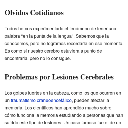
Olvidos Cotidianos
Todos hemos experimentado el fenómeno de tener una
palabra "en la punta de la lengua". Sabemos que la
conocemos, pero no logramos recordarla en ese momento.
Es como si nuestro cerebro estuviera a punto de
encontrarla, pero no lo consigue.
Problemas por Lesiones Cerebrales
Los golpes fuertes en la cabeza, como los que ocurren en
un
traumatismo craneoencefálico
, pueden afectar la
memoria. Los científicos han aprendido mucho sobre
cómo funciona la memoria estudiando a personas que han
sufrido este tipo de lesiones. Un caso famoso fue el de un