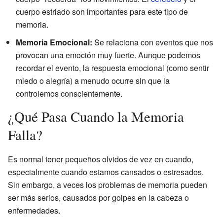
cuerpo estriado son importantes para este tipo de
memoria.
Memoria Emocional:
Se relaciona con eventos que nos
provocan una emoción muy fuerte. Aunque podemos
recordar el evento, la respuesta emocional (como sentir
miedo o alegría) a menudo ocurre sin que la
controlemos conscientemente.
¿Qué Pasa Cuando la Memoria
Falla?
Es normal tener pequeños olvidos de vez en cuando,
especialmente cuando estamos cansados o estresados.
Sin embargo, a veces los problemas de memoria pueden
ser más serios, causados por golpes en la cabeza o
enfermedades.