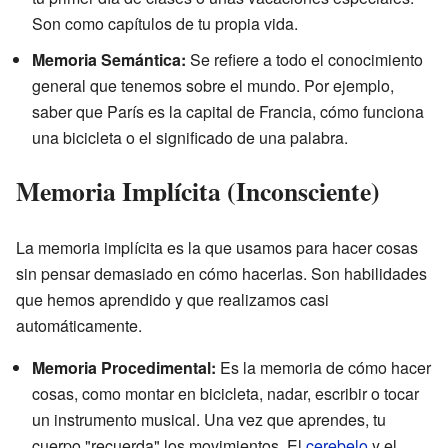
Son como capítulos de tu propia vida.
Memoria Semántica:
Se refiere a todo el conocimiento
general que tenemos sobre el mundo. Por ejemplo,
saber que París es la capital de Francia, cómo funciona
una bicicleta o el significado de una palabra.
Memoria Implícita (Inconsciente)
La memoria implícita es la que usamos para hacer cosas
sin pensar demasiado en cómo hacerlas. Son habilidades
que hemos aprendido y que realizamos casi
automáticamente.
Memoria Procedimental:
Es la memoria de cómo hacer
cosas, como montar en bicicleta, nadar, escribir o tocar
un instrumento musical. Una vez que aprendes, tu
cuerpo "recuerda" los movimientos. El
cerebelo
y el