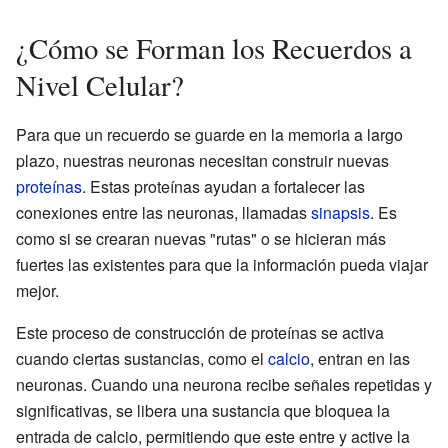
¿Cómo se Forman los Recuerdos a
Nivel Celular?
Para que un recuerdo se guarde en la memoria a largo
plazo, nuestras neuronas necesitan construir nuevas
proteínas
. Estas proteínas ayudan a fortalecer las
conexiones entre las neuronas, llamadas
sinapsis
. Es
como si se crearan nuevas "rutas" o se hicieran más
fuertes las existentes para que la información pueda viajar
mejor.
Este proceso de construcción de proteínas se activa
cuando ciertas sustancias, como el
calcio
, entran en las
neuronas. Cuando una neurona recibe señales repetidas y
significativas, se libera una sustancia que bloquea la
entrada de calcio, permitiendo que este entre y active la