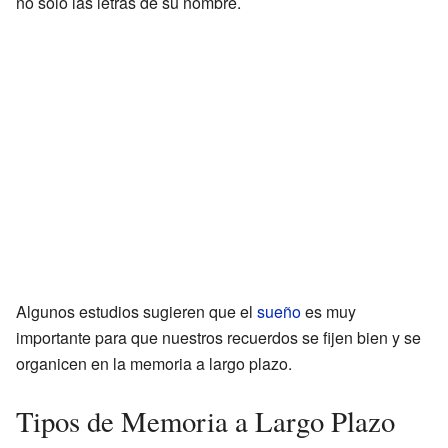
no solo las letras de su nombre.
Algunos estudios sugieren que el
sueño
es muy
importante para que nuestros recuerdos se fijen bien y se
organicen en la memoria a largo plazo.
Tipos de Memoria a Largo Plazo