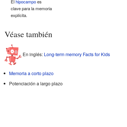
El
hipocampo
es
clave para la memoria
explícita.
Véase también
En inglés:
Long-term memory Facts for Kids
Memoria a corto plazo
Potenciación a largo plazo