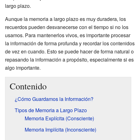
largo plazo.
Aunque la memoria a largo plazo es muy duradera, los
recuerdos pueden desvanecerse con el tiempo si no los
usamos. Para mantenerlos vivos, es importante procesar
la información de forma profunda y recordar los contenidos
de vez en cuando. Esto se puede hacer de forma natural o
repasando la información a propósito, especialmente si es
algo importante.
Contenido
¿Cómo Guardamos la Información?
Tipos de Memoria a Largo Plazo
Memoria Explícita (Consciente)
Memoria Implícita (Inconsciente)