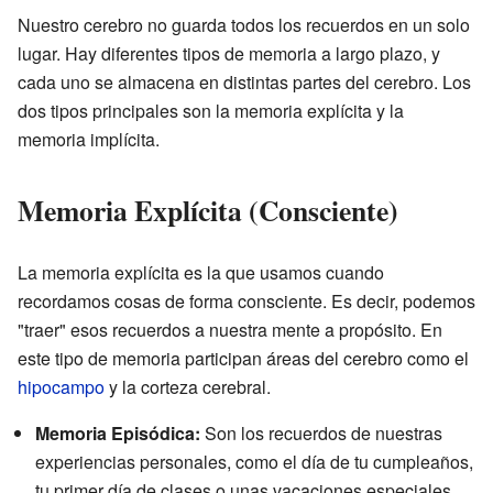
Nuestro cerebro no guarda todos los recuerdos en un solo
lugar. Hay diferentes tipos de memoria a largo plazo, y
cada uno se almacena en distintas partes del cerebro. Los
dos tipos principales son la memoria explícita y la
memoria implícita.
Memoria Explícita (Consciente)
La memoria explícita es la que usamos cuando
recordamos cosas de forma consciente. Es decir, podemos
"traer" esos recuerdos a nuestra mente a propósito. En
este tipo de memoria participan áreas del cerebro como el
hipocampo
y la corteza cerebral.
Memoria Episódica:
Son los recuerdos de nuestras
experiencias personales, como el día de tu cumpleaños,
tu primer día de clases o unas vacaciones especiales.