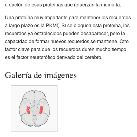
creación de esas proteínas que refuerzan la memoria.
Una proteína muy importante para mantener los recuerdos
a largo plazo es la PKMζ. Si se bloquea esta proteína, los
recuerdos ya establecidos pueden desaparecer, pero la
capacidad de formar nuevos recuerdos se mantiene. Otro
factor clave para que los recuerdos duren mucho tiempo
es el factor neurotrófico derivado del cerebro.
Galería de imágenes