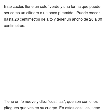
Este cactus tiene un color verde y una forma que puede
ser como un cilindro o un poco piramidal. Puede crecer
hasta 20 centímetros de alto y tener un ancho de 20 a 30
centímetros.
Tiene entre nueve y diez "costillas", que son como los
pliegues que ves en su cuerpo. En estas costillas, tiene