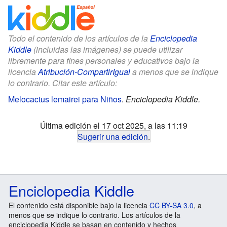
Todo el contenido de los artículos de la
Enciclopedia
Kiddle
(incluidas las imágenes) se puede utilizar
libremente para fines personales y educativos bajo la
licencia
Atribución-CompartirIgual
a menos que se indique
lo contrario. Citar este artículo:
Melocactus lemairei para Niños
.
Enciclopedia Kiddle.
Última edición el 17 oct 2025, a las 11:19
Sugerir una edición
.
Enciclopedia Kiddle
El contenido está disponible bajo la licencia
CC BY-SA 3.0
, a
menos que se indique lo contrario. Los artículos de la
enciclopedia Kiddle se basan en contenido y hechos