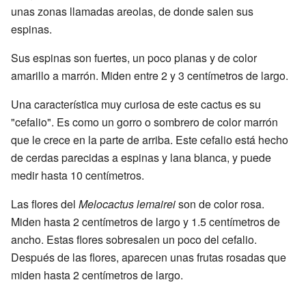
unas zonas llamadas areolas, de donde salen sus
espinas.
Sus espinas son fuertes, un poco planas y de color
amarillo a marrón. Miden entre 2 y 3 centímetros de largo.
Una característica muy curiosa de este cactus es su
"cefalio". Es como un gorro o sombrero de color marrón
que le crece en la parte de arriba. Este cefalio está hecho
de cerdas parecidas a espinas y lana blanca, y puede
medir hasta 10 centímetros.
Las flores del
Melocactus lemairei
son de color rosa.
Miden hasta 2 centímetros de largo y 1.5 centímetros de
ancho. Estas flores sobresalen un poco del cefalio.
Después de las flores, aparecen unas frutas rosadas que
miden hasta 2 centímetros de largo.