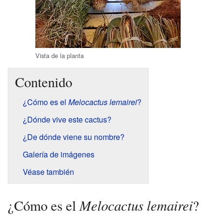
Vista de la planta
Contenido
¿Cómo es el
Melocactus lemairei
?
¿Dónde vive este cactus?
¿De dónde viene su nombre?
Galería de imágenes
Véase también
Melocactus lemairei
¿Cómo es el
?