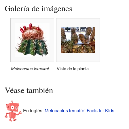
Galería de imágenes
Melocactus lemairei
Vista de la planta
Véase también
En inglés:
Melocactus lemairei Facts for Kids