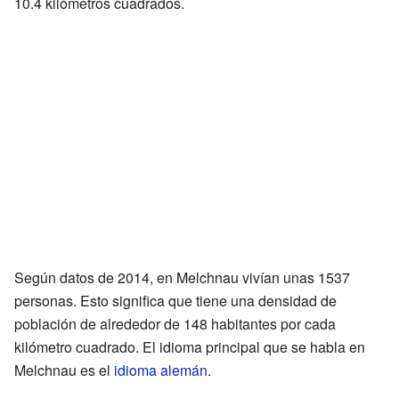
10.4 kilómetros cuadrados.
Según datos de 2014, en Melchnau vivían unas 1537
personas. Esto significa que tiene una densidad de
población de alrededor de 148 habitantes por cada
kilómetro cuadrado. El idioma principal que se habla en
Melchnau es el
idioma alemán
.