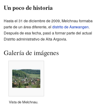
Un poco de historia
Hasta el 31 de diciembre de 2009, Melchnau formaba
parte de un área diferente, el
distrito de Aarwangen
.
Después de esa fecha, pasó a formar parte del actual
Distrito administrativo de Alta Argovia.
Galería de imágenes
Vista de Melchnau.