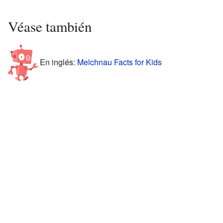
Véase también
En inglés:
Melchnau Facts for Kids