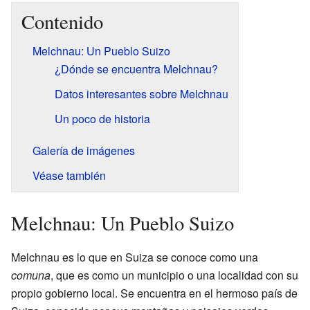
Contenido
Melchnau: Un Pueblo Suizo
¿Dónde se encuentra Melchnau?
Datos interesantes sobre Melchnau
Un poco de historia
Galería de imágenes
Véase también
Melchnau: Un Pueblo Suizo
Melchnau es lo que en Suiza se conoce como una
comuna
, que es como un municipio o una localidad con su
propio gobierno local. Se encuentra en el hermoso país de