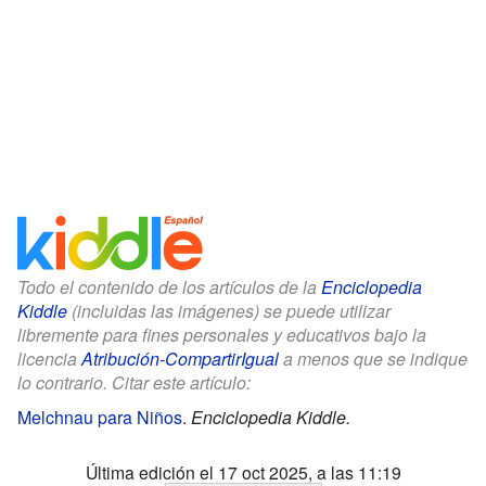
Todo el contenido de los artículos de la
Enciclopedia
Kiddle
(incluidas las imágenes) se puede utilizar
libremente para fines personales y educativos bajo la
licencia
Atribución-CompartirIgual
a menos que se indique
lo contrario. Citar este artículo:
Melchnau para Niños
.
Enciclopedia Kiddle.
Última edición el 17 oct 2025, a las 11:19