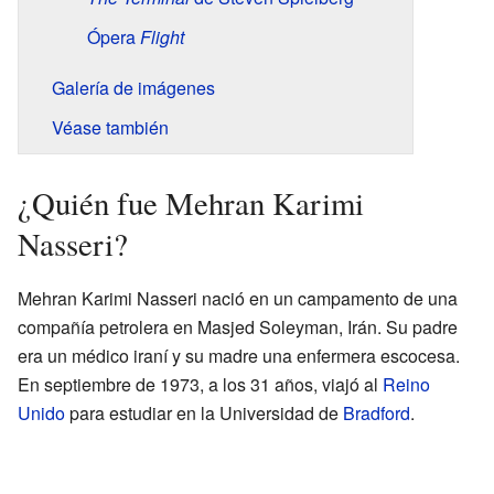
Ópera
Flight
Galería de imágenes
Véase también
¿Quién fue Mehran Karimi
Nasseri?
Mehran Karimi Nasseri nació en un campamento de una
compañía petrolera en Masjed Soleyman, Irán. Su padre
era un médico iraní y su madre una enfermera escocesa.
En septiembre de 1973, a los 31 años, viajó al
Reino
Unido
para estudiar en la Universidad de
Bradford
.