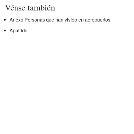
Véase también
Anexo:Personas que han vivido en aeropuertos
Apátrida