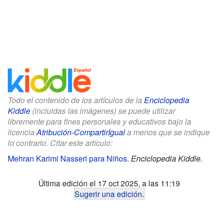
Todo el contenido de los artículos de la
Enciclopedia
Kiddle
(incluidas las imágenes) se puede utilizar
libremente para fines personales y educativos bajo la
licencia
Atribución-CompartirIgual
a menos que se indique
lo contrario. Citar este artículo:
Mehran Karimi Nasseri para Niños
.
Enciclopedia Kiddle.
Última edición el 17 oct 2025, a las 11:19
Sugerir una edición
.