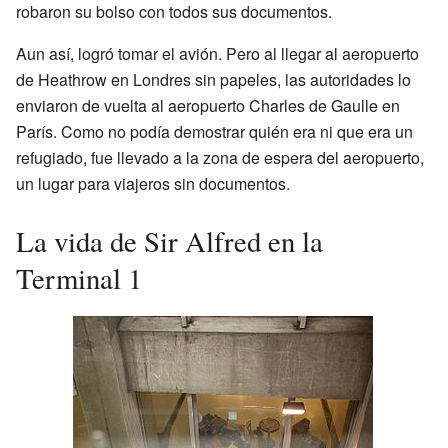
robaron su bolso con todos sus documentos.
Aun así, logró tomar el avión. Pero al llegar al aeropuerto
de Heathrow en Londres sin papeles, las autoridades lo
enviaron de vuelta al aeropuerto Charles de Gaulle en
París. Como no podía demostrar quién era ni que era un
refugiado, fue llevado a la zona de espera del aeropuerto,
un lugar para viajeros sin documentos.
La vida de Sir Alfred en la
Terminal 1