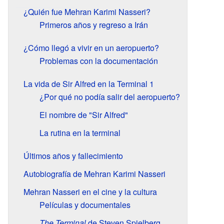
¿Quién fue Mehran Karimi Nasseri?
Primeros años y regreso a Irán
¿Cómo llegó a vivir en un aeropuerto?
Problemas con la documentación
La vida de Sir Alfred en la Terminal 1
¿Por qué no podía salir del aeropuerto?
El nombre de "Sir Alfred"
La rutina en la terminal
Últimos años y fallecimiento
Autobiografía de Mehran Karimi Nasseri
Mehran Nasseri en el cine y la cultura
Películas y documentales
The Terminal
de Steven Spielberg