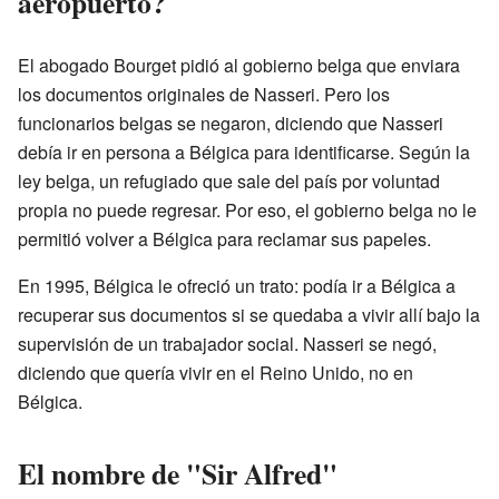
aeropuerto?
El abogado Bourget pidió al gobierno belga que enviara
los documentos originales de Nasseri. Pero los
funcionarios belgas se negaron, diciendo que Nasseri
debía ir en persona a Bélgica para identificarse. Según la
ley belga, un refugiado que sale del país por voluntad
propia no puede regresar. Por eso, el gobierno belga no le
permitió volver a Bélgica para reclamar sus papeles.
En 1995, Bélgica le ofreció un trato: podía ir a Bélgica a
recuperar sus documentos si se quedaba a vivir allí bajo la
supervisión de un trabajador social. Nasseri se negó,
diciendo que quería vivir en el Reino Unido, no en
Bélgica.
El nombre de "Sir Alfred"