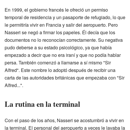
En 1999, el gobierno francés le ofreció un permiso
temporal de residencia y un pasaporte de refugiado, lo que
le permitiría vivir en Francia y salir del aeropuerto. Pero
Nasseri se negó a firmar los papeles. Él decía que los
documentos no lo reconocían correctamente. Su negativa
pudo deberse a su estado psicológico, ya que había
empezado a decir que no era iraní y que no podía hablar
persa. También comenzó a llamarse a sí mismo "Sir
Alfred". Este nombre lo adoptó después de recibir una
carta de las autoridades británicas que empezaba con "Sir
Alfred...".
La rutina en la terminal
Con el paso de los años, Nasseri se acostumbró a vivir en
la terminal. El personal del aeropuerto a veces le lavaba la