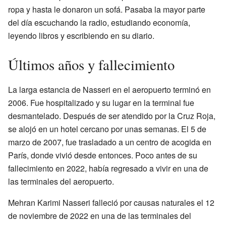
ropa y hasta le donaron un sofá. Pasaba la mayor parte
del día escuchando la radio, estudiando economía,
leyendo libros y escribiendo en su diario.
Últimos años y fallecimiento
La larga estancia de Nasseri en el aeropuerto terminó en
2006. Fue hospitalizado y su lugar en la terminal fue
desmantelado. Después de ser atendido por la Cruz Roja,
se alojó en un hotel cercano por unas semanas. El 5 de
marzo de 2007, fue trasladado a un centro de acogida en
París, donde vivió desde entonces. Poco antes de su
fallecimiento en 2022, había regresado a vivir en una de
las terminales del aeropuerto.
Mehran Karimi Nasseri falleció por causas naturales el 12
de noviembre de 2022 en una de las terminales del