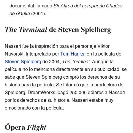
documental llamado
Sir Alfred del aeropuerto Charles
de Gaulle
(2001).
de Steven Spielberg
The Terminal
Nasseri fue la inspiración para el personaje Viktor
Navorski, interpretado por
Tom Hanks
, en la película de
Steven Spielberg
de 2004,
The Terminal
. Aunque la
película no lo menciona directamente en su publicidad, se
sabe que Steven Spielberg compró los derechos de su
historia para la película. Se informó que la productora de
Spielberg, DreamWorks, pagó 250.000 dólares a Nasseri
por los derechos de su historia. Nasseri estaba muy
emocionado con la película.
Ópera
Flight