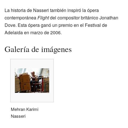
La historia de Nasseri también inspiró la ópera
contemporánea
Flight
del compositor británico Jonathan
Dove. Esta ópera ganó un premio en el Festival de
Adelaida en marzo de 2006.
Galería de imágenes
Mehran Karimi
Nasseri