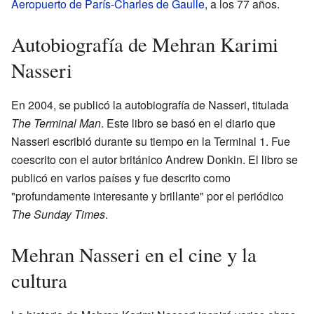
Aeropuerto de París-Charles de Gaulle
, a los 77 años.
Autobiografía de Mehran Karimi
Nasseri
En 2004, se publicó la autobiografía de Nasseri, titulada
The Terminal Man
. Este libro se basó en el diario que
Nasseri escribió durante su tiempo en la Terminal 1. Fue
coescrito con el autor británico Andrew Donkin. El libro se
publicó en varios países y fue descrito como
"profundamente interesante y brillante" por el periódico
The Sunday Times
.
Mehran Nasseri en el cine y la
cultura