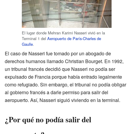
El lugar donde Mehran Karimi Nasseri vivió en la
Terminal 1 del
Aeropuerto de París-Charles de
Gaulle
.
El caso de Nasseri fue tomado por un abogado de
derechos humanos llamado Christian Bourget. En 1992,
un tribunal francés decidió que Nasseri no podía ser
expulsado de Francia porque había entrado legalmente
como refugiado. Sin embargo, el tribunal no podía obligar
al gobierno francés a darle permiso para salir del
aeropuerto. Así, Nasseri siguió viviendo en la terminal.
¿Por qué no podía salir del