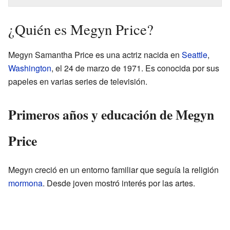
¿Quién es Megyn Price?
Megyn Samantha Price es una actriz nacida en
Seattle
,
Washington
, el 24 de marzo de 1971. Es conocida por sus
papeles en varias series de televisión.
Primeros años y educación de Megyn
Price
Megyn creció en un entorno familiar que seguía la religión
mormona
. Desde joven mostró interés por las artes.