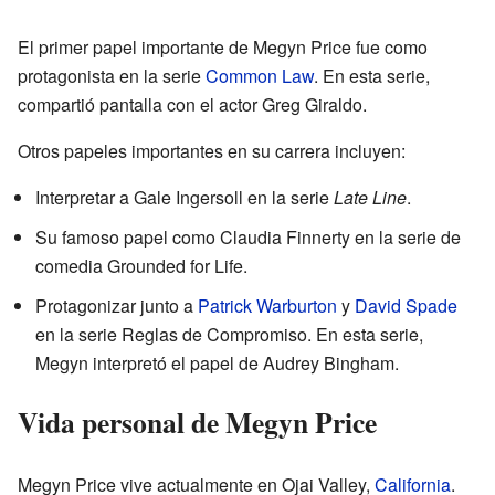
El primer papel importante de Megyn Price fue como
protagonista en la serie
Common Law
. En esta serie,
compartió pantalla con el actor Greg Giraldo.
Otros papeles importantes en su carrera incluyen:
Interpretar a Gale Ingersoll en la serie
Late Line
.
Su famoso papel como Claudia Finnerty en la serie de
comedia Grounded for Life.
Protagonizar junto a
Patrick Warburton
y
David Spade
en la serie Reglas de Compromiso. En esta serie,
Megyn interpretó el papel de Audrey Bingham.
Vida personal de Megyn Price
Megyn Price vive actualmente en Ojai Valley,
California
.