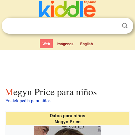
Web
Imágenes
English
Megyn Price para niños
Enciclopedia para niños
Datos para niños
Megyn Price