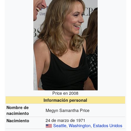
Price en 2008
Información personal
Nombre de
Megyn Samantha Price
nacimiento
24 de marzo de 1971
Nacimiento
Seattle
,
Washington
,
Estados Unidos