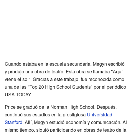
Cuando estaba en la escuela secundaria, Megyn escribió
y produjo una obra de teatro. Esta obra se llamaba "Aquí
viene el sol". Gracias a este trabajo, fue reconocida como
una de las "Top 20 High School Students" por el periódico
USA TODAY.
Price se graduó de la Norman High School. Después,
continuó sus estudios en la prestigiosa
Universidad
Stanford
. Allí, Megyn estudió economía y comunicación. Al
mismo tiempo, siguió participando en obras de teatro de la