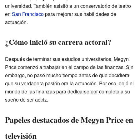
universidad. También asistió a un conservatorio de teatro
en
San Francisco
para mejorar sus habilidades de
actuación.
¿Cómo inició su carrera actoral?
Después de terminar sus estudios universitarios, Megyn
Price comenzó a trabajar en el campo de las finanzas. Sin
embargo, no pasó mucho tiempo antes de que decidiera
que su verdadera pasión era la actuación. Por eso, dejó el
mundo de las finanzas para dedicarse por completo a su
sueño de ser actriz.
Papeles destacados de Megyn Price en
televisión