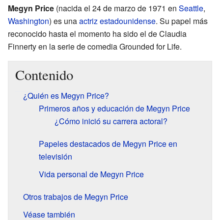
Megyn Price
(nacida el 24 de marzo de 1971 en
Seattle
,
Washington
) es una
actriz
estadounidense
. Su papel más
reconocido hasta el momento ha sido el de Claudia
Finnerty en la serie de comedia Grounded for Life.
Contenido
¿Quién es Megyn Price?
Primeros años y educación de Megyn Price
¿Cómo inició su carrera actoral?
Papeles destacados de Megyn Price en
televisión
Vida personal de Megyn Price
Otros trabajos de Megyn Price
Véase también