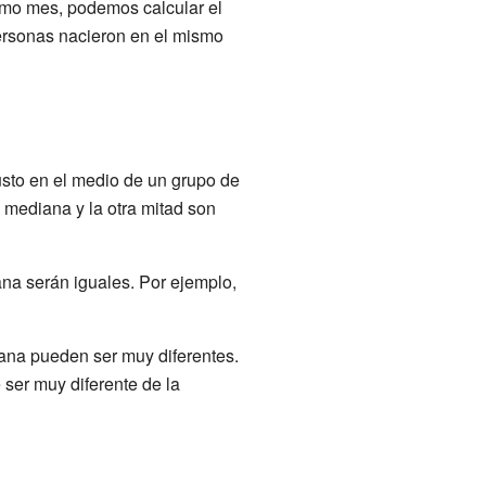
smo mes, podemos calcular el
ersonas nacieron en el mismo
usto en el medio de un grupo de
mediana y la otra mitad son
ana serán iguales. Por ejemplo,
iana pueden ser muy diferentes.
ser muy diferente de la