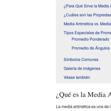
¿Para Qué Sirve la Media 
¿Cuáles son las Propiedad
Media Aritmética vs. Media
Tipos Especiales de Prom
Promedio Ponderado
Promedio de Ángulos
Símbolos Comunes
Galería de imágenes
Véase también
¿Qué es la Media 
La media aritmética es una de 