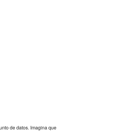
unto de datos. Imagina que