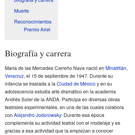
Muerte
Reconocimientos
Premio Ariel
Biografía y carrera
María de las Mercedes Carreño Nava nació en
Minatitlán
,
Veracruz
, el 15 de septiembre de 1947. Durante su
infancia se traslada a la
Ciudad de México
y en su
adolescencia estudia arte dramático en la academia
Andrés Soler de la ANDA. Participa en diversas obras
teatrales experimentales, en una de las cuales colabora
con
Alejandro Jodorowsky
. Durante esa época
complementa su actividad teatral con el modelaje y es
gracias a esa actividad que la empiezan a conocer