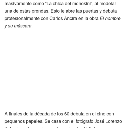
masivamente como “La chica del monokini”, al modelar
una de estas prendas. Esto le abre las puertas y debuta
profesionalmente con Carlos Ancira en la obra
El hombre
y su máscara
.
A finales de la década de los 60 debuta en el cine con
pequeños papeles. Se casa con el fotógrafo José Lorenzo