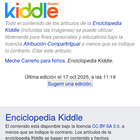
Todo el contenido de los artículos de la
Enciclopedia
Kiddle
(incluidas las imágenes) se puede utilizar
libremente para fines personales y educativos bajo la
licencia
Atribución-CompartirIgual
a menos que se indique
lo contrario. Citar este artículo:
Meche Carreño para Niños
.
Enciclopedia Kiddle.
Última edición el 17 oct 2025, a las 11:19
Sugerir una edición
.
Enciclopedia Kiddle
El contenido está disponible bajo la licencia
CC BY-SA 3.0
, a
menos que se indique lo contrario. Los artículos de la
enciclopedia Kiddle se basan en contenido y hechos