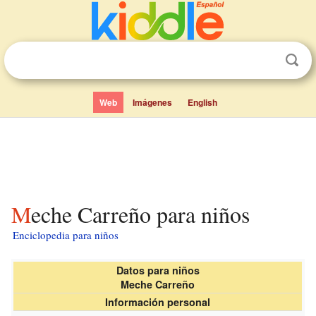
Web
Imágenes
English
Meche Carreño para niños
Enciclopedia para niños
Datos para niños
Meche Carreño
Información personal