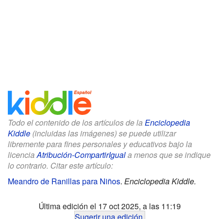
Todo el contenido de los artículos de la
Enciclopedia
Kiddle
(incluidas las imágenes) se puede utilizar
libremente para fines personales y educativos bajo la
licencia
Atribución-CompartirIgual
a menos que se indique
lo contrario. Citar este artículo:
Meandro de Ranillas para Niños
.
Enciclopedia Kiddle.
Última edición el 17 oct 2025, a las 11:19
Sugerir una edición
.