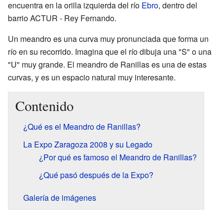
encuentra en la orilla izquierda del río
Ebro
, dentro del
barrio ACTUR - Rey Fernando.
Un meandro es una curva muy pronunciada que forma un
río en su recorrido. Imagina que el río dibuja una "S" o una
"U" muy grande. El meandro de Ranillas es una de estas
curvas, y es un espacio natural muy interesante.
Contenido
¿Qué es el Meandro de Ranillas?
La Expo Zaragoza 2008 y su Legado
¿Por qué es famoso el Meandro de Ranillas?
¿Qué pasó después de la Expo?
Galería de imágenes