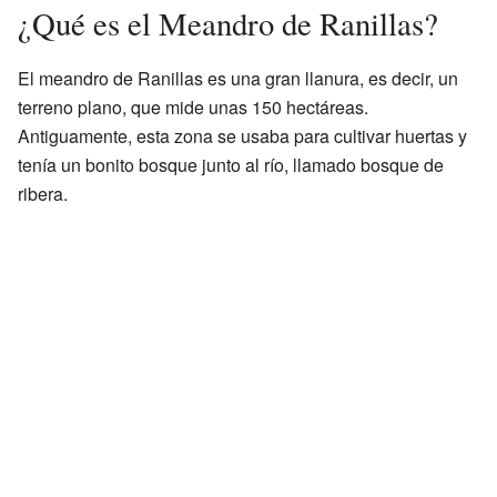
¿Qué es el Meandro de Ranillas?
El meandro de Ranillas es una gran llanura, es decir, un
terreno plano, que mide unas 150 hectáreas.
Antiguamente, esta zona se usaba para cultivar huertas y
tenía un bonito bosque junto al río, llamado bosque de
ribera.