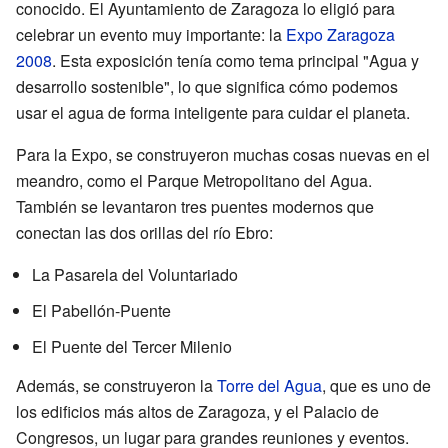
conocido. El Ayuntamiento de Zaragoza lo eligió para
celebrar un evento muy importante: la
Expo Zaragoza
2008
. Esta exposición tenía como tema principal "Agua y
desarrollo sostenible", lo que significa cómo podemos
usar el agua de forma inteligente para cuidar el planeta.
Para la Expo, se construyeron muchas cosas nuevas en el
meandro, como el Parque Metropolitano del Agua.
También se levantaron tres puentes modernos que
conectan las dos orillas del río Ebro:
La Pasarela del Voluntariado
El Pabellón-Puente
El Puente del Tercer Milenio
Además, se construyeron la
Torre del Agua
, que es uno de
los edificios más altos de Zaragoza, y el Palacio de
Congresos, un lugar para grandes reuniones y eventos.