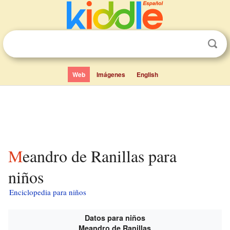
Web
Imágenes
English
Meandro de Ranillas para
niños
Enciclopedia para niños
Datos para niños
Meandro de Ranillas