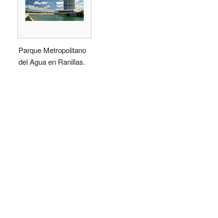
Parque Metropolitano
del Agua en Ranillas.