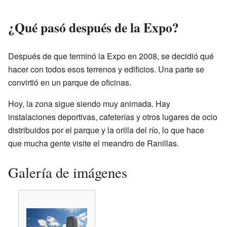
¿Qué pasó después de la Expo?
Después de que terminó la Expo en 2008, se decidió qué
hacer con todos esos terrenos y edificios. Una parte se
convirtió en un parque de oficinas.
Hoy, la zona sigue siendo muy animada. Hay
instalaciones deportivas, cafeterías y otros lugares de ocio
distribuidos por el parque y la orilla del río, lo que hace
que mucha gente visite el meandro de Ranillas.
Galería de imágenes