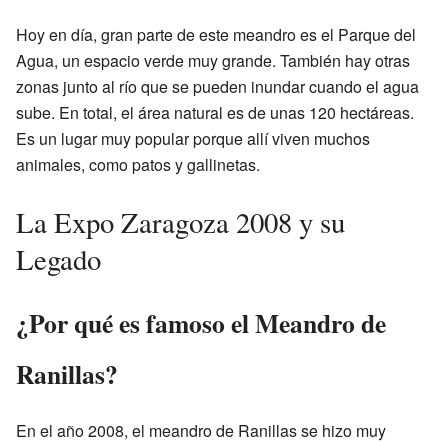
Hoy en día, gran parte de este meandro es el Parque del
Agua, un espacio verde muy grande. También hay otras
zonas junto al río que se pueden inundar cuando el agua
sube. En total, el área natural es de unas 120 hectáreas.
Es un lugar muy popular porque allí viven muchos
animales, como patos y gallinetas.
La Expo Zaragoza 2008 y su
Legado
¿Por qué es famoso el Meandro de
Ranillas?
En el año 2008, el meandro de Ranillas se hizo muy