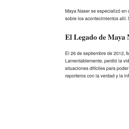
Maya Naser se especializó en c
sobre los acontecimientos allí.
El Legado de Maya 
El 26 de septiembre de 2012,
Lamentablemente, perdió la vid
situaciones difíciles para pode
reporteros con la verdad y la i