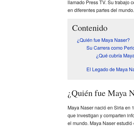
llamado Press TV. Su trabajo c
en diferentes partes del mundo
Contenido
¿Quién fue Maya Naser?
Su Carrera como Perio
¿Qué cubría May
El Legado de Maya N
¿Quién fue Maya N
Maya Naser nació en Siria en 1
que investigan y comparten inf
el mundo. Maya Naser estudió e