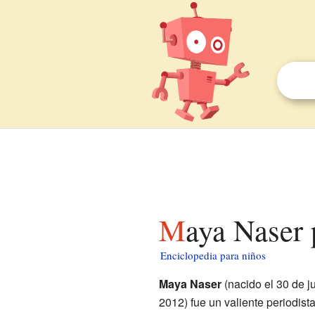
Maya Naser
Enciclopedia para niños
Maya Naser
(nacido el 30 de ju
2012) fue un valiente periodista