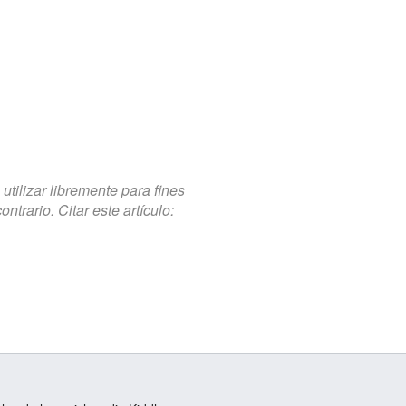
tilizar libremente para fines
trario. Citar este artículo: