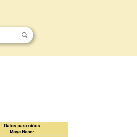
Datos para niños
Maya Naser