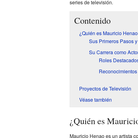
series de televisión.
Contenido
¿Quién es Mauricio Henao
Sus Primeros Pasos y
Su Carrera como Acto
Roles Destacados
Reconocimientos 
Proyectos de Televisión
Véase también
¿Quién es Maurici
Mauricio Henao es un artista c