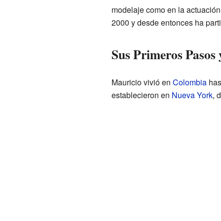
modelaje como en la actuación.
2000 y desde entonces ha part
Sus Primeros Pasos 
Mauricio vivió en
Colombia
has
establecieron en
Nueva York
, 