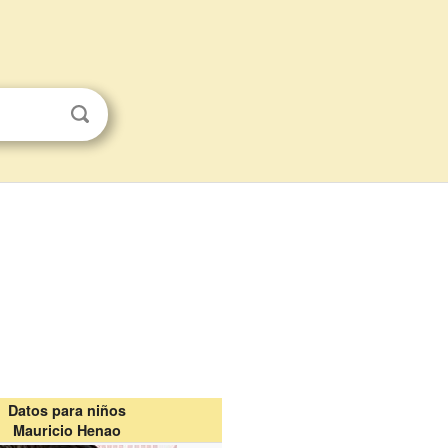
Datos para niños
Mauricio Henao