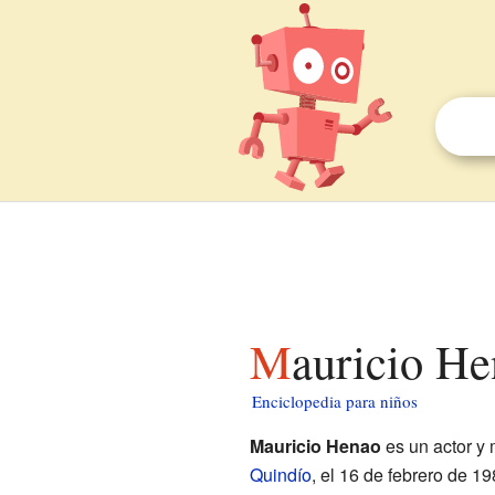
Mauricio H
Enciclopedia para niños
Mauricio Henao
es un actor y
Quindío
, el 16 de febrero de 1