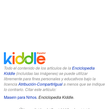
Todo el contenido de los artículos de la
Enciclopedia
Kiddle
(incluidas las imágenes) se puede utilizar
libremente para fines personales y educativos bajo la
licencia
Atribución-CompartirIgual
a menos que se indique
lo contrario. Citar este artículo:
Masein para Niños
.
Enciclopedia Kiddle.