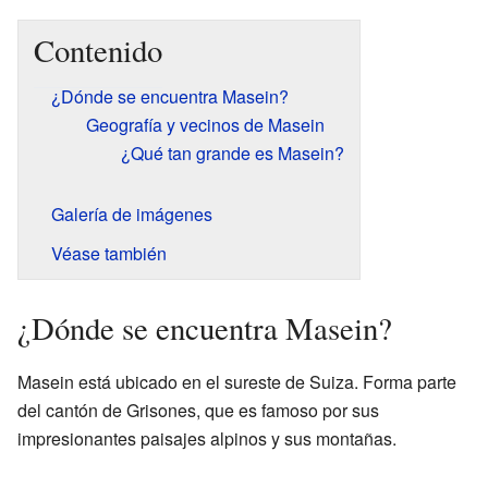
Contenido
¿Dónde se encuentra Masein?
Geografía y vecinos de Masein
¿Qué tan grande es Masein?
Galería de imágenes
Véase también
¿Dónde se encuentra Masein?
Masein está ubicado en el sureste de Suiza. Forma parte
del cantón de Grisones, que es famoso por sus
impresionantes paisajes alpinos y sus montañas.