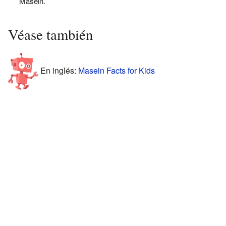
Masein.
Véase también
En inglés:
Masein Facts for Kids