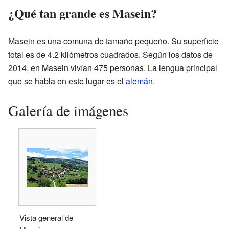
¿Qué tan grande es Masein?
Masein es una comuna de tamaño pequeño. Su superficie
total es de 4.2 kilómetros cuadrados. Según los datos de
2014, en Masein vivían 475 personas. La lengua principal
que se habla en este lugar es el
alemán
.
Galería de imágenes
Vista general de