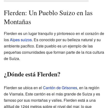
Flerden: Un Pueblo Suizo en las
Montañas
Flerden es un lugar tranquilo y pintoresco en el corazón de
los
Alpes suizos
. Es conocido por su belleza natural y su
ambiente pacífico. Este pueblo es un ejemplo de las
pequeñas comunidades que forman parte de la rica cultura
de Suiza.
¿Dónde está Flerden?
Flerden se ubica en el
Cantón de Grisones
, en la región
de Viamala. Este cantón es el más grande de Suiza y es
famoso por sus montañas y valles. Flerden está a una
altitud de 1244 metros sobre el nivel del mar, lo que