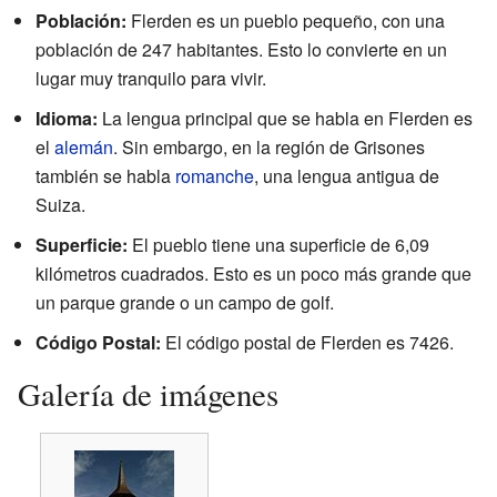
Población:
Flerden es un pueblo pequeño, con una
población de 247 habitantes. Esto lo convierte en un
lugar muy tranquilo para vivir.
Idioma:
La lengua principal que se habla en Flerden es
el
alemán
. Sin embargo, en la región de Grisones
también se habla
romanche
, una lengua antigua de
Suiza.
Superficie:
El pueblo tiene una superficie de 6,09
kilómetros cuadrados. Esto es un poco más grande que
un parque grande o un campo de golf.
Código Postal:
El código postal de Flerden es 7426.
Galería de imágenes