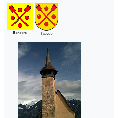
Bandera
Escudo