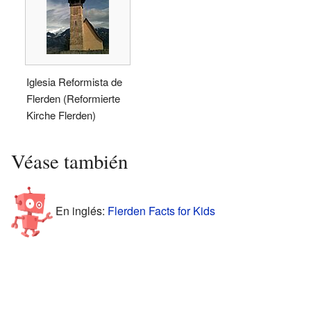
Iglesia Reformista de
Flerden (Reformierte
Kirche Flerden)
Véase también
En inglés:
Flerden Facts for Kids