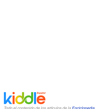
Todo el contenido de los artículos de la
Enciclopedia