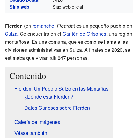
Sitio web oficial
Sitio web
Flerden
(en
romanche
,
Flearda
) es un pequeño pueblo en
Suiza
. Se encuentra en el
Cantón de Grisones
, una región
montañosa. Es una comuna, que es como se llama a las
divisiones administrativas en Suiza. A finales de 2020, se
estimaba que vivían allí 247 personas.
Contenido
Flerden: Un Pueblo Suizo en las Montañas
¿Dónde está Flerden?
Datos Curiosos sobre Flerden
Galería de imágenes
Véase también