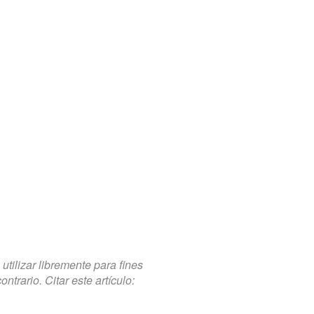
tilizar libremente para fines
trario. Citar este artículo: