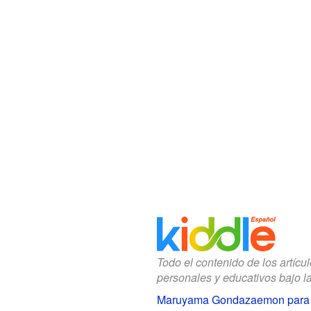
Todo el contenido de los artícu
personales y educativos bajo l
Maruyama Gondazaemon para