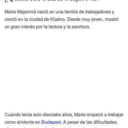
Marie Majerová nació en una familia de trabajadores y
creció en la ciudad de Kladno. Desde muy joven, mostró
un gran interés por la lectura y la escritura.
Cuando tenía solo dieciséis años, Marie empezó a trabajar
como sirvienta en
Budapest
. A pesar de las dificultades,