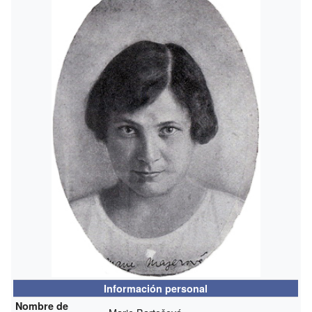
Información personal
Nombre de