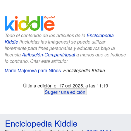
Todo el contenido de los artículos de la
Enciclopedia
Kiddle
(incluidas las imágenes) se puede utilizar
libremente para fines personales y educativos bajo la
licencia
Atribución-CompartirIgual
a menos que se indique
lo contrario. Citar este artículo:
Marie Majerová para Niños
.
Enciclopedia Kiddle.
Última edición el 17 oct 2025, a las 11:19
Sugerir una edición
.
Enciclopedia Kiddle