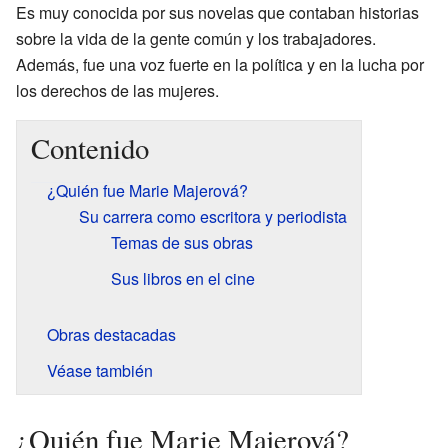
Es muy conocida por sus novelas que contaban historias
sobre la vida de la gente común y los trabajadores.
Además, fue una voz fuerte en la política y en la lucha por
los derechos de las mujeres.
Contenido
¿Quién fue Marie Majerová?
Su carrera como escritora y periodista
Temas de sus obras
Sus libros en el cine
Obras destacadas
Véase también
¿Quién fue Marie Majerová?