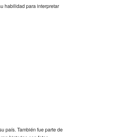
u habilidad para interpretar
su país. También fue parte de