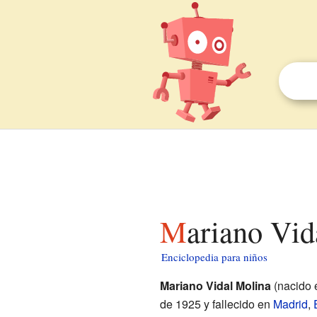
Mariano Vi
Enciclopedia para niños
Mariano Vidal Molina
(nacido
de 1925 y fallecido en
Madrid
,