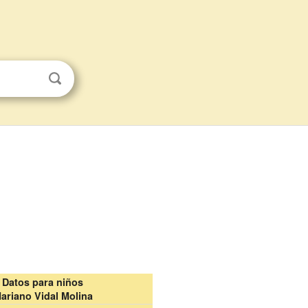
Datos para niños
ariano Vidal Molina