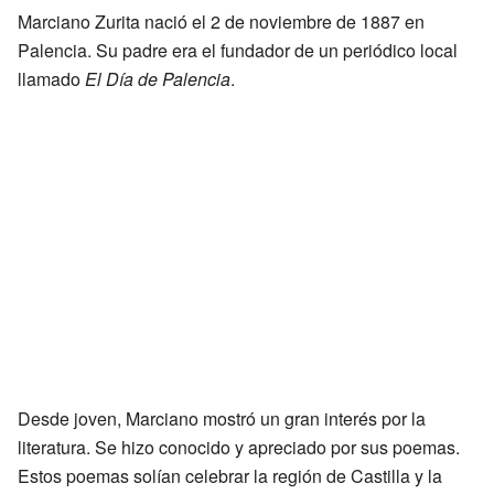
Marciano Zurita nació el 2 de noviembre de 1887 en
Palencia. Su padre era el fundador de un periódico local
llamado
El Día de Palencia
.
Desde joven, Marciano mostró un gran interés por la
literatura. Se hizo conocido y apreciado por sus poemas.
Estos poemas solían celebrar la región de Castilla y la