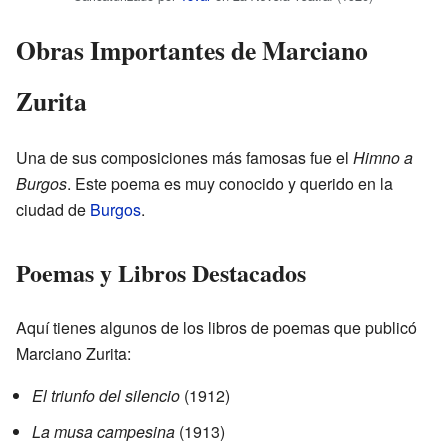
Obras Importantes de Marciano
Zurita
Una de sus composiciones más famosas fue el
Himno a
Burgos
. Este poema es muy conocido y querido en la
ciudad de
Burgos
.
Poemas y Libros Destacados
Aquí tienes algunos de los libros de poemas que publicó
Marciano Zurita:
El triunfo del silencio
(1912)
La musa campesina
(1913)