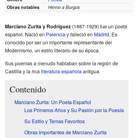
Obras notables
Himno a Burgos
Marciano Zurita y Rodríguez
(1887-1929) fue un poeta
español. Nació en
Palencia
y falleció en
Madrid
. Es
conocido por ser un importante representante del
Modernismo, un estilo literario de su época.
Sus poemas a menudo hablaban sobre la región de
Castilla y la rica
literatura española
antigua.
Contenido
Marciano Zurita: Un Poeta Español
Los Primeros Años y Su Pasión por la Poesía
Su Estilo y Temas Favoritos
Obras Importantes de Marciano Zurita