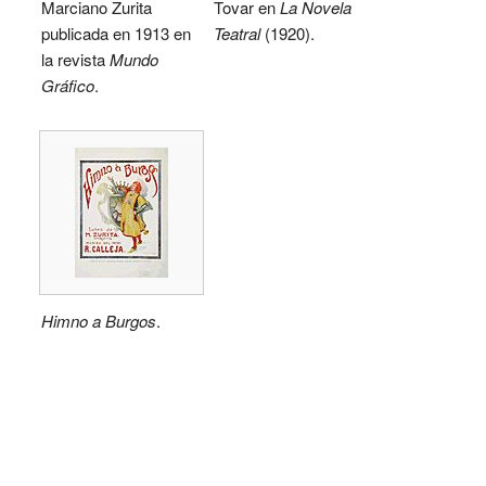
Marciano Zurita
Tovar en
La Novela
publicada en 1913 en
Teatral
(1920).
la revista
Mundo
Gráfico
.
Himno a Burgos
.