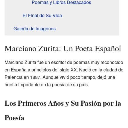
Poemas y Libros Destacados
El Final de Su Vida
Galería de imágenes
Marciano Zurita: Un Poeta Español
Marciano Zurita fue un escritor de poemas muy reconocido
en España a principios del siglo XX. Nació en la ciudad de
Palencia en 1887. Aunque vivió poco tiempo, dejó una
huella importante en la poesía de su país.
Los Primeros Años y Su Pasión por la
Poesía