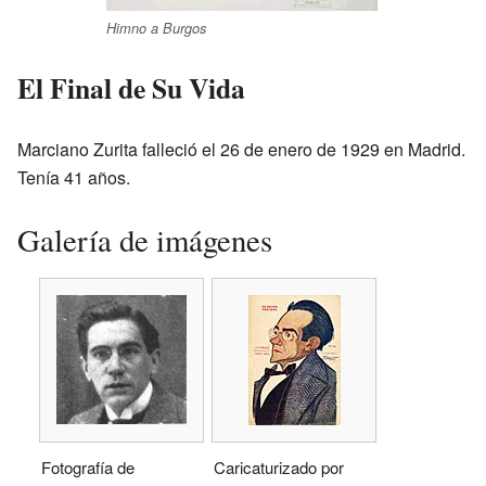
Himno a Burgos
El Final de Su Vida
Marciano Zurita falleció el 26 de enero de 1929 en Madrid.
Tenía 41 años.
Galería de imágenes
Fotografía de
Caricaturizado por