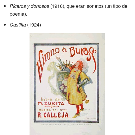
Pícaros y donosos
(1916), que eran sonetos (un tipo de
poema).
Castilla
(1924)