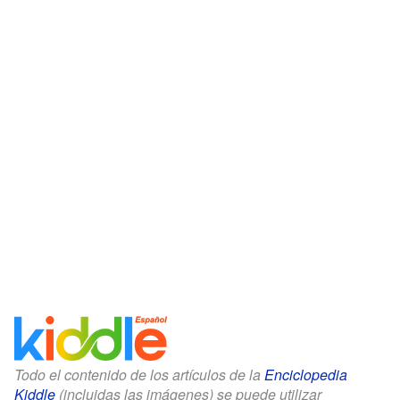
Todo el contenido de los artículos de la
Enciclopedia
Kiddle
(incluidas las imágenes) se puede utilizar