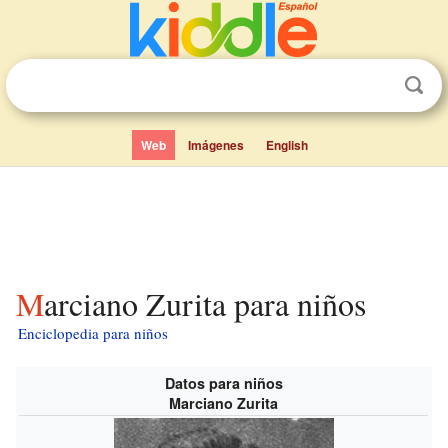
Web
Imágenes
English
Marciano Zurita para niños
Enciclopedia para niños
Datos para niños
Marciano Zurita