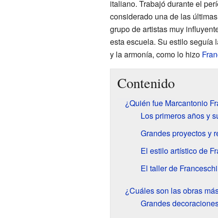
italiano. Trabajó durante el p
considerado una de las últimas
grupo de artistas muy influyent
esta escuela. Su estilo seguía 
y la armonía, como lo hizo
Fran
Contenido
¿Quién fue Marcantonio Fr
Los primeros años y s
Grandes proyectos y 
El estilo artístico de 
El taller de Francesch
¿Cuáles son las obras más
Grandes decoraciones 