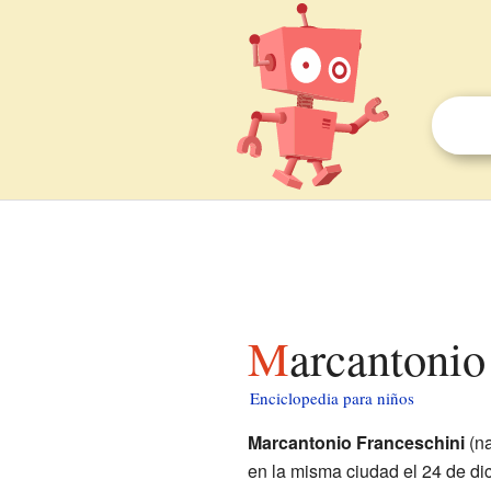
Marcantoni
Enciclopedia para niños
Marcantonio Franceschini
(n
en la misma ciudad el 24 de di