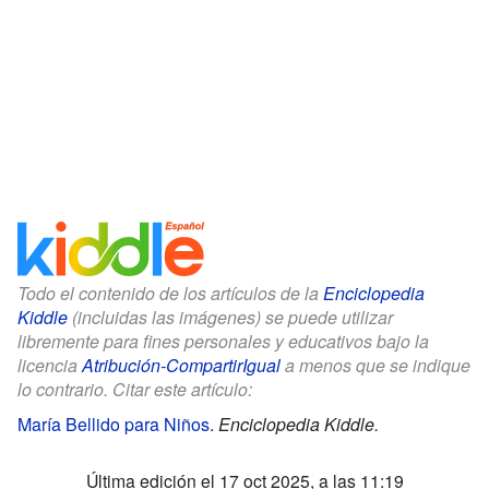
Todo el contenido de los artículos de la
Enciclopedia
Kiddle
(incluidas las imágenes) se puede utilizar
libremente para fines personales y educativos bajo la
licencia
Atribución-CompartirIgual
a menos que se indique
lo contrario. Citar este artículo:
María Bellido para Niños
.
Enciclopedia Kiddle.
Última edición el 17 oct 2025, a las 11:19