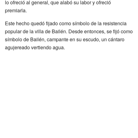
lo ofreció al general, que alabó su labor y ofreció
premiarla.
Este hecho quedó fijado como símbolo de la resistencia
popular de la villa de Bailén. Desde entonces, se fijó como
símbolo de Bailén, campante en su escudo, un cántaro
agujereado vertiendo agua.