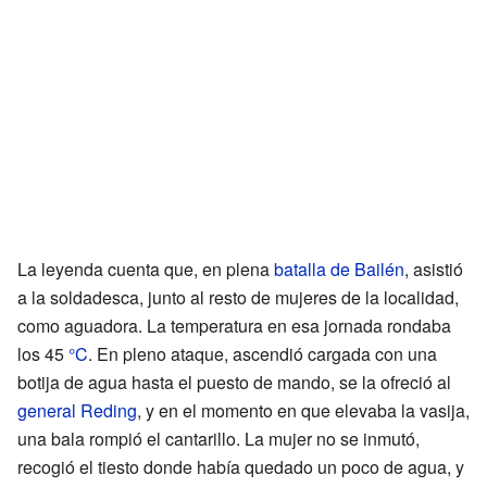
La leyenda cuenta que, en plena
batalla de Bailén
, asistió
a la soldadesca, junto al resto de mujeres de la localidad,
como aguadora. La temperatura en esa jornada rondaba
los 45
°C
. En pleno ataque, ascendió cargada con una
botija de agua hasta el puesto de mando, se la ofreció al
general Reding
, y en el momento en que elevaba la vasija,
una bala rompió el cantarillo. La mujer no se inmutó,
recogió el tiesto donde había quedado un poco de agua, y