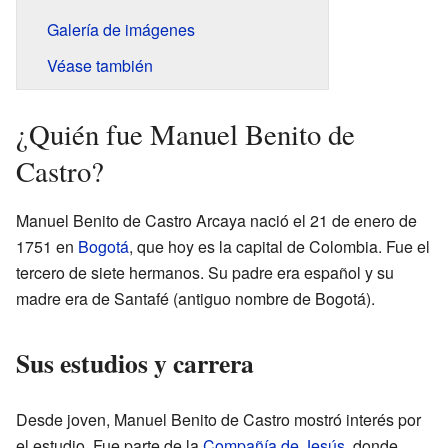
Galería de imágenes
Véase también
¿Quién fue Manuel Benito de
Castro?
Manuel Benito de Castro Arcaya nació el 21 de enero de
1751 en
Bogotá
, que hoy es la capital de Colombia. Fue el
tercero de siete hermanos. Su padre era español y su
madre era de Santafé (antiguo nombre de Bogotá).
Sus estudios y carrera
Desde joven, Manuel Benito de Castro mostró interés por
el estudio. Fue parte de la
Compañía de Jesús
, donde