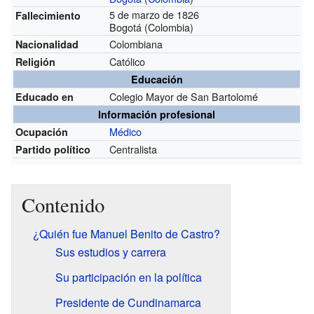
5 de marzo de 1826
Fallecimiento
Bogotá (Colombia)
Colombiana
Nacionalidad
Católico
Religión
Educación
Colegio Mayor de San Bartolomé
Educado en
Información profesional
Médico
Ocupación
Centralista
Partido político
Contenido
¿Quién fue Manuel Benito de Castro?
Sus estudios y carrera
Su participación en la política
Presidente de Cundinamarca