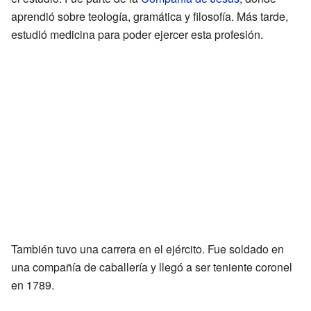
aprendió sobre teología, gramática y filosofía. Más tarde,
estudió medicina para poder ejercer esta profesión.
También tuvo una carrera en el ejército. Fue soldado en
una compañía de caballería y llegó a ser teniente coronel
en 1789.