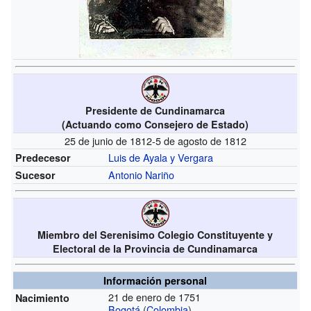
Presidente de Cundinamarca
(Actuando como Consejero de Estado)
25 de junio de 1812-5 de agosto de 1812
Luis de Ayala y Vergara
Predecesor
Antonio Nariño
Sucesor
Miembro del Serenisimo Colegio Constituyente y
Electoral de la Provincia de Cundinamarca
Información personal
21 de enero de 1751
Nacimiento
Bogotá
(
Colombia
)