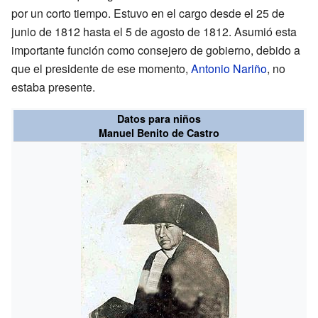
por un corto tiempo. Estuvo en el cargo desde el 25 de
junio de 1812 hasta el 5 de agosto de 1812. Asumió esta
importante función como consejero de gobierno, debido a
que el presidente de ese momento,
Antonio Nariño
, no
estaba presente.
Datos para niños
Manuel Benito de Castro