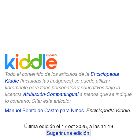
Todo el contenido de los artículos de la
Enciclopedia
Kiddle
(incluidas las imágenes) se puede utilizar
libremente para fines personales y educativos bajo la
licencia
Atribución-CompartirIgual
a menos que se indique
lo contrario. Citar este artículo:
Manuel Benito de Castro para Niños
.
Enciclopedia Kiddle.
Última edición el 17 oct 2025, a las 11:19
Sugerir una edición
.