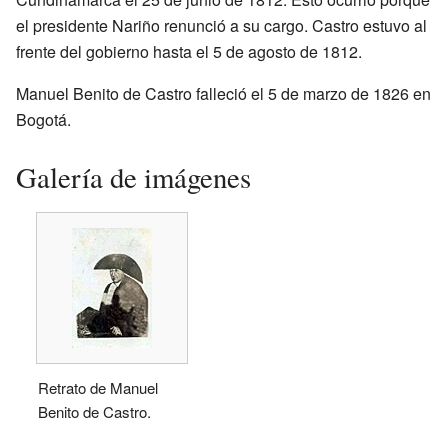
el presidente Nariño renunció a su cargo. Castro estuvo al
frente del gobierno hasta el 5 de agosto de 1812.
Manuel Benito de Castro falleció el 5 de marzo de 1826 en
Bogotá.
Galería de imágenes
Retrato de Manuel
Benito de Castro.