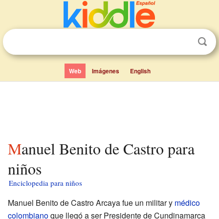
Web
Imágenes
English
Manuel Benito de Castro para
niños
Enciclopedia para niños
Manuel Benito de Castro Arcaya fue un militar y
médico
colombiano
que llegó a ser Presidente de Cundinamarca