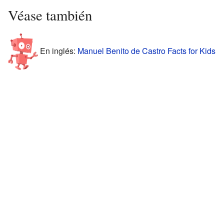
Véase también
En inglés:
Manuel Benito de Castro Facts for Kids