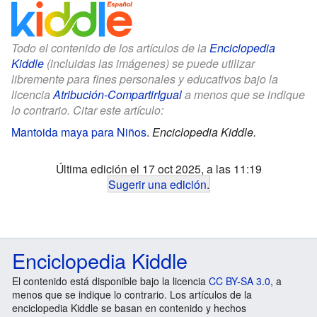
Todo el contenido de los artículos de la
Enciclopedia
Kiddle
(incluidas las imágenes) se puede utilizar
libremente para fines personales y educativos bajo la
licencia
Atribución-CompartirIgual
a menos que se indique
lo contrario. Citar este artículo:
Mantoida maya para Niños
.
Enciclopedia Kiddle.
Última edición el 17 oct 2025, a las 11:19
Sugerir una edición
.
Enciclopedia Kiddle
El contenido está disponible bajo la licencia
CC BY-SA 3.0
, a
menos que se indique lo contrario. Los artículos de la
enciclopedia Kiddle se basan en contenido y hechos