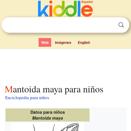
Web
Imágenes
English
Mantoida maya para niños
Enciclopedia para niños
Datos para niños
Mantoida maya