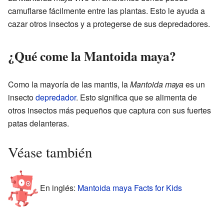
camuflarse fácilmente entre las plantas. Esto le ayuda a
cazar otros insectos y a protegerse de sus depredadores.
¿Qué come la Mantoida maya?
Como la mayoría de las mantis, la
Mantoida maya
es un
insecto
depredador
. Esto significa que se alimenta de
otros insectos más pequeños que captura con sus fuertes
patas delanteras.
Véase también
En inglés:
Mantoida maya Facts for Kids