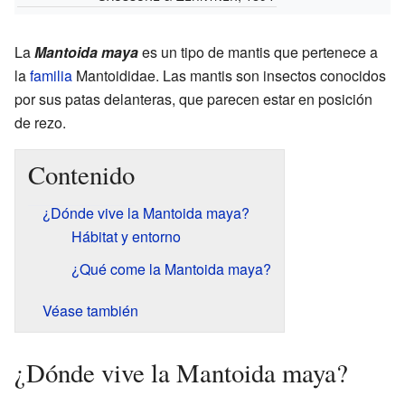
La
Mantoida maya
es un tipo de mantis que pertenece a
la
familia
Mantoididae. Las mantis son insectos conocidos
por sus patas delanteras, que parecen estar en posición
de rezo.
Contenido
¿Dónde vive la Mantoida maya?
Hábitat y entorno
¿Qué come la Mantoida maya?
Véase también
¿Dónde vive la Mantoida maya?