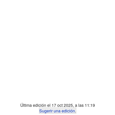
Última edición el 17 oct 2025, a las 11:19
Sugerir una edición
.