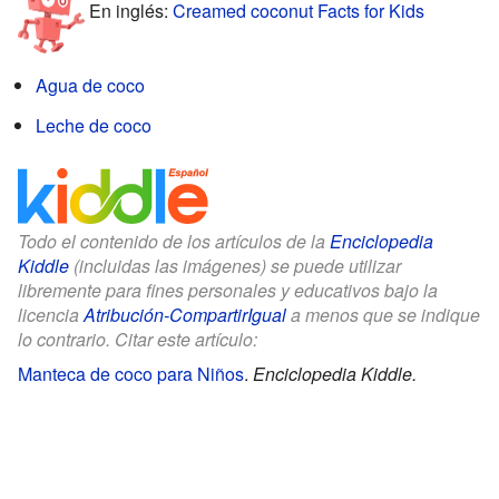
En inglés:
Creamed coconut Facts for Kids
Agua de coco
Leche de coco
Todo el contenido de los artículos de la
Enciclopedia
Kiddle
(incluidas las imágenes) se puede utilizar
libremente para fines personales y educativos bajo la
licencia
Atribución-CompartirIgual
a menos que se indique
lo contrario. Citar este artículo:
Manteca de coco para Niños
.
Enciclopedia Kiddle.