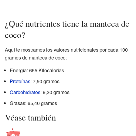
¿Qué nutrientes tiene la manteca de
coco?
Aquí te mostramos los valores nutricionales por cada 100
gramos de manteca de coco:
Energía: 655 Kilocalorías
Proteínas
: 7,50 gramos
Carbohidratos
: 9,20 gramos
Grasas: 65,40 gramos
Véase también