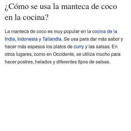
¿Cómo se usa la manteca de coco
en la cocina?
La manteca de coco es muy popular en la
cocina de la
India
,
Indonesia
y
Tailandia
. Se usa para dar más sabor y
hacer más espesos los platos de
curry
y las salsas. En
otros lugares, como en Occidente, se utiliza mucho para
hacer postres, helados y diferentes tipos de salsas.