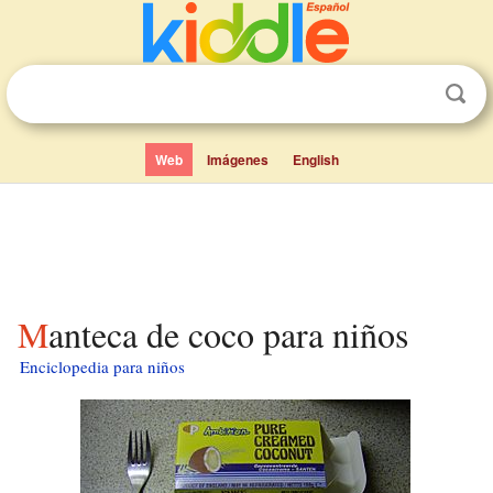
Web
Imágenes
English
Manteca de coco para niños
Enciclopedia para niños