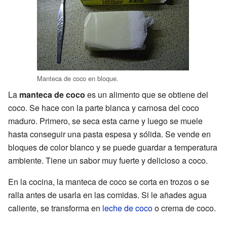
Manteca de coco en bloque.
La
manteca de coco
es un alimento que se obtiene del
coco. Se hace con la parte blanca y carnosa del coco
maduro. Primero, se seca esta carne y luego se muele
hasta conseguir una pasta espesa y sólida. Se vende en
bloques de color blanco y se puede guardar a temperatura
ambiente. Tiene un sabor muy fuerte y delicioso a coco.
En la cocina, la manteca de coco se corta en trozos o se
ralla antes de usarla en las comidas. Si le añades agua
caliente, se transforma en
leche de coco
o crema de coco.