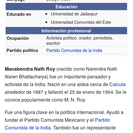
Educación
Universidad de Jadavpur
Educado en
Universidad Comunista del Este
Información profesional
Activista político, orador, periodista,
Ocupación
escritor
Partido Comunista de la India
Partido político
Manabendra Nath Roy
(nacido como Narendra Nath
Naren
Bhattacharya) fue un importante pensador y
activista de la India. Nació en una aldea cerca de
Calcuta
alrededor de 1887 y falleció el 25 de enero de 1954. Se le
conoce popularmente como M. N. Roy.
Fue una figura clave en la política internacional. Ayudó a
fundar el Partido Comunista Mexicano y el
Partido
Comunista de la India
. También fue un representante