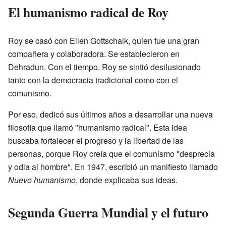
El humanismo radical de Roy
Roy se casó con Ellen Gottschalk, quien fue una gran
compañera y colaboradora. Se establecieron en
Dehradun. Con el tiempo, Roy se sintió desilusionado
tanto con la democracia tradicional como con el
comunismo.
Por eso, dedicó sus últimos años a desarrollar una nueva
filosofía que llamó "humanismo radical". Esta idea
buscaba fortalecer el progreso y la libertad de las
personas, porque Roy creía que el comunismo "desprecia
y odia al hombre". En 1947, escribió un manifiesto llamado
Nuevo humanismo
, donde explicaba sus ideas.
Segunda Guerra Mundial y el futuro