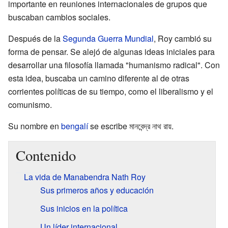
importante en reuniones internacionales de grupos que
buscaban cambios sociales.
Después de la
Segunda Guerra Mundial
, Roy cambió su
forma de pensar. Se alejó de algunas ideas iniciales para
desarrollar una filosofía llamada "humanismo radical". Con
esta idea, buscaba un camino diferente al de otras
corrientes políticas de su tiempo, como el liberalismo y el
comunismo.
Su nombre en
bengalí
se escribe মানবেন্দ্র নাথ রায়.
Contenido
La vida de Manabendra Nath Roy
Sus primeros años y educación
Sus inicios en la política
Un líder internacional