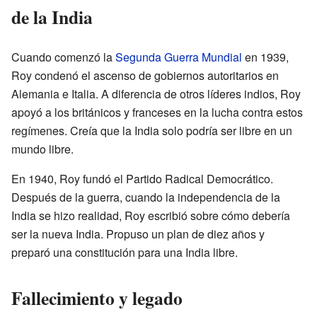
de la India
Cuando comenzó la
Segunda Guerra Mundial
en 1939,
Roy condenó el ascenso de gobiernos autoritarios en
Alemania e Italia. A diferencia de otros líderes indios, Roy
apoyó a los británicos y franceses en la lucha contra estos
regímenes. Creía que la India solo podría ser libre en un
mundo libre.
En 1940, Roy fundó el Partido Radical Democrático.
Después de la guerra, cuando la independencia de la
India se hizo realidad, Roy escribió sobre cómo debería
ser la nueva India. Propuso un plan de diez años y
preparó una constitución para una India libre.
Fallecimiento y legado