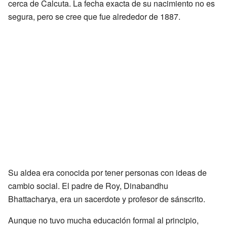
cerca de Calcuta. La fecha exacta de su nacimiento no es
segura, pero se cree que fue alrededor de 1887.
Su aldea era conocida por tener personas con ideas de
cambio social. El padre de Roy, Dinabandhu
Bhattacharya, era un sacerdote y profesor de sánscrito.
Aunque no tuvo mucha educación formal al principio,