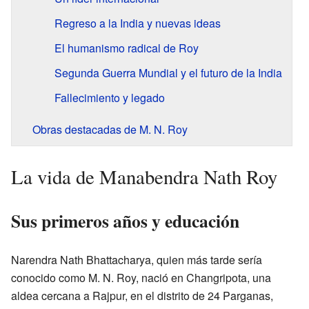
Regreso a la India y nuevas ideas
El humanismo radical de Roy
Segunda Guerra Mundial y el futuro de la India
Fallecimiento y legado
Obras destacadas de M. N. Roy
La vida de Manabendra Nath Roy
Sus primeros años y educación
Narendra Nath Bhattacharya, quien más tarde sería
conocido como M. N. Roy, nació en Changripota, una
aldea cercana a Rajpur, en el distrito de 24 Parganas,