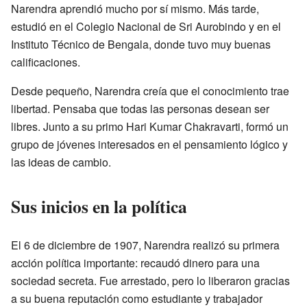
Narendra aprendió mucho por sí mismo. Más tarde,
estudió en el Colegio Nacional de Sri Aurobindo y en el
Instituto Técnico de Bengala, donde tuvo muy buenas
calificaciones.
Desde pequeño, Narendra creía que el conocimiento trae
libertad. Pensaba que todas las personas desean ser
libres. Junto a su primo Hari Kumar Chakravarti, formó un
grupo de jóvenes interesados en el pensamiento lógico y
las ideas de cambio.
Sus inicios en la política
El 6 de diciembre de 1907, Narendra realizó su primera
acción política importante: recaudó dinero para una
sociedad secreta. Fue arrestado, pero lo liberaron gracias
a su buena reputación como estudiante y trabajador