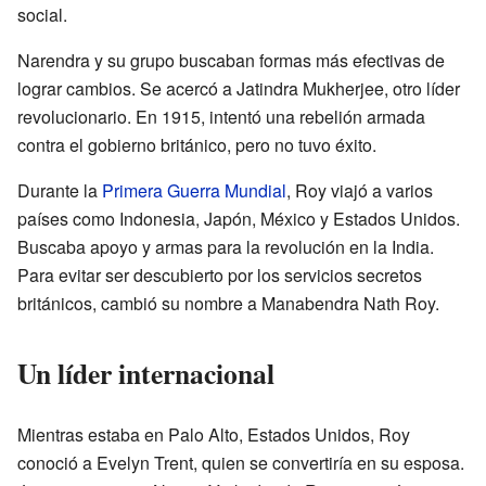
social.
Narendra y su grupo buscaban formas más efectivas de
lograr cambios. Se acercó a Jatindra Mukherjee, otro líder
revolucionario. En 1915, intentó una rebelión armada
contra el gobierno británico, pero no tuvo éxito.
Durante la
Primera Guerra Mundial
, Roy viajó a varios
países como Indonesia, Japón, México y Estados Unidos.
Buscaba apoyo y armas para la revolución en la India.
Para evitar ser descubierto por los servicios secretos
británicos, cambió su nombre a Manabendra Nath Roy.
Un líder internacional
Mientras estaba en Palo Alto, Estados Unidos, Roy
conoció a Evelyn Trent, quien se convertiría en su esposa.