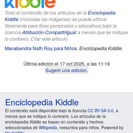
Todo el contenido de los artículos de la
Enciclopedia
Kiddle
(incluidas las imágenes) se puede utilizar
libremente para fines personales y educativos bajo la
licencia
Atribución-CompartirIgual
a menos que se indique
lo contrario. Citar este artículo:
Manabendra Nath Roy para Niños
.
Enciclopedia Kiddle.
Última edición el 17 oct 2025, a las 11:19
Sugerir una edición
.
Enciclopedia Kiddle
El contenido está disponible bajo la licencia
CC BY-SA 3.0
, a
menos que se indique lo contrario. Los artículos de la
enciclopedia Kiddle se basan en contenido y hechos
seleccionados de
Wikipedia
, reescritos para niños. Powered by