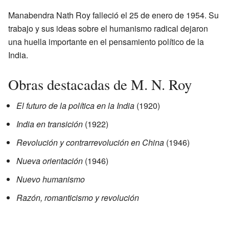
Manabendra Nath Roy falleció el 25 de enero de 1954. Su
trabajo y sus ideas sobre el humanismo radical dejaron
una huella importante en el pensamiento político de la
India.
Obras destacadas de M. N. Roy
El futuro de la política en la India
(1920)
India en transición
(1922)
Revolución y contrarrevolución en China
(1946)
Nueva orientación
(1946)
Nuevo humanismo
Razón, romanticismo y revolución