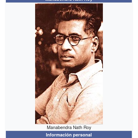
Manabendra Nath Roy
Información personal