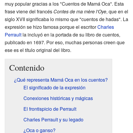
muy popular gracias a los "Cuentos de Mamá Oca". Esta
frase viene del francés
Contes de ma mère l'Oye
, que en el
siglo XVII significaba lo mismo que "cuentos de hadas". La
expresión se hizo famosa porque el escritor
Charles
Perrault
la incluyó en la portada de su libro de cuentos,
publicado en 1697. Por eso, muchas personas creen que
ese es el título original del libro.
Contenido
¿Qué representa Mamá Oca en los cuentos?
El significado de la expresión
Conexiones históricas y mágicas
El frontispicio de Perrault
Charles Perrault y su legado
¿Oca o ganso?