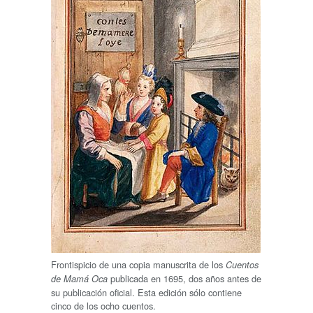
Frontispicio de una copia manuscrita de los
Cuentos
publicada en 1695, dos años antes de
de Mamá Oca
su publicación oficial. Esta edición sólo contiene
cinco de los ocho cuentos.