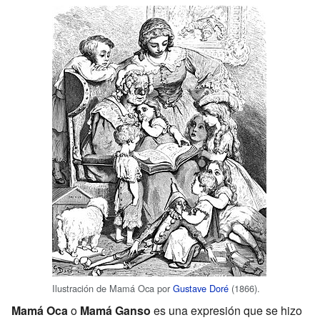
Ilustración de Mamá Oca por
Gustave Doré
(1866).
Mamá Oca
o
Mamá Ganso
es una expresión que se hizo