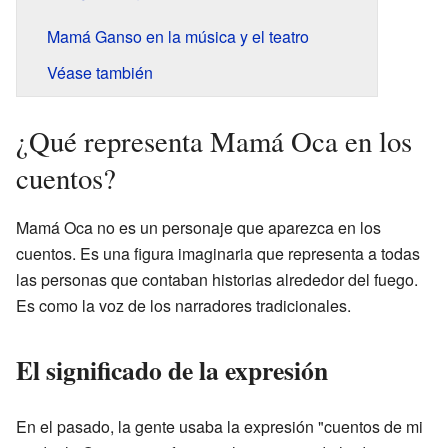
Mamá Ganso en la música y el teatro
Véase también
¿Qué representa Mamá Oca en los
cuentos?
Mamá Oca no es un personaje que aparezca en los
cuentos. Es una figura imaginaria que representa a todas
las personas que contaban historias alrededor del fuego.
Es como la voz de los narradores tradicionales.
El significado de la expresión
En el pasado, la gente usaba la expresión "cuentos de mi