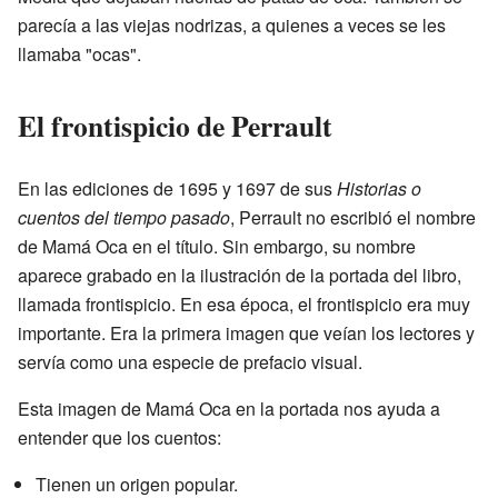
parecía a las viejas nodrizas, a quienes a veces se les
llamaba "ocas".
El frontispicio de Perrault
En las ediciones de 1695 y 1697 de sus
Historias o
cuentos del tiempo pasado
, Perrault no escribió el nombre
de Mamá Oca en el título. Sin embargo, su nombre
aparece grabado en la ilustración de la portada del libro,
llamada frontispicio. En esa época, el frontispicio era muy
importante. Era la primera imagen que veían los lectores y
servía como una especie de prefacio visual.
Esta imagen de Mamá Oca en la portada nos ayuda a
entender que los cuentos:
Tienen un origen popular.