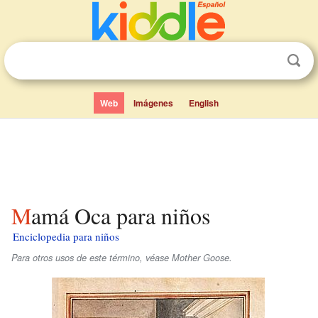
Web
Imágenes
English
Mamá Oca para niños
Enciclopedia para niños
Para otros usos de este término, véase Mother Goose.