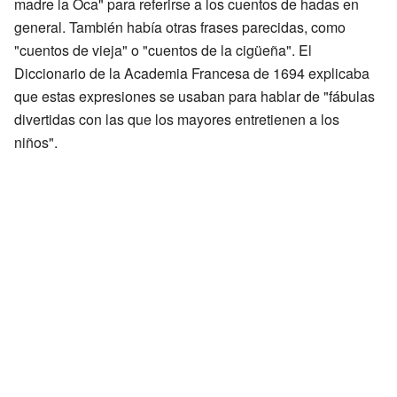
madre la Oca" para referirse a los cuentos de hadas en
general. También había otras frases parecidas, como
"cuentos de vieja" o "cuentos de la cigüeña". El
Diccionario de la Academia Francesa de 1694 explicaba
que estas expresiones se usaban para hablar de "fábulas
divertidas con las que los mayores entretienen a los
niños".