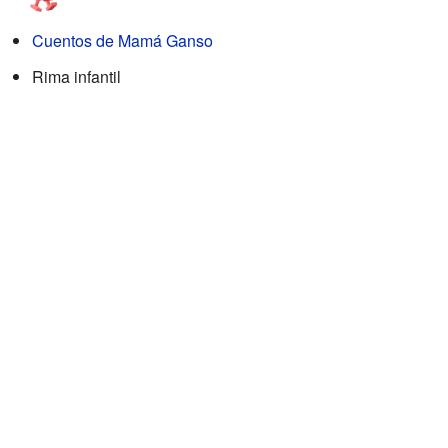
Cuentos de Mamá Ganso
Rima infantil