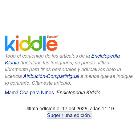
Todo el contenido de los artículos de la
Enciclopedia
Kiddle
(incluidas las imágenes) se puede utilizar
libremente para fines personales y educativos bajo la
licencia
Atribución-CompartirIgual
a menos que se indique
lo contrario. Citar este artículo:
Mamá Oca para Niños
.
Enciclopedia Kiddle.
Última edición el 17 oct 2025, a las 11:19
Sugerir una edición
.