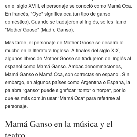
en el siglo XVIII, el personaje se conoció como Mamá Oca.
En francés, "Oye" significa oca (un tipo de ganso
doméstico). Cuando se tradujeron al inglés, se les llamó
"Mother Goose" (Madre Ganso).
Más tarde, el personaje de Mother Goose se desarrolló
mucho en la literatura inglesa. A finales del siglo XIX,
algunos libros de Mother Goose se tradujeron del inglés al
español como Mamá Ganso. Ambas denominaciones,
Mamá Ganso o Mamá Oca, son correctas en español. Sin
embargo, en algunos países como Argentina o España, la
palabra "ganso" puede significar "tonto" o "torpe", por lo
que es más común usar "Mamá Oca" para referirse al
personaje.
Mamá Ganso en la música y el
teatro