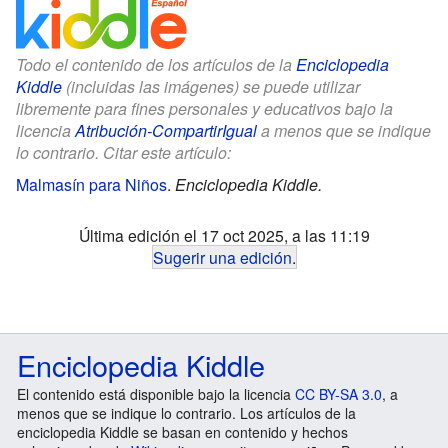
Todo el contenido de los artículos de la
Enciclopedia
Kiddle
(incluidas las imágenes) se puede utilizar
libremente para fines personales y educativos bajo la
licencia
Atribución-CompartirIgual
a menos que se indique
lo contrario. Citar este artículo:
Malmasín para Niños
.
Enciclopedia Kiddle.
Última edición el 17 oct 2025, a las 11:19
Sugerir una edición
.
Enciclopedia Kiddle
El contenido está disponible bajo la licencia
CC BY-SA 3.0
, a
menos que se indique lo contrario. Los artículos de la
enciclopedia Kiddle se basan en contenido y hechos