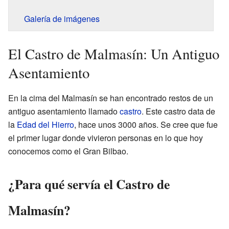
Galería de imágenes
El Castro de Malmasín: Un Antiguo
Asentamiento
En la cima del Malmasín se han encontrado restos de un
antiguo asentamiento llamado
castro
. Este castro data de
la
Edad del Hierro
, hace unos 3000 años. Se cree que fue
el primer lugar donde vivieron personas en lo que hoy
conocemos como el Gran Bilbao.
¿Para qué servía el Castro de
Malmasín?