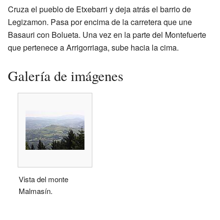
Cruza el pueblo de Etxebarri y deja atrás el barrio de
Legizamon. Pasa por encima de la carretera que une
Basauri con Bolueta. Una vez en la parte del Montefuerte
que pertenece a Arrigorriaga, sube hacia la cima.
Galería de imágenes
Vista del monte
Malmasín.