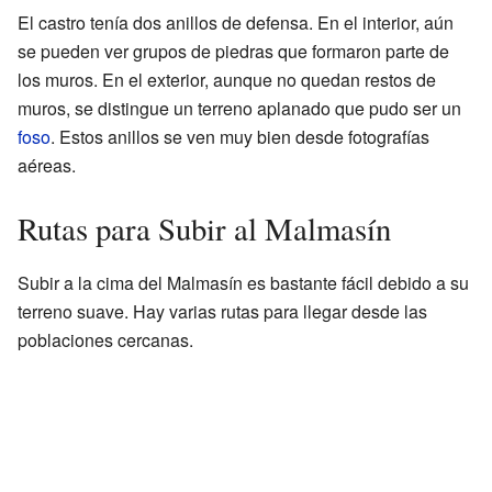
El castro tenía dos anillos de defensa. En el interior, aún
se pueden ver grupos de piedras que formaron parte de
los muros. En el exterior, aunque no quedan restos de
muros, se distingue un terreno aplanado que pudo ser un
foso
. Estos anillos se ven muy bien desde fotografías
aéreas.
Rutas para Subir al Malmasín
Subir a la cima del Malmasín es bastante fácil debido a su
terreno suave. Hay varias rutas para llegar desde las
poblaciones cercanas.