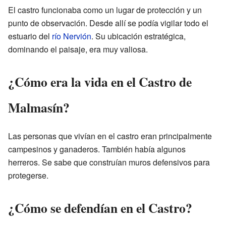
El castro funcionaba como un lugar de protección y un
punto de observación. Desde allí se podía vigilar todo el
estuario del
río Nervión
. Su ubicación estratégica,
dominando el paisaje, era muy valiosa.
¿Cómo era la vida en el Castro de
Malmasín?
Las personas que vivían en el castro eran principalmente
campesinos y ganaderos. También había algunos
herreros. Se sabe que construían muros defensivos para
protegerse.
¿Cómo se defendían en el Castro?