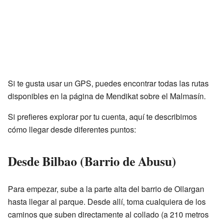
Si te gusta usar un GPS, puedes encontrar todas las rutas
disponibles en la página de
Mendikat sobre el Malmasín
.
Si prefieres explorar por tu cuenta, aquí te describimos
cómo llegar desde diferentes puntos:
Desde Bilbao (Barrio de Abusu)
Para empezar, sube a la parte alta del barrio de Ollargan
hasta llegar al parque. Desde allí, toma cualquiera de los
caminos que suben directamente al collado (a 210 metros