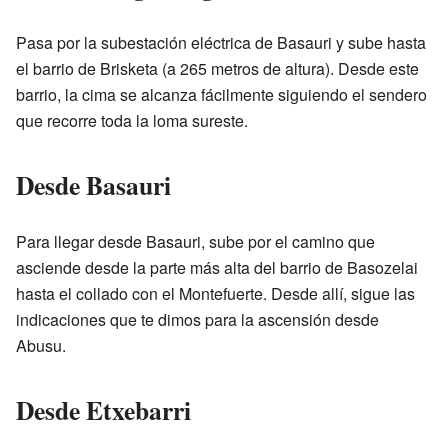
Pasa por la subestación eléctrica de Basauri y sube hasta
el barrio de Brisketa (a 265 metros de altura). Desde este
barrio, la cima se alcanza fácilmente siguiendo el sendero
que recorre toda la loma sureste.
Desde Basauri
Para llegar desde Basauri, sube por el camino que
asciende desde la parte más alta del barrio de Basozelai
hasta el collado con el Montefuerte. Desde allí, sigue las
indicaciones que te dimos para la ascensión desde
Abusu.
Desde Etxebarri