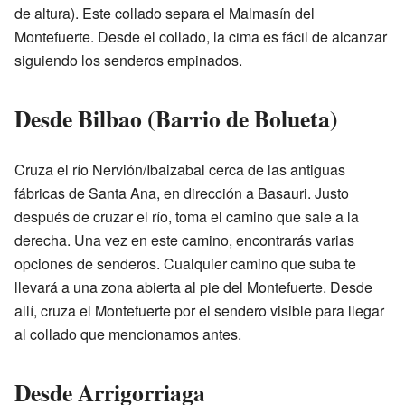
de altura). Este collado separa el Malmasín del
Montefuerte. Desde el collado, la cima es fácil de alcanzar
siguiendo los senderos empinados.
Desde Bilbao (Barrio de Bolueta)
Cruza el río Nervión/Ibaizabal cerca de las antiguas
fábricas de Santa Ana, en dirección a Basauri. Justo
después de cruzar el río, toma el camino que sale a la
derecha. Una vez en este camino, encontrarás varias
opciones de senderos. Cualquier camino que suba te
llevará a una zona abierta al pie del Montefuerte. Desde
allí, cruza el Montefuerte por el sendero visible para llegar
al collado que mencionamos antes.
Desde Arrigorriaga