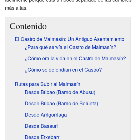
más altas.
Contenido
El Castro de Malmasín: Un Antiguo Asentamiento
¿Para qué servía el Castro de Malmasín?
¿Cómo era la vida en el Castro de Malmasín?
¿Cómo se defendían en el Castro?
Rutas para Subir al Malmasín
Desde Bilbao (Barrio de Abusu)
Desde Bilbao (Barrio de Bolueta)
Desde Arrigorriaga
Desde Basauri
Desde Etxebarri