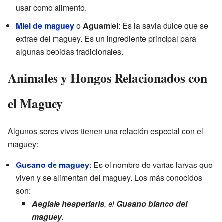
usar como alimento.
Miel de maguey
o
Aguamiel
: Es la savia dulce que se
extrae del maguey. Es un ingrediente principal para
algunas bebidas tradicionales.
Animales y Hongos Relacionados con
el Maguey
Algunos seres vivos tienen una relación especial con el
maguey:
Gusano de maguey
: Es el nombre de varias larvas que
viven y se alimentan del maguey. Los más conocidos
son:
Aegiale hesperiaris
, el
Gusano blanco del
maguey
.