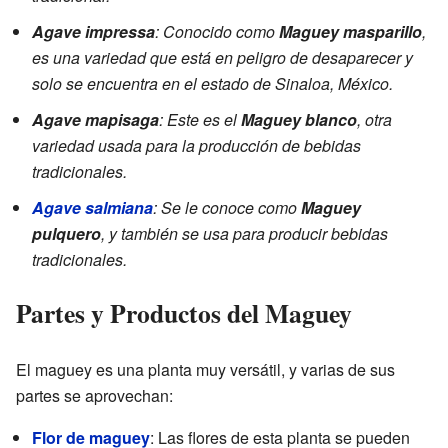
Agave impressa
: Conocido como
Maguey masparillo
,
es una variedad que está en peligro de desaparecer y
solo se encuentra en el estado de Sinaloa, México.
Agave mapisaga
: Este es el
Maguey blanco
, otra
variedad usada para la producción de bebidas
tradicionales.
Agave salmiana
: Se le conoce como
Maguey
pulquero
, y también se usa para producir bebidas
tradicionales.
Partes y Productos del Maguey
El maguey es una planta muy versátil, y varias de sus
partes se aprovechan:
Flor de maguey
: Las flores de esta planta se pueden