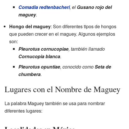
Comadia redtenbacheri
, el
Gusano rojo del
maguey
.
Hongo del maguey
: Son diferentes tipos de hongos
que pueden crecer en el maguey. Algunos ejemplos
son:
Pleurotus cornucopiae
, también llamado
Cornucopia blanca
.
Pleurotus opuntiae
, conocido como
Seta de
chumbera
.
Lugares con el Nombre de Maguey
La palabra Maguey también se usa para nombrar
diferentes lugares: