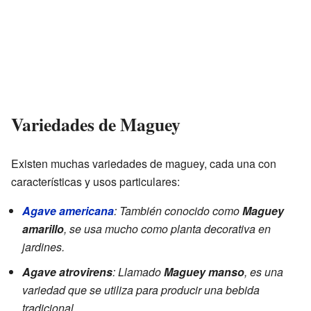
Variedades de Maguey
Existen muchas variedades de maguey, cada una con
características y usos particulares:
Agave americana
: También conocido como
Maguey
amarillo
, se usa mucho como planta decorativa en
jardines.
Agave atrovirens
: Llamado
Maguey manso
, es una
variedad que se utiliza para producir una bebida
tradicional.