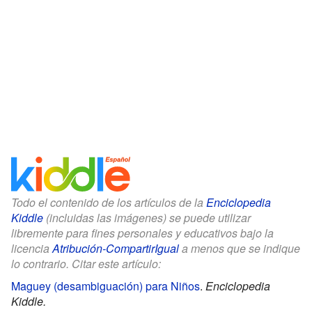
Todo el contenido de los artículos de la
Enciclopedia
Kiddle
(incluidas las imágenes) se puede utilizar
libremente para fines personales y educativos bajo la
licencia
Atribución-CompartirIgual
a menos que se indique
lo contrario. Citar este artículo:
Maguey (desambiguación) para Niños
.
Enciclopedia
Kiddle.