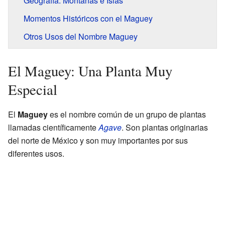
Geografía: Montañas e Islas
Momentos Históricos con el Maguey
Otros Usos del Nombre Maguey
El Maguey: Una Planta Muy
Especial
El
Maguey
es el nombre común de un grupo de plantas
llamadas científicamente
Agave
. Son plantas originarias
del norte de México y son muy importantes por sus
diferentes usos.