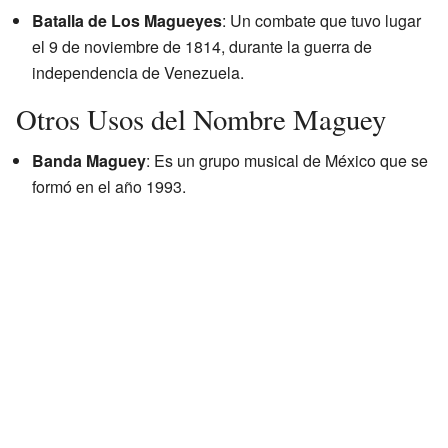
Batalla de Los Magueyes
: Un combate que tuvo lugar
el 9 de noviembre de 1814, durante la guerra de
independencia de Venezuela.
Otros Usos del Nombre Maguey
Banda Maguey
: Es un grupo musical de México que se
formó en el año 1993.