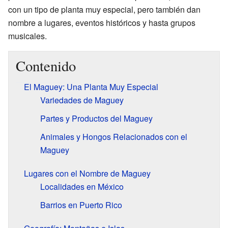
con un tipo de planta muy especial, pero también dan
nombre a lugares, eventos históricos y hasta grupos
musicales.
Contenido
El Maguey: Una Planta Muy Especial
Variedades de Maguey
Partes y Productos del Maguey
Animales y Hongos Relacionados con el
Maguey
Lugares con el Nombre de Maguey
Localidades en México
Barrios en Puerto Rico