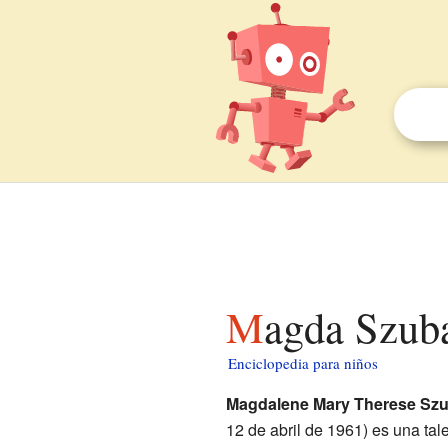
Magda Szub
Enciclopedia para niños
Magdalene Mary Therese Sz
12 de abril de 1961) es una ta