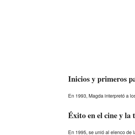
Inicios y primeros p
En 1993, Magda interpretó a lo
Éxito en el cine y la 
En 1995, se unió al elenco de l