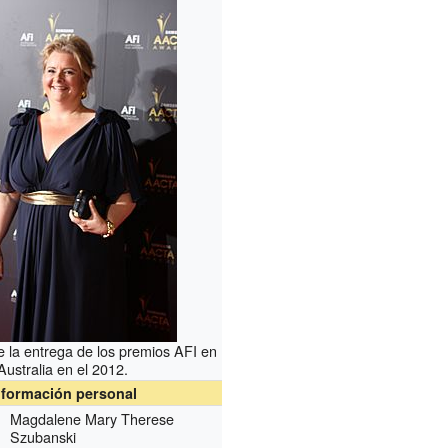
 la entrega de los premios AFI en
Australia en el 2012.
nformación personal
Magdalene Mary Therese
Szubanski