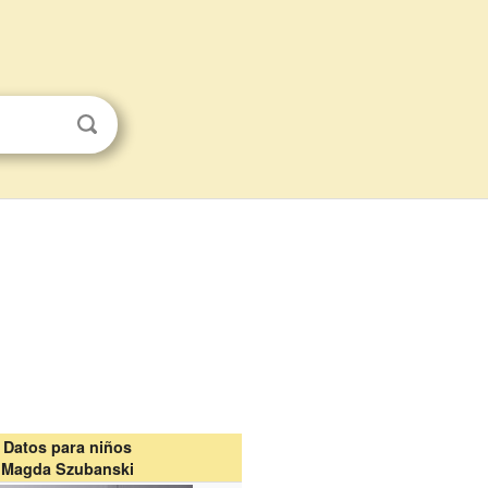
Datos para niños
Magda Szubanski