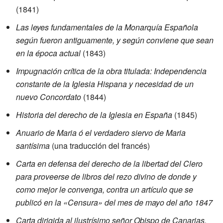
(1841)
Las leyes fundamentales de la Monarquía Española
según fueron antiguamente, y según conviene que sean
en la época actual
(1843)
Impugnación crítica de la obra titulada: Independencia
constante de la Iglesia Hispana y necesidad de un
nuevo Concordato
(1844)
Historia del derecho de la Iglesia en España
(1845)
Anuario de Maria ó el verdadero siervo de Maria
santísima
(una traducción del francés)
Carta en defensa del derecho de la libertad del Clero
para proveerse de libros del rezo divino de donde y
como mejor le convenga, contra un artículo que se
publicó en la «Censura» del mes de mayo del año 1847
Carta dirigida al ilustrísimo señor Obispo de Canarias,