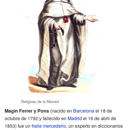
Religioso de la Merced
Magín Ferrer y Pons
(nacido en
Barcelona
el 18 de
octubre de 1792 y fallecido en
Madrid
el 16 de abril de
1853) fue un
fraile mercedario
, un experto en diccionarios