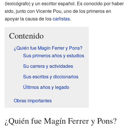
(lexicógrafo) y un escritor español. Es conocido por haber
sido, junto con Vicente Pou, uno de los primeros en
apoyar la causa de los
carlistas
.
Contenido
¿Quién fue Magín Ferrer y Pons?
Sus primeros años y estudios
Su carrera y actividades
Sus escritos y diccionarios
Últimos años y legado
Obras importantes
¿Quién fue Magín Ferrer y Pons?