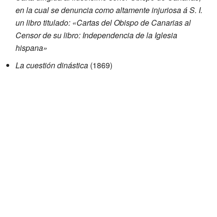
en la cual se denuncia como altamente injuriosa á S. I.
un libro titulado: «Cartas del Obispo de Canarias al
Censor de su libro: Independencia de la Iglesia
hispana»
La cuestión dinástica
(1869)