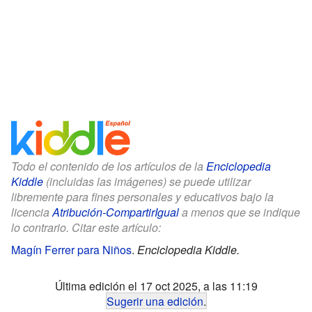
Todo el contenido de los artículos de la
Enciclopedia
Kiddle
(incluidas las imágenes) se puede utilizar
libremente para fines personales y educativos bajo la
licencia
Atribución-CompartirIgual
a menos que se indique
lo contrario. Citar este artículo:
Magín Ferrer para Niños
.
Enciclopedia Kiddle.
Última edición el 17 oct 2025, a las 11:19
Sugerir una edición
.