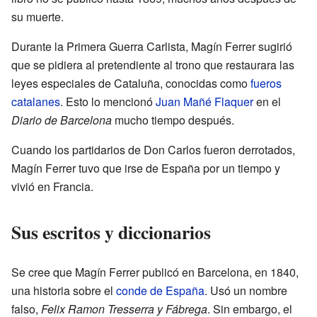
su muerte.
Durante la Primera Guerra Carlista, Magín Ferrer sugirió
que se pidiera al pretendiente al trono que restaurara las
leyes especiales de Cataluña, conocidas como
fueros
catalanes
. Esto lo mencionó
Juan Mañé Flaquer
en el
Diario de Barcelona
mucho tiempo después.
Cuando los partidarios de Don Carlos fueron derrotados,
Magín Ferrer tuvo que irse de España por un tiempo y
vivió en Francia.
Sus escritos y diccionarios
Se cree que Magín Ferrer publicó en Barcelona, en 1840,
una historia sobre el
conde de España
. Usó un nombre
falso,
Felix Ramon Tresserra y Fábrega
. Sin embargo, el