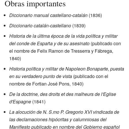
Obras importantes
Diccionario manual castellano-catalán
(1836)
Diccionario catalán-castellano
(1839)
Historia de la última época de la vida política y militar
del conde de España y de su asesinato
(publicado con
el nombre de Felix Ramon de Tresserra y Fábrega,
1840)
Historia política y militar de Napoleon Bonaparte, puesta
en su verdadero punto de vista
(publicado con el
nombre de Fortian José Pons, 1840)
De la doctrine, des droits et des malheurs de l'Eglise
d'Espagne
(1841)
La alocución de N. S.mo P. Gregorio XVI vindicada de
las declamaciones hipócritas y calumniosas del
Manifiesto publicado en nombre del Gobierno español