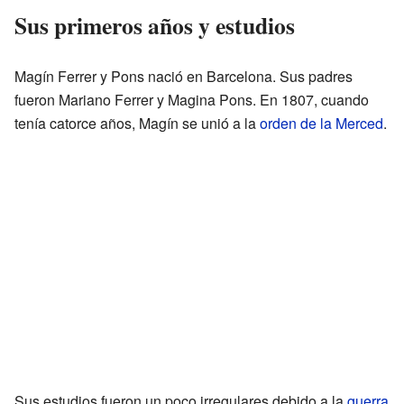
Sus primeros años y estudios
Magín Ferrer y Pons nació en Barcelona. Sus padres
fueron Mariano Ferrer y Magina Pons. En 1807, cuando
tenía catorce años, Magín se unió a la
orden de la Merced
.
Sus estudios fueron un poco irregulares debido a la
guerra