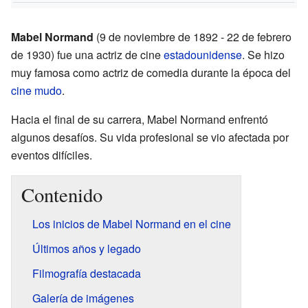
Mabel Normand
(9 de noviembre de 1892 - 22 de febrero
de 1930) fue una actriz de cine
estadounidense
. Se hizo
muy famosa como actriz de comedia durante la época del
cine mudo
.
Hacia el final de su carrera, Mabel Normand enfrentó
algunos desafíos. Su vida profesional se vio afectada por
eventos difíciles.
Contenido
Los inicios de Mabel Normand en el cine
Últimos años y legado
Filmografía destacada
Galería de imágenes