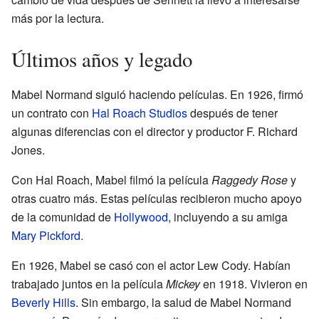
más por la lectura.
Últimos años y legado
Mabel Normand siguió haciendo películas. En 1926, firmó
un contrato con
Hal Roach Studios
después de tener
algunas diferencias con el director y productor F. Richard
Jones.
Con Hal Roach, Mabel filmó la película
Raggedy Rose
y
otras cuatro más. Estas películas recibieron mucho apoyo
de la comunidad de
Hollywood
, incluyendo a su amiga
Mary Pickford
.
En 1926, Mabel se casó con el actor Lew Cody. Habían
trabajado juntos en la película
Mickey
en 1918. Vivieron en
Beverly Hills
. Sin embargo, la salud de Mabel Normand