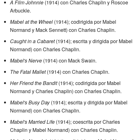
A Film Johnnie
(1914) con Charles Chaplin y Roscoe
Arbuckle.
Mabel at the Wheel
(1914); codirigida por Mabel
Normand y Mack Sennett) con Charles Chaplin.
Caught in a Cabaret
(1914); escrita y dirigida por Mabel
Normand) con Charles Chaplin.
Mabel's Nerve
(1914) con Mack Swain.
The Fatal Mallet
(1914) con Charles Chaplin.
Her Friend the Bandit
(1914); codirigida por Mabel
Normand y Charles Chaplin) con Charles Chaplin.
Mabel's Busy Day
(1914); escrita y dirigida por Mabel
Normand) con Charles Chaplin.
Mabel's Married Life
(1914); coescrita por Charles
Chaplin y Mabel Normand) con Charles Chaplin.