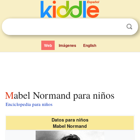
Web
Imágenes
English
Mabel Normand para niños
Enciclopedia para niños
Datos para niños
Mabel Normand