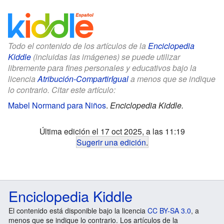
Todo el contenido de los artículos de la
Enciclopedia
Kiddle
(incluidas las imágenes) se puede utilizar
libremente para fines personales y educativos bajo la
licencia
Atribución-CompartirIgual
a menos que se indique
lo contrario. Citar este artículo:
Mabel Normand para Niños
.
Enciclopedia Kiddle.
Última edición el 17 oct 2025, a las 11:19
Sugerir una edición
.
Enciclopedia Kiddle
El contenido está disponible bajo la licencia
CC BY-SA 3.0
, a
menos que se indique lo contrario. Los artículos de la