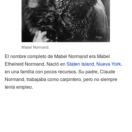
Mabel Normand.
El nombre completo de Mabel Normand era Mabel
Ethelreid Normand. Nació en
Staten Island
,
Nueva York
,
en una familia con pocos recursos. Su padre, Claude
Normand, trabajaba como carpintero, pero no siempre
tenía empleo.