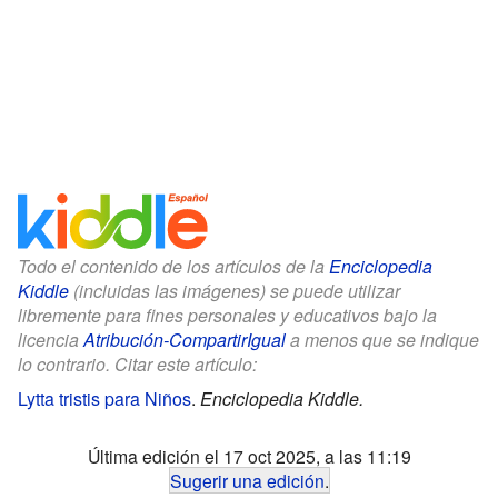
Todo el contenido de los artículos de la
Enciclopedia
Kiddle
(incluidas las imágenes) se puede utilizar
libremente para fines personales y educativos bajo la
licencia
Atribución-CompartirIgual
a menos que se indique
lo contrario. Citar este artículo:
Lytta tristis para Niños
.
Enciclopedia Kiddle.
Última edición el 17 oct 2025, a las 11:19
Sugerir una edición
.