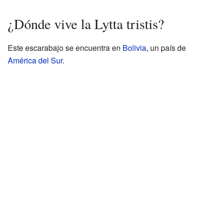
¿Dónde vive la Lytta tristis?
Este escarabajo se encuentra en
Bolivia
, un país de
América del Sur
.