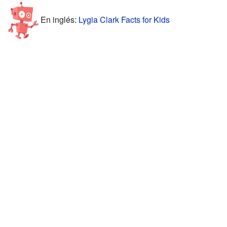
En inglés:
Lygia Clark Facts for Kids