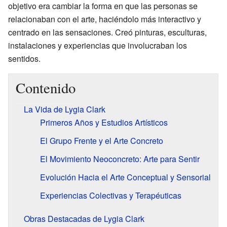
objetivo era cambiar la forma en que las personas se
relacionaban con el arte, haciéndolo más interactivo y
centrado en las sensaciones. Creó pinturas, esculturas,
instalaciones y experiencias que involucraban los
sentidos.
Contenido
La Vida de Lygia Clark
Primeros Años y Estudios Artísticos
El Grupo Frente y el Arte Concreto
El Movimiento Neoconcreto: Arte para Sentir
Evolución Hacia el Arte Conceptual y Sensorial
Experiencias Colectivas y Terapéuticas
Obras Destacadas de Lygia Clark