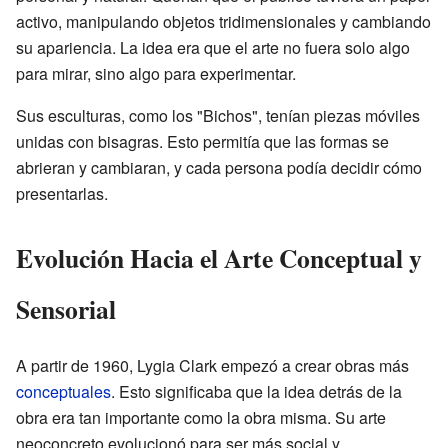
activo, manipulando objetos tridimensionales y cambiando
su apariencia. La idea era que el arte no fuera solo algo
para mirar, sino algo para experimentar.
Sus esculturas, como los "Bichos", tenían piezas móviles
unidas con bisagras. Esto permitía que las formas se
abrieran y cambiaran, y cada persona podía decidir cómo
presentarlas.
Evolución Hacia el Arte Conceptual y
Sensorial
A partir de 1960, Lygia Clark empezó a crear obras más
conceptuales
. Esto significaba que la idea detrás de la
obra era tan importante como la obra misma. Su arte
neoconcreto evolucionó para ser más social y