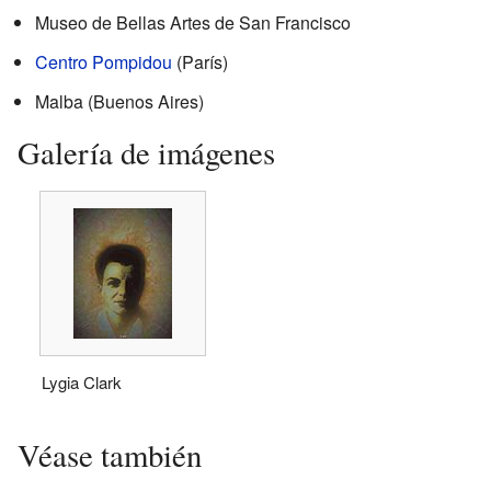
Museo de Bellas Artes de San Francisco
Centro Pompidou
(París)
Malba (Buenos Aires)
Galería de imágenes
Lygia Clark
Véase también