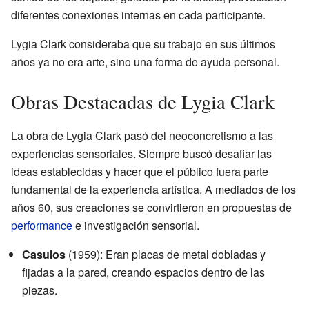
diferentes conexiones internas en cada participante.
Lygia Clark consideraba que su trabajo en sus últimos
años ya no era arte, sino una forma de ayuda personal.
Obras Destacadas de Lygia Clark
La obra de Lygia Clark pasó del neoconcretismo a las
experiencias sensoriales. Siempre buscó desafiar las
ideas establecidas y hacer que el público fuera parte
fundamental de la experiencia artística. A mediados de los
años 60, sus creaciones se convirtieron en propuestas de
performance
e investigación sensorial.
Casulos
(1959): Eran placas de metal dobladas y
fijadas a la pared, creando espacios dentro de las
piezas.