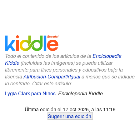
Todo el contenido de los artículos de la
Enciclopedia
Kiddle
(incluidas las imágenes) se puede utilizar
libremente para fines personales y educativos bajo la
licencia
Atribución-CompartirIgual
a menos que se indique
lo contrario. Citar este artículo:
Lygia Clark para Niños
.
Enciclopedia Kiddle.
Última edición el 17 oct 2025, a las 11:19
Sugerir una edición
.