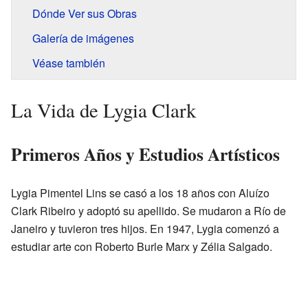
Dónde Ver sus Obras
Galería de imágenes
Véase también
La Vida de Lygia Clark
Primeros Años y Estudios Artísticos
Lygia Pimentel Lins se casó a los 18 años con Aluízo
Clark Ribeiro y adoptó su apellido. Se mudaron a Río de
Janeiro y tuvieron tres hijos. En 1947, Lygia comenzó a
estudiar arte con Roberto Burle Marx y Zélia Salgado.