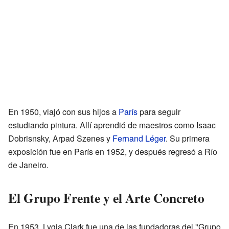
En 1950, viajó con sus hijos a
París
para seguir
estudiando pintura. Allí aprendió de maestros como Isaac
Dobrisnsky, Arpad Szenes y
Fernand Léger
. Su primera
exposición fue en París en 1952, y después regresó a Río
de Janeiro.
El Grupo Frente y el Arte Concreto
En 1953, Lygia Clark fue una de las fundadoras del "Grupo