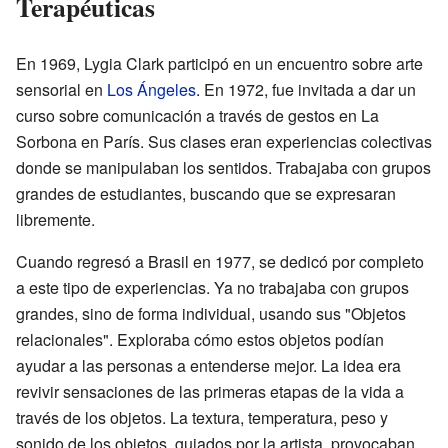
Terapéuticas
En 1969, Lygia Clark participó en un encuentro sobre arte
sensorial en
Los Ángeles
. En 1972, fue invitada a dar un
curso sobre comunicación a través de gestos en La
Sorbona en París. Sus clases eran experiencias colectivas
donde se manipulaban los sentidos. Trabajaba con grupos
grandes de estudiantes, buscando que se expresaran
libremente.
Cuando regresó a Brasil en 1977, se dedicó por completo
a este tipo de experiencias. Ya no trabajaba con grupos
grandes, sino de forma individual, usando sus "Objetos
relacionales". Exploraba cómo estos objetos podían
ayudar a las personas a entenderse mejor. La idea era
revivir sensaciones de las primeras etapas de la vida a
través de los objetos. La textura, temperatura, peso y
sonido de los objetos, guiados por la artista, provocaban