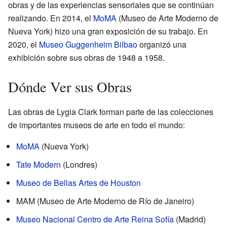
obras y de las experiencias sensoriales que se continúan
realizando. En 2014, el
MoMA
(Museo de Arte Moderno de
Nueva York) hizo una gran exposición de su trabajo. En
2020, el
Museo Guggenheim Bilbao
organizó una
exhibición sobre sus obras de 1948 a 1958.
Dónde Ver sus Obras
Las obras de Lygia Clark forman parte de las colecciones
de importantes museos de arte en todo el mundo:
MoMA
(Nueva York)
Tate Modern
(Londres)
Museo de Bellas Artes de Houston
MAM (Museo de Arte Moderno de Río de Janeiro)
Museo Nacional Centro de Arte Reina Sofía
(Madrid)