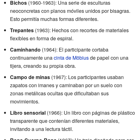
Bichos
(1960-1963): Una serie de esculturas
neoconcretas con planos móviles unidos por bisagras.
Esto permitía muchas formas diferentes.
Trepantes
(1963): Hechos con recortes de materiales
flexibles en forma de espiral.
Caminhando
(1964): El participante cortaba
continuamente una
cinta de Möbius
de papel con una
tijera, creando su propia obra.
Campo de minas
(1967): Los participantes usaban
zapatos con imanes y caminaban por un suelo con
zonas metálicas ocultas que dificultaban sus
movimientos.
Libro sensorial
(1966): Un libro con páginas de plástico
transparente que contenían diferentes materiales,
invitando a una lectura táctil.