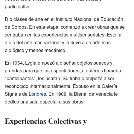
participativo.
Dio clases de arte en el Instituto Nacional de Educación
de Sordos. En esta etapa, comenzó a crear obras que se
centraban en las experiencias multisensoriales. Esto la
alejó del arte más racional y la llevó a un arte más
biológico y menos mecánico.
En 1964, Lygia empezó a diseñar objetos suaves y
prendas para que los espectadores, a quienes llamaba
"participantes", los usaran. Su trabajo empezó a ser
reconocido internacionalmente. Expuso en la Galería
Signals de
Londres
. En 1968, la Bienal de Venecia le
dedicó una sala especial a sus obras.
Experiencias Colectivas y