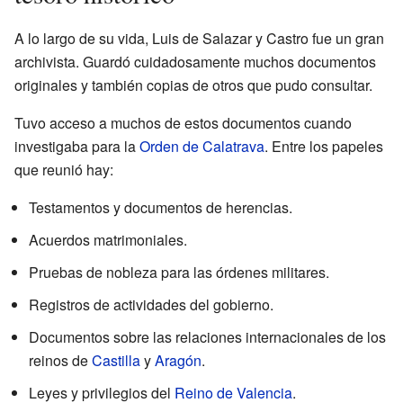
A lo largo de su vida, Luis de Salazar y Castro fue un gran
archivista. Guardó cuidadosamente muchos documentos
originales y también copias de otros que pudo consultar.
Tuvo acceso a muchos de estos documentos cuando
investigaba para la
Orden de Calatrava
. Entre los papeles
que reunió hay:
Testamentos y documentos de herencias.
Acuerdos matrimoniales.
Pruebas de nobleza para las órdenes militares.
Registros de actividades del gobierno.
Documentos sobre las relaciones internacionales de los
reinos de
Castilla
y
Aragón
.
Leyes y privilegios del
Reino de Valencia
.