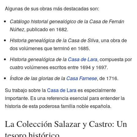
Algunas de sus obras más destacadas son:
Catálogo historial genealógico de la Casa de Fernán
Núñez
, publicado en 1682.
Historia genealógica de la Casa de Silva
, una obra de
dos volúmenes que terminó en 1685.
Historia genealógica de la
Casa de Lara
, compuesta por
cuatro volúmenes escritos entre 1694 y 1697.
Índice de las glorias de la
Casa Farnese
, de 1716.
Su trabajo sobre la
Casa de Lara
es especialmente
importante. Es una referencia esencial para entender la
historia de esta poderosa familia noble española.
La Colección Salazar y Castro: Un
tesoro histórico