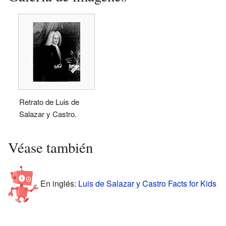
Retrato de Luis de
Salazar y Castro.
Véase también
En inglés:
Luis de Salazar y Castro Facts for Kids