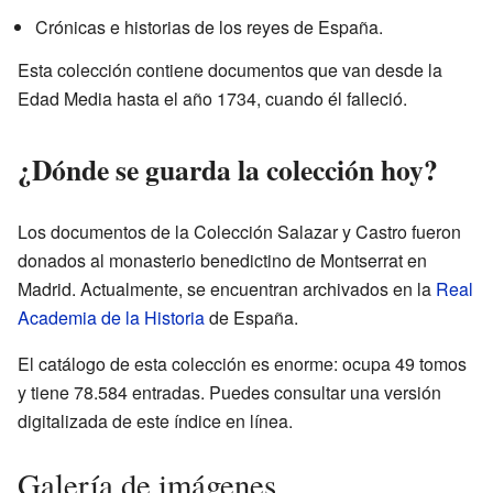
Crónicas e historias de los reyes de España.
Esta colección contiene documentos que van desde la
Edad Media hasta el año 1734, cuando él falleció.
¿Dónde se guarda la colección hoy?
Los documentos de la Colección Salazar y Castro fueron
donados al monasterio benedictino de Montserrat en
Madrid. Actualmente, se encuentran archivados en la
Real
Academia de la Historia
de España.
El catálogo de esta colección es enorme: ocupa 49 tomos
y tiene 78.584 entradas. Puedes consultar una versión
digitalizada de este índice en línea.
Galería de imágenes