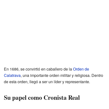
En 1686, se convirtió en caballero de la
Orden de
Calatrava
, una importante orden militar y religiosa. Dentro
de esta orden, llegó a ser un líder y representante.
Su papel como Cronista Real