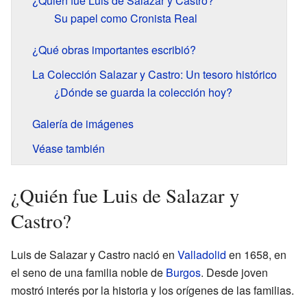
¿Quién fue Luis de Salazar y Castro?
Su papel como Cronista Real
¿Qué obras importantes escribió?
La Colección Salazar y Castro: Un tesoro histórico
¿Dónde se guarda la colección hoy?
Galería de imágenes
Véase también
¿Quién fue Luis de Salazar y
Castro?
Luis de Salazar y Castro nació en
Valladolid
en 1658, en
el seno de una familia noble de
Burgos
. Desde joven
mostró interés por la historia y los orígenes de las familias.