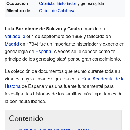
Cronista
,
historiador
y genealogista
Ocupación
Orden de Calatrava
Miembro de
Luis Bartolomé de Salazar y Castro
(nacido en
Valladolid
el 4 de septiembre de 1658 y fallecido en
Madrid
en 1734) fue un importante historiador y experto en
genealogía de
España
. A veces se le conoce como "el
príncipe de los genealogistas" por su gran conocimiento.
La colección de documentos que reunió durante toda su
vida es muy valiosa. Se guarda en la
Real Academia de la
Historia
de España y es una fuente fundamental para
investigar las historias de las familias más importantes de
la península ibérica.
Contenido