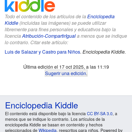
Todo el contenido de los artículos de la
Enciclopedia
Kiddle
(incluidas las imágenes) se puede utilizar
libremente para fines personales y educativos bajo la
licencia
Atribución-CompartirIgual
a menos que se indique
lo contrario. Citar este artículo:
Luis de Salazar y Castro para Niños
.
Enciclopedia Kiddle.
Última edición el 17 oct 2025, a las 11:19
Sugerir una edición
.
Enciclopedia Kiddle
El contenido está disponible bajo la licencia
CC BY-SA 3.0
, a
menos que se indique lo contrario. Los artículos de la
enciclopedia Kiddle se basan en contenido y hechos
seleccionados de
Wikipedia
, reescritos para niños. Powered by