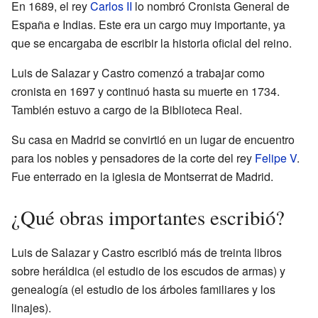
En 1689, el rey
Carlos II
lo nombró Cronista General de
España e Indias. Este era un cargo muy importante, ya
que se encargaba de escribir la historia oficial del reino.
Luis de Salazar y Castro comenzó a trabajar como
cronista en 1697 y continuó hasta su muerte en 1734.
También estuvo a cargo de la Biblioteca Real.
Su casa en Madrid se convirtió en un lugar de encuentro
para los nobles y pensadores de la corte del rey
Felipe V
.
Fue enterrado en la iglesia de Montserrat de Madrid.
¿Qué obras importantes escribió?
Luis de Salazar y Castro escribió más de treinta libros
sobre heráldica (el estudio de los escudos de armas) y
genealogía (el estudio de los árboles familiares y los
linajes).