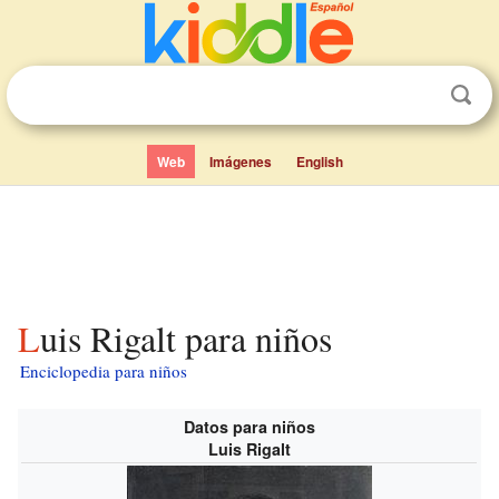
Web
Imágenes
English
Luis Rigalt para niños
Enciclopedia para niños
Datos para niños
Luis Rigalt