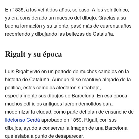
En 1838, a los veintidós años, se casó. A los veinticinco,
ya era considerado un maestro del dibujo. Gracias a su
buena formación y su talento, pasó más de cuarenta años
recorriendo y dibujando las bellezas de Cataluña.
Rigalt y su época
Luis Rigalt vivió en un periodo de muchos cambios en la
historia de Cataluña. Aunque él se mantuvo alejado de la
política, estos cambios afectaron su trabajo,
especialmente sus dibujos de Barcelona. En esa época,
muchos edificios antiguos fueron demolidos para
modernizar la ciudad, como parte del plan de ensanche de
Ildefonso Cerdá
aprobado en 1859. Rigalt, con sus
dibujos, ayudó a conservar la imagen de una Barcelona
que estaba a punto de desaparecer.