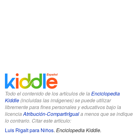
Todo el contenido de los artículos de la
Enciclopedia
Kiddle
(incluidas las imágenes) se puede utilizar
libremente para fines personales y educativos bajo la
licencia
Atribución-CompartirIgual
a menos que se indique
lo contrario. Citar este artículo:
Luis Rigalt para Niños
.
Enciclopedia Kiddle.