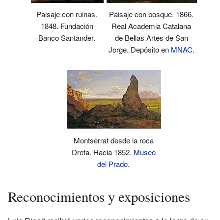
Paisaje con ruinas.
Paisaje con bosque. 1866.
1848. Fundación
Real Academia Catalana
Banco Santander.
de Bellas Artes de San
Jorge. Depósito en
MNAC
.
Montserrat desde la roca
Dreta. Hacia 1852.
Museo
del Prado
.
Reconocimientos y exposiciones