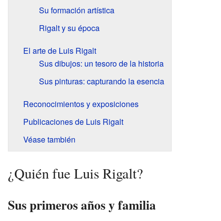
Su formación artística
Rigalt y su época
El arte de Luis Rigalt
Sus dibujos: un tesoro de la historia
Sus pinturas: capturando la esencia
Reconocimientos y exposiciones
Publicaciones de Luis Rigalt
Véase también
¿Quién fue Luis Rigalt?
Sus primeros años y familia