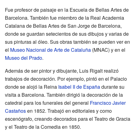
Fue profesor de paisaje en la Escuela de Bellas Artes de
Barcelona. También fue miembro de la Real Academia
Catalana de Bellas Artes de San Jorge de Barcelona,
donde se guardan setecientos de sus dibujos y varias de
sus pinturas al óleo. Sus obras también se pueden ver en
el
Museo Nacional de Arte de Cataluña
(MNAC) y en el
Museo del Prado
.
Además de ser pintor y dibujante, Luis Rigalt realizó
trabajos de decoración. Por ejemplo, pintó en el Palacio
donde se alojó la Reina
Isabel II de España
durante su
visita a Barcelona. También dirigió la decoración de la
catedral para los funerales del general
Francisco Javier
Castaños
en 1852. Trabajó en editoriales y como
escenógrafo, creando decorados para el Teatro de Gracia
y el Teatro de la Comedia en 1850.