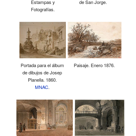
Estampas y
de San Jorge.
Fotografías.
Portada para el álbum
Paisaje. Enero 1876.
de dibujos de Josep
Planella. 1860.
MNAC
.