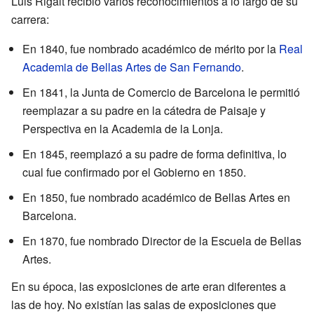
Luis Rigalt recibió varios reconocimientos a lo largo de su
carrera:
En 1840, fue nombrado académico de mérito por la
Real
Academia de Bellas Artes de San Fernando
.
En 1841, la Junta de Comercio de Barcelona le permitió
reemplazar a su padre en la cátedra de Paisaje y
Perspectiva en la Academia de la Lonja.
En 1845, reemplazó a su padre de forma definitiva, lo
cual fue confirmado por el Gobierno en 1850.
En 1850, fue nombrado académico de Bellas Artes en
Barcelona.
En 1870, fue nombrado Director de la Escuela de Bellas
Artes.
En su época, las exposiciones de arte eran diferentes a
las de hoy. No existían las salas de exposiciones que