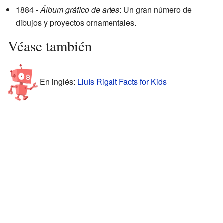
1884 -
Álbum gráfico de artes
: Un gran número de
dibujos y proyectos ornamentales.
Véase también
En inglés:
Lluís Rigalt Facts for Kids