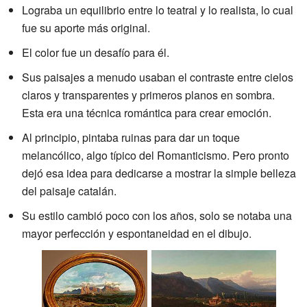
Lograba un equilibrio entre lo teatral y lo realista, lo cual
fue su aporte más original.
El color fue un desafío para él.
Sus paisajes a menudo usaban el contraste entre cielos
claros y transparentes y primeros planos en sombra.
Esta era una técnica romántica para crear emoción.
Al principio, pintaba ruinas para dar un toque
melancólico, algo típico del Romanticismo. Pero pronto
dejó esa idea para dedicarse a mostrar la simple belleza
del paisaje catalán.
Su estilo cambió poco con los años, solo se notaba una
mayor perfección y espontaneidad en el dibujo.