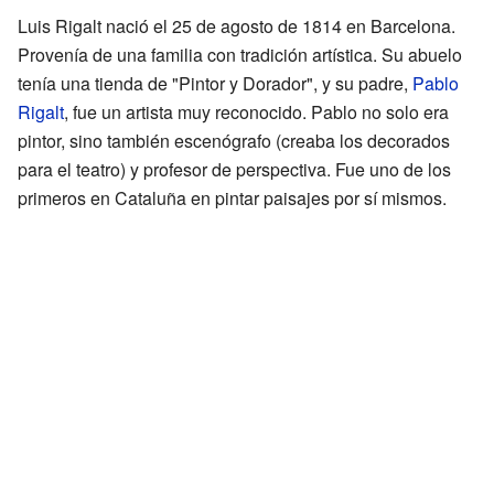
Luis Rigalt nació el 25 de agosto de 1814 en Barcelona.
Provenía de una familia con tradición artística. Su abuelo
tenía una tienda de "Pintor y Dorador", y su padre,
Pablo
Rigalt
, fue un artista muy reconocido. Pablo no solo era
pintor, sino también escenógrafo (creaba los decorados
para el teatro) y profesor de perspectiva. Fue uno de los
primeros en Cataluña en pintar paisajes por sí mismos.