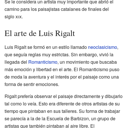
Se le considera un artista muy importante que abrió el
camino para los paisajistas catalanes de finales del
siglo
xix
.
El arte de Luis Rigalt
Luis Rigalt se formó en un estilo llamado
neoclasicismo
,
que seguía reglas muy estrictas. Sin embargo, vivió la
llegada del
Romanticismo
, un movimiento que buscaba
más emoción y libertad en el arte. El Romanticismo puso
de moda la aventura y el interés por el paisaje como una
forma de sentir emociones.
Rigalt prefería observar el paisaje directamente y dibujarlo
tal como lo veía. Esto era diferente de otros artistas de su
tiempo que pintaban en sus talleres. Su forma de trabajar
se parecía a la de la Escuela de Barbizon, un grupo de
artistas que también pintaban al aire libre. El