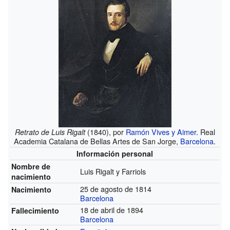
(1840), por
Ramón Vives y Aimer
. Real
Retrato de Luis Rigalt
Academia Catalana de Bellas Artes de San Jorge,
Barcelona
.
Información personal
Nombre de
Luis Rigalt y Farriols
nacimiento
25 de agosto de 1814
Nacimiento
Barcelona
18 de abril de 1894
Fallecimiento
Barcelona