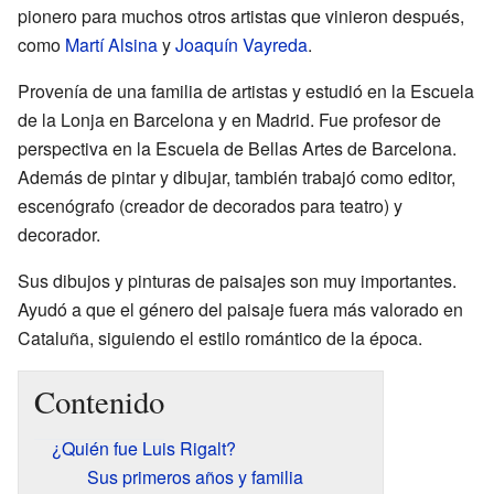
pionero para muchos otros artistas que vinieron después,
como
Martí Alsina
y
Joaquín Vayreda
.
Provenía de una familia de artistas y estudió en la Escuela
de la Lonja en Barcelona y en Madrid. Fue profesor de
perspectiva en la Escuela de Bellas Artes de Barcelona.
Además de pintar y dibujar, también trabajó como editor,
escenógrafo (creador de decorados para teatro) y
decorador.
Sus dibujos y pinturas de paisajes son muy importantes.
Ayudó a que el género del paisaje fuera más valorado en
Cataluña, siguiendo el estilo romántico de la época.
Contenido
¿Quién fue Luis Rigalt?
Sus primeros años y familia