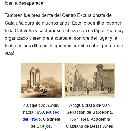
iban a desaparecer.
También fue presidente del Centro Excursionista de
Cataluña durante muchos años. Esto le permitió recorrer
toda Cataluña y capturar su belleza con su lápiz. Era muy
organizado y siempre anotaba el nombre del lugar y la
fecha en sus dibujos, lo que nos permite saber por dónde
viajó.
Paisaje con ruinas
,
Antigua plaza de San
hacia 1850.
Museo
Sebastián de Barcelona.
del Prado
, Gabinete
1867. Real Academia
de Dibujos,
Catalana de Bellas Artes