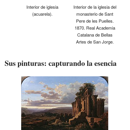
Interior de la iglesia del
Interior de iglesia
monasterio de Sant
(acuarela).
Pere de les Puelles.
1870. Real Academia
Catalana de Bellas
Artes de San Jorge.
Sus pinturas: capturando la esencia