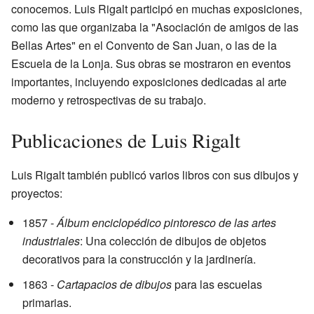
conocemos. Luis Rigalt participó en muchas exposiciones,
como las que organizaba la "Asociación de amigos de las
Bellas Artes" en el Convento de San Juan, o las de la
Escuela de la Lonja. Sus obras se mostraron en eventos
importantes, incluyendo exposiciones dedicadas al arte
moderno y retrospectivas de su trabajo.
Publicaciones de Luis Rigalt
Luis Rigalt también publicó varios libros con sus dibujos y
proyectos:
1857 -
Álbum enciclopédico pintoresco de las artes
industriales
: Una colección de dibujos de objetos
decorativos para la construcción y la jardinería.
1863 -
Cartapacios de dibujos
para las escuelas
primarias.