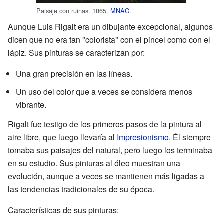
Paisaje con ruinas. 1865.
MNAC
.
Aunque Luis Rigalt era un dibujante excepcional, algunos
dicen que no era tan "colorista" con el pincel como con el
lápiz. Sus pinturas se caracterizan por:
Una gran precisión en las líneas.
Un uso del color que a veces se considera menos
vibrante.
Rigalt fue testigo de los primeros pasos de la pintura al
aire libre, que luego llevaría al
Impresionismo
. Él siempre
tomaba sus paisajes del natural, pero luego los terminaba
en su estudio. Sus pinturas al óleo muestran una
evolución, aunque a veces se mantienen más ligadas a
las tendencias tradicionales de su época.
Características de sus pinturas: