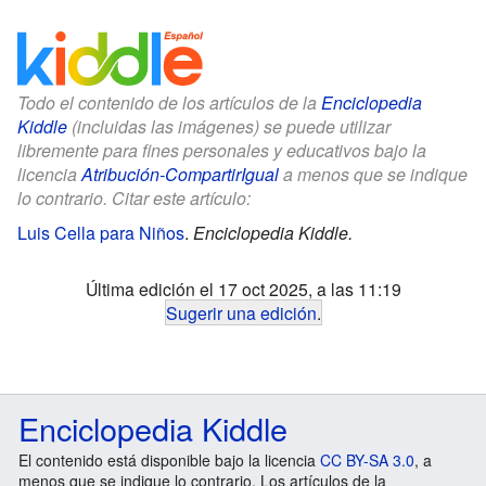
Todo el contenido de los artículos de la
Enciclopedia
Kiddle
(incluidas las imágenes) se puede utilizar
libremente para fines personales y educativos bajo la
licencia
Atribución-CompartirIgual
a menos que se indique
lo contrario. Citar este artículo:
Luis Cella para Niños
.
Enciclopedia Kiddle.
Última edición el 17 oct 2025, a las 11:19
Sugerir una edición
.
Enciclopedia Kiddle
El contenido está disponible bajo la licencia
CC BY-SA 3.0
, a
menos que se indique lo contrario. Los artículos de la