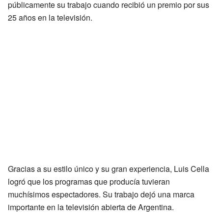
públicamente su trabajo cuando recibió un premio por sus
25 años en la televisión.
Gracias a su estilo único y su gran experiencia, Luis Cella
logró que los programas que producía tuvieran
muchísimos espectadores. Su trabajo dejó una marca
importante en la televisión abierta de Argentina.