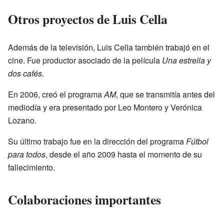
Otros proyectos de Luis Cella
Además de la televisión, Luis Cella también trabajó en el
cine. Fue productor asociado de la película
Una estrella y
dos cafés
.
En 2006, creó el programa
AM
, que se transmitía antes del
mediodía y era presentado por Leo Montero y Verónica
Lozano.
Su último trabajo fue en la dirección del programa
Fútbol
para todos
, desde el año 2009 hasta el momento de su
fallecimiento.
Colaboraciones importantes