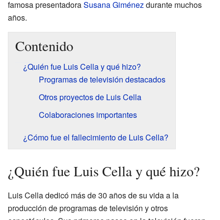
famosa presentadora
Susana Giménez
durante muchos
años.
Contenido
¿Quién fue Luis Cella y qué hizo?
Programas de televisión destacados
Otros proyectos de Luis Cella
Colaboraciones importantes
¿Cómo fue el fallecimiento de Luis Cella?
¿Quién fue Luis Cella y qué hizo?
Luis Cella dedicó más de 30 años de su vida a la
producción de programas de televisión y otros