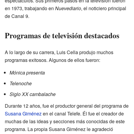
espectáculos. Sus primeros pasos en la televisión fueron
en 1973, trabajando en
Nuevediario
, el noticiero principal
de Canal 9.
Programas de televisión destacados
A lo largo de su carrera, Luis Cella produjo muchos
programas exitosos. Algunos de ellos fueron:
Mónica presenta
Telenoche
Siglo XX cambalache
Durante 12 años, fue el productor general del programa de
Susana Giménez
en el canal Telefe. Él fue el creador de
muchas de las ideas y secciones más conocidas de este
programa. La propia Susana Giménez le agradeció