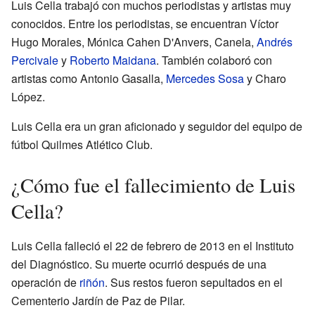
Luis Cella trabajó con muchos periodistas y artistas muy
conocidos. Entre los periodistas, se encuentran Víctor
Hugo Morales, Mónica Cahen D'Anvers, Canela,
Andrés
Percivale
y
Roberto Maidana
. También colaboró con
artistas como Antonio Gasalla,
Mercedes Sosa
y Charo
López.
Luis Cella era un gran aficionado y seguidor del equipo de
fútbol Quilmes Atlético Club.
¿Cómo fue el fallecimiento de Luis
Cella?
Luis Cella falleció el 22 de febrero de 2013 en el Instituto
del Diagnóstico. Su muerte ocurrió después de una
operación de
riñón
. Sus restos fueron sepultados en el
Cementerio Jardín de Paz de Pilar.